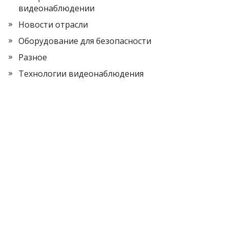
видеонаблюдении
Новости отрасли
Оборудование для безопасности
Разное
Технологии видеонаблюдения