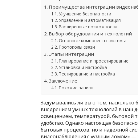
Преимущества интеграции видеонаб
Улучшение безопасности
Управление и автоматизация
Расширенные возможности
Выбор оборудования и технологий
Основные компоненты системы
Протоколы связи
Этапы интеграции
Планирование и проектирование
Установка и настройка
Тестирование и настройка
Заключение
Похожие записи:
Задумывались ли вы о том, насколько 
внедрением умных технологий в наш д
освещением, температурой, бытовой т
удобство. Однако настоящая безопасно
бытовых процессов, но и надежной си
видеонаблюдения с «умным домом» — э