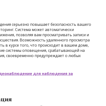
дения серьезно повышает безопасность вашего
иторинг. Система может автоматически
ижения, позволяя вам просматривать записи и
исшествия. Возможность удаленного просмотра
ть в курсе того, что происходит в вашем доме,
ичие системы оповещения, срабатывающей на
ия, своевременно предупреждает о любых
идеонаблюдение для наблюдения за
ация