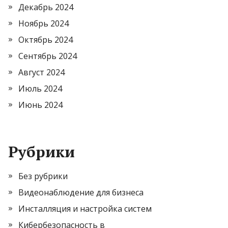
Декабрь 2024
Ноябрь 2024
Октябрь 2024
Сентябрь 2024
Август 2024
Июль 2024
Июнь 2024
Рубрики
Без рубрики
Видеонаблюдение для бизнеса
Инсталляция и настройка систем
Кибербезопасность в