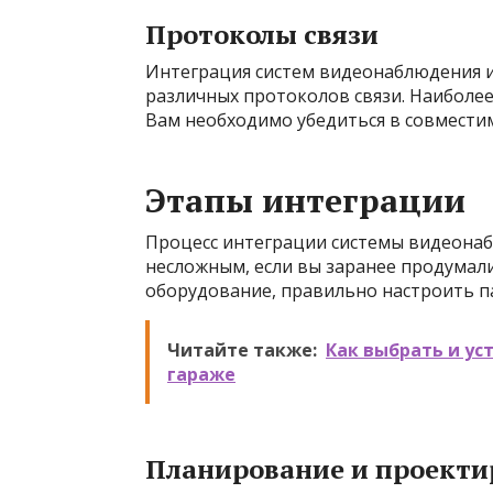
Протоколы связи
Интеграция систем видеонаблюдения и
различных протоколов связи. Наиболее
Вам необходимо убедиться в совмести
Этапы интеграции
Процесс интеграции системы видеона
несложным, если вы заранее продумал
оборудование, правильно настроить п
Читайте также:
Как выбрать и у
гараже
Планирование и проекти