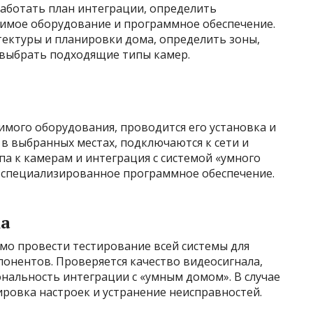
аботать план интеграции, определить
имое оборудование и программное обеспечение.
тектуры и планировки дома, определить зоны,
выбрать подходящие типы камер.
мого оборудования, проводится его установка и
 в выбранных местах, подключаются к сети и
па к камерам и интеграция с системой «умного
я специализированное программное обеспечение.
ка
мо провести тестирование всей системы для
онентов. Проверяется качество видеосигнала,
нальность интеграции с «умным домом». В случае
ровка настроек и устранение неисправностей.