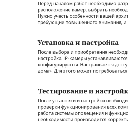
Перед началом работ необходимо разр
расположение камер, выбрать необход
Нужно учесть особенности вашей архи
требующие повышенного внимания, и 
Установка и настройка
После выбора и приобретения необходи
настройка. IP-камеры устанавливаются
конфигурируются. Настраивается досту
дома». Для этого может потребоватьс
Тестирование и настрой
После установки и настройки необходи
проверки функционирования всех комп
работа системы оповещения и функцио
необходимости производится корректи