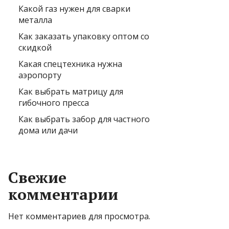
Какой газ нужен для сварки
металла
Как заказать упаковку оптом со
скидкой
Какая спецтехника нужна
аэропорту
Как выбрать матрицу для
гибочного пресса
Как выбрать забор для частного
дома или дачи
Свежие
комментарии
Нет комментариев для просмотра.