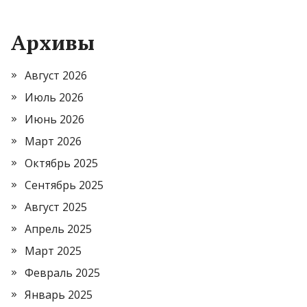
Архивы
Август 2026
Июль 2026
Июнь 2026
Март 2026
Октябрь 2025
Сентябрь 2025
Август 2025
Апрель 2025
Март 2025
Февраль 2025
Январь 2025