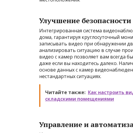
Улучшение безопасности
Интегрированная система видеонаблю
дома, гарантируя круглосуточный мон
записывать видео при обнаружении дв
анализировать ситуацию в случае про
видео с камер позволяет вам всегда бы
даже если вы находитесь далеко. Нал
основе данных с камер видеонаблюден
нестандартных ситуациях.
Читайте также:
Как настроить в
складскими помещениями
Управление и автоматиз