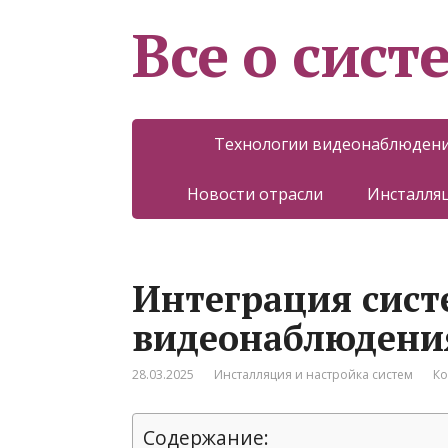
Все о сист
Технологии видеонаблюден
Новости отрасли
Инсталляц
Интеграция сис
видеонаблюдени
28.03.2025
Инсталляция и настройка систем
Ко
Содержание: