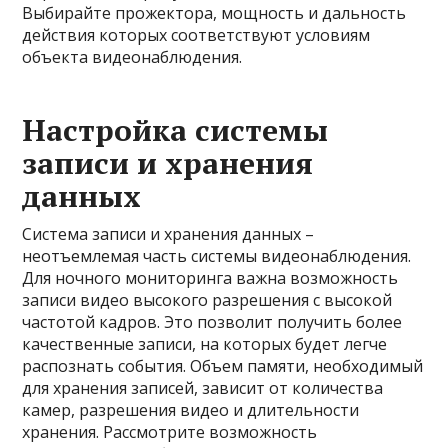
Выбирайте прожектора, мощность и дальность
действия которых соответствуют условиям
объекта видеонаблюдения.
Настройка системы
записи и хранения
данных
Система записи и хранения данных –
неотъемлемая часть системы видеонаблюдения.
Для ночного мониторинга важна возможность
записи видео высокого разрешения с высокой
частотой кадров. Это позволит получить более
качественные записи, на которых будет легче
распознать события. Объем памяти, необходимый
для хранения записей, зависит от количества
камер, разрешения видео и длительности
хранения. Рассмотрите возможность