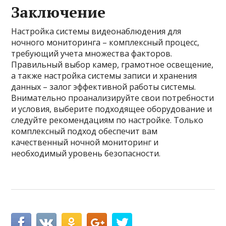
Заключение
Настройка системы видеонаблюдения для
ночного мониторинга – комплексный процесс,
требующий учета множества факторов.
Правильный выбор камер, грамотное освещение,
а также настройка системы записи и хранения
данных – залог эффективной работы системы.
Внимательно проанализируйте свои потребности
и условия, выберите подходящее оборудование и
следуйте рекомендациям по настройке. Только
комплексный подход обеспечит вам
качественный ночной мониторинг и
необходимый уровень безопасности.