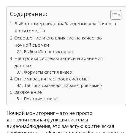
Содержание:
Выбор камер видеонаблюдения для ночного
мониторинга
Освещение и его влияние на качество
ночной съемки
Выбор ИК-прожекторов
Настройка системы записи и хранения
данных
Форматы сжатия видео
Оптимизация настроек системы
Таблица сравнения параметров камер
Заключение
Похожие записи:
Ночной мониторинг – это не просто
дополнительная функция системы
видеонаблюдения, это зачастую критическая
необходимость, обеспечивающая безопасность в