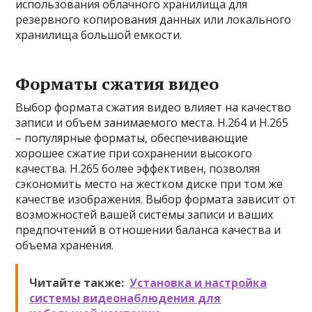
использования облачного хранилища для
резервного копирования данных или локального
хранилища большой емкости.
Форматы сжатия видео
Выбор формата сжатия видео влияет на качество
записи и объем занимаемого места. H.264 и H.265
– популярные форматы, обеспечивающие
хорошее сжатие при сохранении высокого
качества. H.265 более эффективен, позволяя
сэкономить место на жестком диске при том же
качестве изображения. Выбор формата зависит от
возможностей вашей системы записи и ваших
предпочтений в отношении баланса качества и
объема хранения.
Читайте также:
Установка и настройка
системы видеонаблюдения для