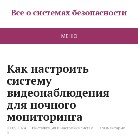
Все о системах безопасности
МЕНЮ
Как настроить
систему
видеонаблюдения
для ночного
мониторинга
03.09.2024
Инсталляция и настройка систем
Комментарии:
0