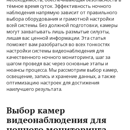
тёмное время суток. Эффективность ночного
наблюдения напрямую зависит от правильного
выбора оборудования и грамотной настройки
всей системы. Без должной подготовки, камеры
могут захватывать лишь размытые силуэты,
лишая вас ценной информации. Эта статья
поможет вам разобраться во всех тонкостях
настройки системы видеонаблюдения для
качественного ночного мониторинга, шаг за
шагом проведя вас через основные этапы и
нюансы процесса. Мы рассмотрим выбор камер,
освещение, запись и хранение данных, а также
оптимизацию настроек для достижения
наилучшего результата.
Выбор камер
видеонаблюдения для
ночного мониторинга