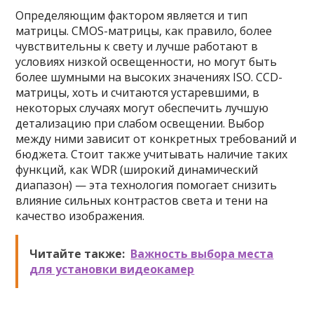
Определяющим фактором является и тип
матрицы. CMOS-матрицы, как правило, более
чувствительны к свету и лучше работают в
условиях низкой освещенности, но могут быть
более шумными на высоких значениях ISO. CCD-
матрицы, хоть и считаются устаревшими, в
некоторых случаях могут обеспечить лучшую
детализацию при слабом освещении. Выбор
между ними зависит от конкретных требований и
бюджета. Стоит также учитывать наличие таких
функций, как WDR (широкий динамический
диапазон) — эта технология помогает снизить
влияние сильных контрастов света и тени на
качество изображения.
Читайте также:
Важность выбора места
для установки видеокамер