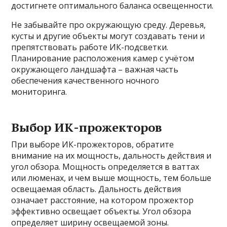
достигнете оптимального баланса освещенности.
Не забывайте про окружающую среду. Деревья,
кусты и другие объекты могут создавать тени и
препятствовать работе ИК-подсветки.
Планирование расположения камер с учётом
окружающего ландшафта – важная часть
обеспечения качественного ночного
мониторинга.
Выбор ИК-прожекторов
При выборе ИК-прожекторов, обратите
внимание на их мощность, дальность действия и
угол обзора. Мощность определяется в ваттах
или люменах, и чем выше мощность, тем больше
освещаемая область. Дальность действия
означает расстояние, на котором прожектор
эффективно освещает объекты. Угол обзора
определяет ширину освещаемой зоны.