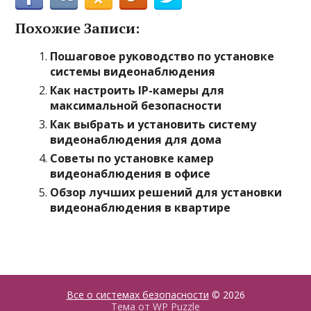
Похожие Записи:
Пошаговое руководство по установке
системы видеонаблюдения
Как настроить IP-камеры для
максимальной безопасности
Как выбрать и установить систему
видеонаблюдения для дома
Советы по установке камер
видеонаблюдения в офисе
Обзор лучших решений для установки
видеонаблюдения в квартире
Все о системах безопасности
© 2026
Тема от
WP Puzzle