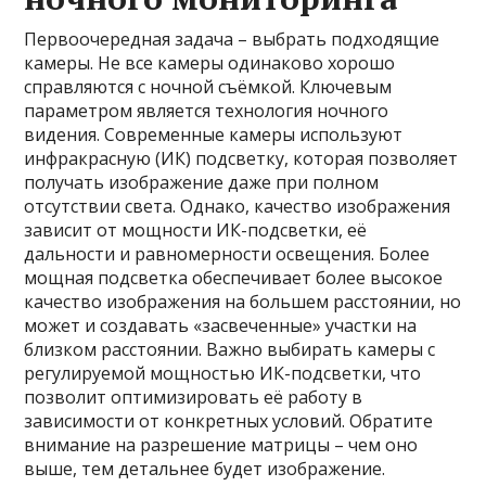
Первоочередная задача – выбрать подходящие
камеры. Не все камеры одинаково хорошо
справляются с ночной съёмкой. Ключевым
параметром является технология ночного
видения. Современные камеры используют
инфракрасную (ИК) подсветку, которая позволяет
получать изображение даже при полном
отсутствии света. Однако, качество изображения
зависит от мощности ИК-подсветки, её
дальности и равномерности освещения. Более
мощная подсветка обеспечивает более высокое
качество изображения на большем расстоянии, но
может и создавать «засвеченные» участки на
близком расстоянии. Важно выбирать камеры с
регулируемой мощностью ИК-подсветки, что
позволит оптимизировать её работу в
зависимости от конкретных условий. Обратите
внимание на разрешение матрицы – чем оно
выше, тем детальнее будет изображение.