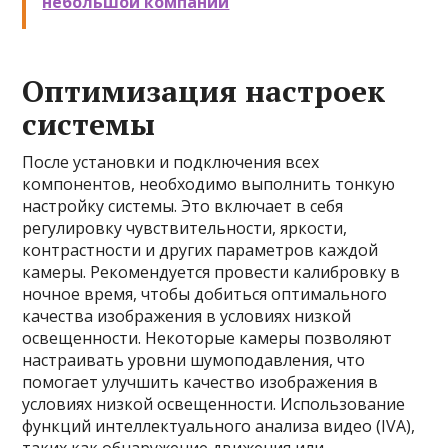
небольшой компании
Оптимизация настроек
системы
После установки и подключения всех
компонентов, необходимо выполнить тонкую
настройку системы. Это включает в себя
регулировку чувствительности, яркости,
контрастности и других параметров каждой
камеры. Рекомендуется провести калибровку в
ночное время, чтобы добиться оптимального
качества изображения в условиях низкой
освещенности. Некоторые камеры позволяют
настраивать уровни шумоподавления, что
помогает улучшить качество изображения в
условиях низкой освещенности. Использование
функций интеллектуального анализа видео (IVA),