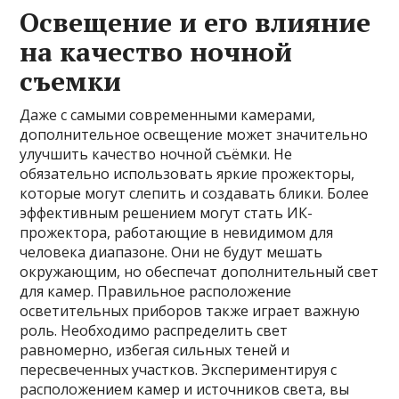
Освещение и его влияние
на качество ночной
съемки
Даже с самыми современными камерами,
дополнительное освещение может значительно
улучшить качество ночной съёмки. Не
обязательно использовать яркие прожекторы,
которые могут слепить и создавать блики. Более
эффективным решением могут стать ИК-
прожектора, работающие в невидимом для
человека диапазоне. Они не будут мешать
окружающим, но обеспечат дополнительный свет
для камер. Правильное расположение
осветительных приборов также играет важную
роль. Необходимо распределить свет
равномерно, избегая сильных теней и
пересвеченных участков. Экспериментируя с
расположением камер и источников света, вы