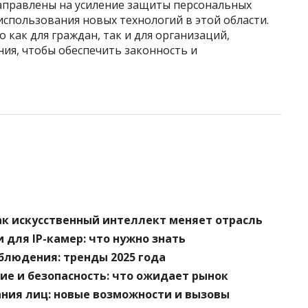
аправлены на усиление защиты персональных
использования новых технологий в этой области.
как для граждан, так и для организаций,
я, чтобы обеспечить законность и
к искусственный интеллект меняет отрасль
 для IP-камер: что нужно знать
блюдения: тренды 2025 года
е и безопасность: что ожидает рынок
ания лиц: новые возможности и вызовы