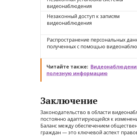
видеонаблюдения
Незаконный доступ к записям
видеонаблюдения
Распространение персональных дан
полученных с помощью видеонаблю
Читайте также:
Видеонаблюдение
полезную информацию
Заключение
Законодательство в области видеонаб
постоянно адаптирующейся к изменени
Баланс между обеспечением обществен
граждан — это ключевой аспект право