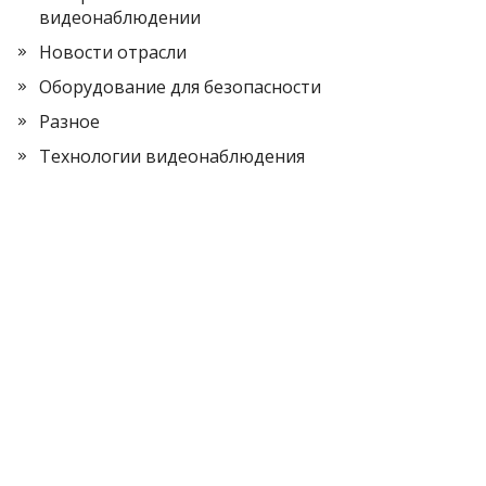
видеонаблюдении
Новости отрасли
Оборудование для безопасности
Разное
Технологии видеонаблюдения