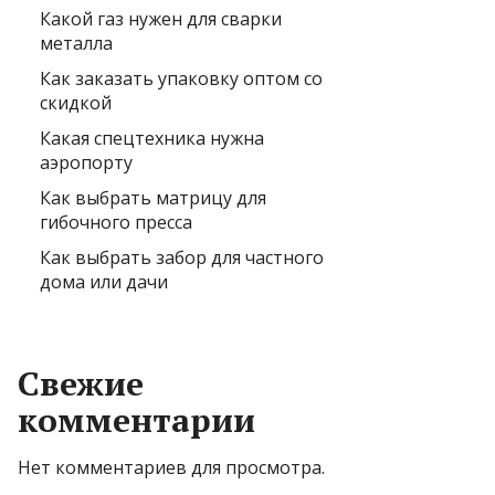
Какой газ нужен для сварки
металла
Как заказать упаковку оптом со
скидкой
Какая спецтехника нужна
аэропорту
Как выбрать матрицу для
гибочного пресса
Как выбрать забор для частного
дома или дачи
Свежие
комментарии
Нет комментариев для просмотра.