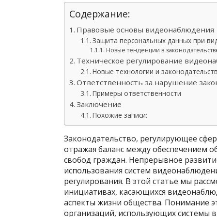
Содержание:
Правовые основы видеонаблюдения
Защита персональных данных при в
Новые тенденции в законодательств
Техническое регулирование видеон
Новые технологии и законодательст
Ответственность за нарушение зако
Примеры ответственности
Заключение
Похожие записи:
Законодательство, регулирующее сфер
отражая баланс между обеспечением о
свобод граждан. Непрерывное развити
использования систем видеонаблюдени
регулирования. В этой статье мы расс
инициативах, касающихся видеонаблюд
аспекты жизни общества. Понимание эт
организаций, использующих системы 