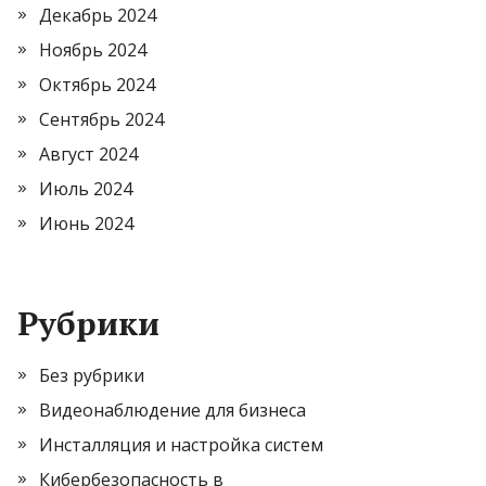
Декабрь 2024
Ноябрь 2024
Октябрь 2024
Сентябрь 2024
Август 2024
Июль 2024
Июнь 2024
Рубрики
Без рубрики
Видеонаблюдение для бизнеса
Инсталляция и настройка систем
Кибербезопасность в