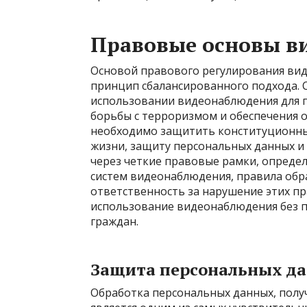
Правовые основы в
Основой правового регулирования вид
принцип сбалансированного подхода. С
использовании видеонаблюдения для 
борьбы с терроризмом и обеспечения о
необходимо защитить конституционны
жизни, защиту персональных данных и 
через четкие правовые рамки, опреде
систем видеонаблюдения, правила об
ответственность за нарушение этих п
использование видеонаблюдения без п
граждан.
Защита персональных д
Обработка персональных данных, пол