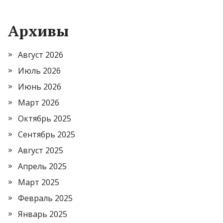
Архивы
Август 2026
Июль 2026
Июнь 2026
Март 2026
Октябрь 2025
Сентябрь 2025
Август 2025
Апрель 2025
Март 2025
Февраль 2025
Январь 2025