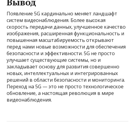
Вывод
Появление 5G кардинально меняет ландшафт
систем видеонаблюдения. Более высокая
скорость передачи данных, улучшенное качество
изображения, расширенная функциональность и
повышенная масштабируемость открывают
перед нами новые возможности для обеспечения
безопасности и эффективности. 5G не просто
улучшает существующие системы, но и
закладывает основу для развития совершенно
новых, интеллектуальных и интегрированных
решений в области безопасности и мониторинга.
Переход на 5G — это не просто технологическое
обновление, а настоящая революция в мире
видеонаблюдения.