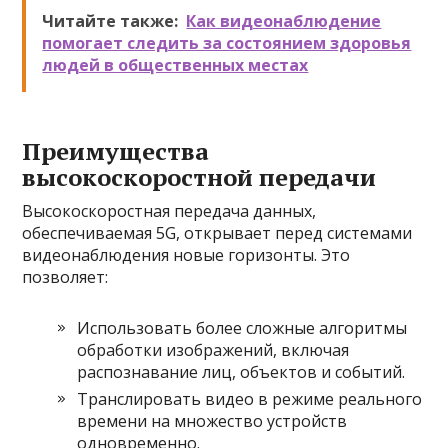
Читайте также:
Как видеонаблюдение
помогает следить за состоянием здоровья
людей в общественных местах
Преимущества
высокоскоростной передачи
Высокоскоростная передача данных,
обеспечиваемая 5G, открывает перед системами
видеонаблюдения новые горизонты. Это
позволяет:
Использовать более сложные алгоритмы
обработки изображений, включая
распознавание лиц, объектов и событий.
Транслировать видео в режиме реального
времени на множество устройств
одновременно.