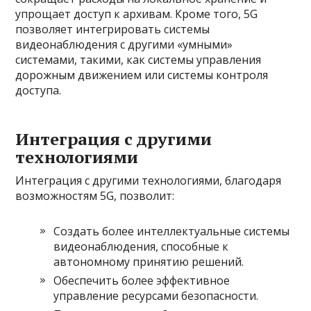
упрощает доступ к архивам. Кроме того, 5G
позволяет интегрировать системы
видеонаблюдения с другими «умными»
системами, такими, как системы управления
дорожным движением или системы контроля
доступа.
Интеграция с другими
технологиями
Интеграция с другими технологиями, благодаря
возможностям 5G, позволит:
Создать более интеллектуальные системы
видеонаблюдения, способные к
автономному принятию решений.
Обеспечить более эффективное
управление ресурсами безопасности.