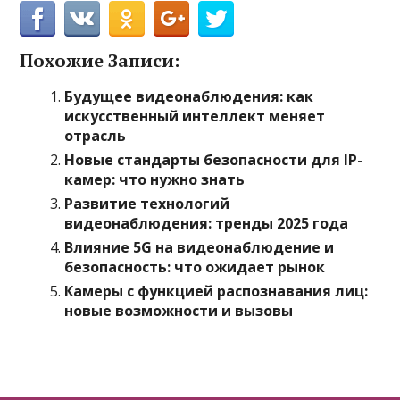
Похожие Записи:
Будущее видеонаблюдения: как
искусственный интеллект меняет
отрасль
Новые стандарты безопасности для IP-
камер: что нужно знать
Развитие технологий
видеонаблюдения: тренды 2025 года
Влияние 5G на видеонаблюдение и
безопасность: что ожидает рынок
Камеры с функцией распознавания лиц:
новые возможности и вызовы