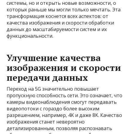
системы, но и открыть новые возможности, о
которых раньше мы могли только мечтать. Эта
трансформация коснется всех аспектов: от
качества изображения и скорости обработки
данных до масштабируемости систем и их
функциональности.
Улучшение качества
изображения и скорости
передачи данных
Переход на 5G значительно повышает
пропускную способность сети. Это означает, что
камеры видеонаблюдения смогут передавать
видеопотоки с гораздо более высоким
разрешением, например, 4K и даже 8K. Качество
изображения станет невероятно
детализированным, позволяя распознавать