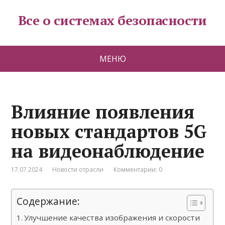
Все о системах безопасности
МЕНЮ
Влияние появления
новых стандартов 5G
на видеонаблюдение
17.07.2024
Новости отрасли
Комментарии: 0
Содержание:
Улучшение качества изображения и скорости