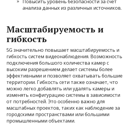
Повысить уровень безопасности за счет
анализа данных из различных источников.
Масштабируемость и
гибкость
5G значительно повышает масштабируемость и
гибкость систем видеонаблюдения. Возможность
подключения большого количества камер с
высоким разрешением делает системы более
эффективными и позволяет охватывать большие
территории. Гибкость сети также означает, что
можно легко добавлять или удалять камеры и
изменять конфигурацию системы в зависимости
от потребностей. Это особенно важно для
масштабных проектов, таких как наблюдение за
городскими пространствами или большими
промышленными объектами.