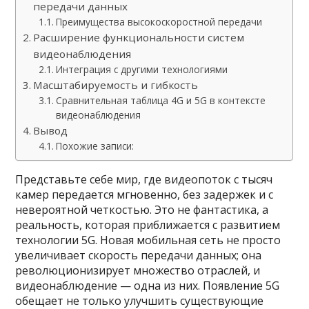
передачи данных
Преимущества высокоскоростной передачи
Расширение функциональности систем
видеонаблюдения
Интеграция с другими технологиями
Масштабируемость и гибкость
Сравнительная таблица 4G и 5G в контексте
видеонаблюдения
Вывод
Похожие записи:
Представьте себе мир, где видеопоток с тысяч
камер передается мгновенно, без задержек и с
невероятной четкостью. Это не фантастика, а
реальность, которая приближается с развитием
технологии 5G. Новая мобильная сеть не просто
увеличивает скорость передачи данных; она
революционизирует множество отраслей, и
видеонаблюдение — одна из них. Появление 5G
обещает не только улучшить существующие