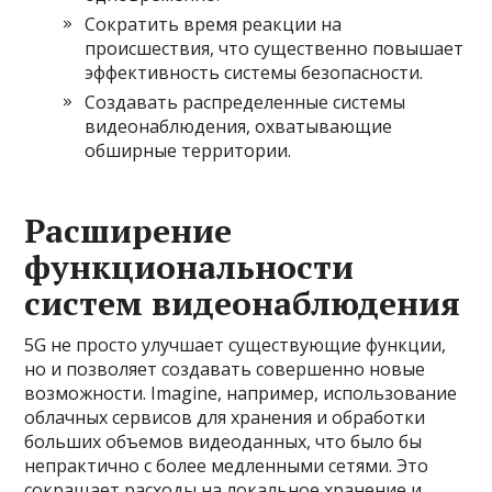
Сократить время реакции на
происшествия, что существенно повышает
эффективность системы безопасности.
Создавать распределенные системы
видеонаблюдения, охватывающие
обширные территории.
Расширение
функциональности
систем видеонаблюдения
5G не просто улучшает существующие функции,
но и позволяет создавать совершенно новые
возможности. Imagine, например, использование
облачных сервисов для хранения и обработки
больших объемов видеоданных, что было бы
непрактично с более медленными сетями. Это
сокращает расходы на локальное хранение и