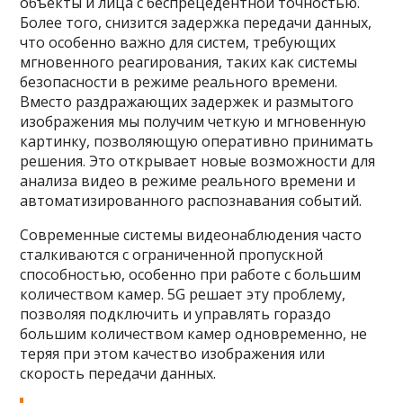
объекты и лица с беспрецедентной точностью.
Более того, снизится задержка передачи данных,
что особенно важно для систем, требующих
мгновенного реагирования, таких как системы
безопасности в режиме реального времени.
Вместо раздражающих задержек и размытого
изображения мы получим четкую и мгновенную
картинку, позволяющую оперативно принимать
решения. Это открывает новые возможности для
анализа видео в режиме реального времени и
автоматизированного распознавания событий.
Современные системы видеонаблюдения часто
сталкиваются с ограниченной пропускной
способностью, особенно при работе с большим
количеством камер. 5G решает эту проблему,
позволяя подключить и управлять гораздо
большим количеством камер одновременно, не
теряя при этом качество изображения или
скорость передачи данных.