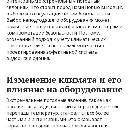
интенсивным экстремальным погодным
явлениям, что ставит перед нами новые вызовы в
выборе и эксплуатации систем безопасности.
Выбор неподходящего оборудования может
привести к значительным финансовым потерям и
компрометации безопасности. Поэтому,
осознанный подход к учету климатических
факторов является неотъемлемой частью
проектирования эффективной системы
видеонаблюдения.
Изменение климата и его
влияние на оборудование
Экстремальные погодные явления, такие как
проливные дожди, сильный ветер, град и резкие
перепады температур, становятся все более
частыми и интенсивными. Это оказывает
серьезное воздействие на долговечность и