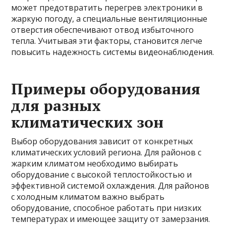
может предотвратить перегрев электроники в
жаркую погоду, а специальные вентиляционные
отверстия обеспечивают отвод избыточного
тепла. Учитывая эти факторы, становится легче
повысить надежность системы видеонаблюдения.
Примеры оборудования
для разных
климатических зон
Выбор оборудования зависит от конкретных
климатических условий региона. Для районов с
жарким климатом необходимо выбирать
оборудование с высокой теплостойкостью и
эффективной системой охлаждения. Для районов
с холодным климатом важно выбрать
оборудование, способное работать при низких
температурах и имеющее защиту от замерзания.