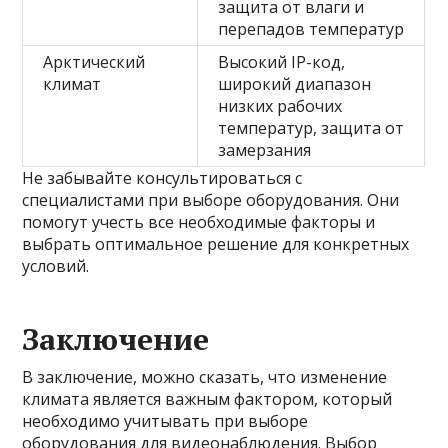
защита от влаги и
перепадов температур
Арктический
Высокий IP-код,
климат
широкий диапазон
низких рабочих
температур, защита от
замерзания
Не забывайте консультироваться с
специалистами при выборе оборудования. Они
помогут учесть все необходимые факторы и
выбрать оптимальное решение для конкретных
условий.
Заключение
В заключение, можно сказать, что изменение
климата является важным фактором, который
необходимо учитывать при выборе
оборудования для видеонаблюдения. Выбор