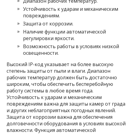
Диапазон рабочих температур.
Устойчивость к ударам и механическим
повреждениям.
Защита от коррозии.
Наличие функции автоматической
регулировки яркости.
Возможность работы в условиях низкой
освещенности.
Высокий IP-код указывает на более высокую
степень защиты от пыли и влаги. Диапазон
рабочих температур должен быть достаточно
широким, чтобы обеспечить бесперебойную
работу системы в любое время года.
Устойчивость к ударам и механическим
повреждениям важна для защиты камер от града
и других неблагоприятных погодных явлений.
Защита от коррозии важна для обеспечения
долговечности оборудования в условиях высокой
влажности. Функция автоматической