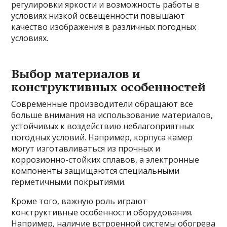
регулировки яркости и возможность работы в
условиях низкой освещенности повышают
качество изображения в различных погодных
условиях.
Выбор материалов и
конструктивных особенностей
Современные производители обращают все
больше внимания на использование материалов,
устойчивых к воздействию неблагоприятных
погодных условий. Например, корпуса камер
могут изготавливаться из прочных и
коррозионно-стойких сплавов, а электронные
компоненты защищаются специальными
герметичными покрытиями.
Кроме того, важную роль играют
конструктивные особенности оборудования.
Например, наличие встроенной системы обогрева