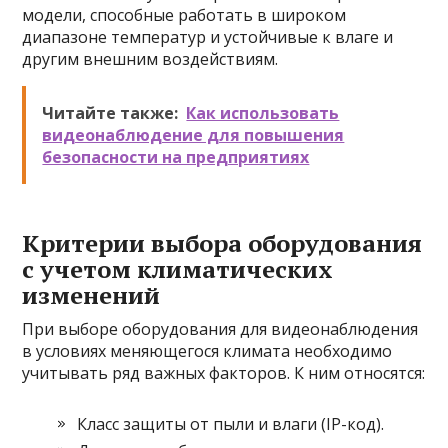
модели, способные работать в широком
диапазоне температур и устойчивые к влаге и
другим внешним воздействиям.
Читайте также:
Как использовать
видеонаблюдение для повышения
безопасности на предприятиях
Критерии выбора оборудования
с учетом климатических
изменений
При выборе оборудования для видеонаблюдения
в условиях меняющегося климата необходимо
учитывать ряд важных факторов. К ним относятся:
Класс защиты от пыли и влаги (IP-код).