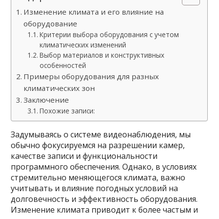
Изменение климата и его влияние на
оборудование
Критерии выбора оборудования с учетом
климатических изменений
Выбор материалов и конструктивных
особенностей
Примеры оборудования для разных
климатических зон
Заключение
Похожие записи:
Задумываясь о системе видеонаблюдения, мы
обычно фокусируемся на разрешении камер,
качестве записи и функциональности
программного обеспечения. Однако, в условиях
стремительно меняющегося климата, важно
учитывать и влияние погодных условий на
долговечность и эффективность оборудования.
Изменение климата приводит к более частым и