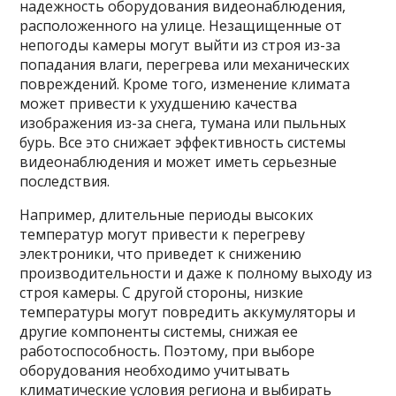
надежность оборудования видеонаблюдения,
расположенного на улице. Незащищенные от
непогоды камеры могут выйти из строя из-за
попадания влаги, перегрева или механических
повреждений. Кроме того, изменение климата
может привести к ухудшению качества
изображения из-за снега, тумана или пыльных
бурь. Все это снижает эффективность системы
видеонаблюдения и может иметь серьезные
последствия.
Например, длительные периоды высоких
температур могут привести к перегреву
электроники, что приведет к снижению
производительности и даже к полному выходу из
строя камеры. С другой стороны, низкие
температуры могут повредить аккумуляторы и
другие компоненты системы, снижая ее
работоспособность. Поэтому, при выборе
оборудования необходимо учитывать
климатические условия региона и выбирать