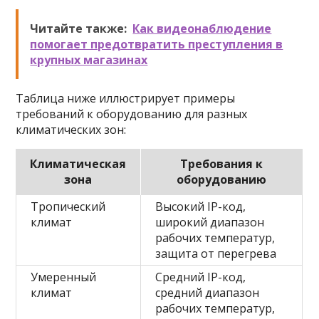
Читайте также:
Как видеонаблюдение
помогает предотвратить преступления в
крупных магазинах
Таблица ниже иллюстрирует примеры
требований к оборудованию для разных
климатических зон:
Климатическая
Требования к
зона
оборудованию
Тропический
Высокий IP-код,
климат
широкий диапазон
рабочих температур,
защита от перегрева
Умеренный
Средний IP-код,
климат
средний диапазон
рабочих температур,