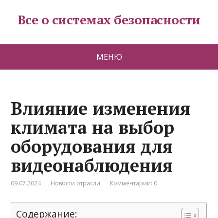
Все о системах безопасности
МЕНЮ
Влияние изменения
климата на выбор
оборудования для
видеонаблюдения
09.07.2024
Новости отрасли
Комментарии: 0
Содержание: