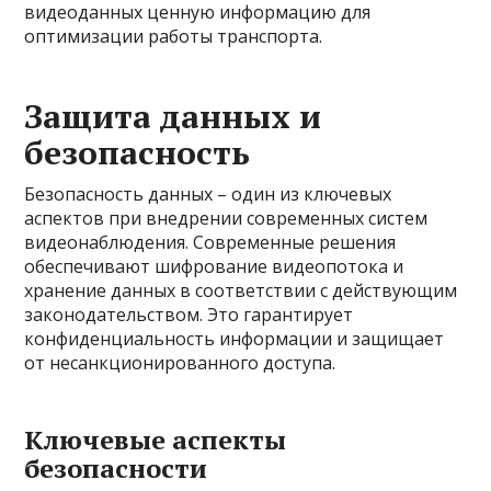
видеоданных ценную информацию для
оптимизации работы транспорта.
Защита данных и
безопасность
Безопасность данных – один из ключевых
аспектов при внедрении современных систем
видеонаблюдения. Современные решения
обеспечивают шифрование видеопотока и
хранение данных в соответствии с действующим
законодательством. Это гарантирует
конфиденциальность информации и защищает
от несанкционированного доступа.
Ключевые аспекты
безопасности