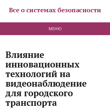
Все о системах безопасности
МЕНЮ
Влияние
инновационных
технологий на
видеонаблюдение
для городского
транспорта