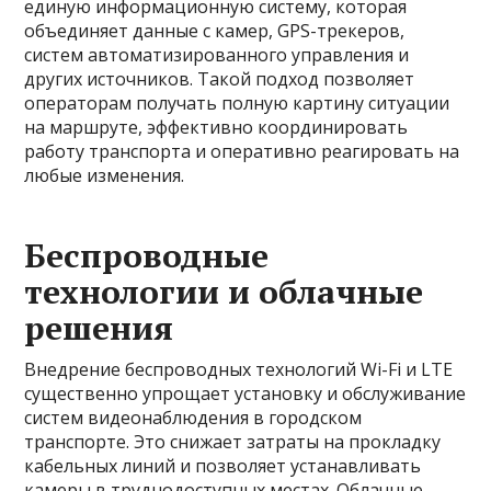
единую информационную систему, которая
объединяет данные с камер, GPS-трекеров,
систем автоматизированного управления и
других источников. Такой подход позволяет
операторам получать полную картину ситуации
на маршруте, эффективно координировать
работу транспорта и оперативно реагировать на
любые изменения.
Беспроводные
технологии и облачные
решения
Внедрение беспроводных технологий Wi-Fi и LTE
существенно упрощает установку и обслуживание
систем видеонаблюдения в городском
транспорте. Это снижает затраты на прокладку
кабельных линий и позволяет устанавливать
камеры в труднодоступных местах. Облачные