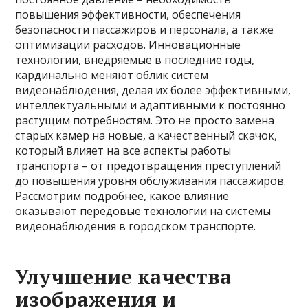
повышения эффективности, обеспечения
безопасности пассажиров и персонала, а также
оптимизации расходов. Инновационные
технологии, внедряемые в последние годы,
кардинально меняют облик систем
видеонаблюдения, делая их более эффективными,
интеллектуальными и адаптивными к постоянно
растущим потребностям. Это не просто замена
старых камер на новые, а качественный скачок,
который влияет на все аспекты работы
транспорта – от предотвращения преступлений
до повышения уровня обслуживания пассажиров.
Рассмотрим подробнее, какое влияние
оказывают передовые технологии на системы
видеонаблюдения в городском транспорте.
Улучшение качества
изображения и