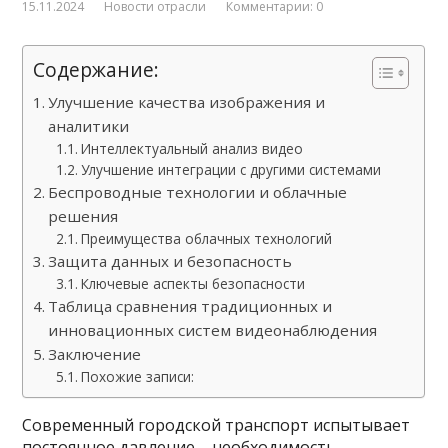
15.11.2024
Новости отрасли
Комментарии: 0
Содержание:
Улучшение качества изображения и
аналитики
Интеллектуальный анализ видео
Улучшение интеграции с другими системами
Беспроводные технологии и облачные
решения
Преимущества облачных технологий
Защита данных и безопасность
Ключевые аспекты безопасности
Таблица сравнения традиционных и
инновационных систем видеонаблюдения
Заключение
Похожие записи:
Современный городской транспорт испытывает
постоянное давление – необходимость