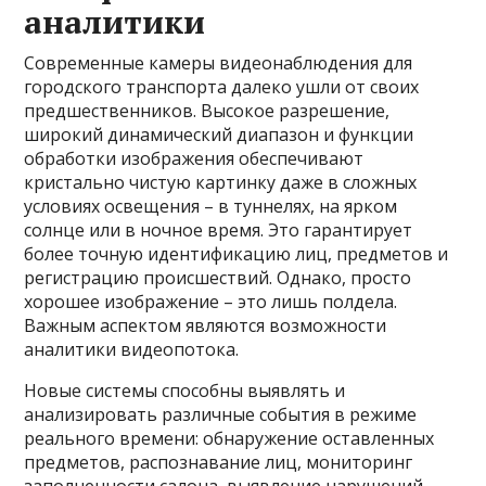
аналитики
Современные камеры видеонаблюдения для
городского транспорта далеко ушли от своих
предшественников. Высокое разрешение,
широкий динамический диапазон и функции
обработки изображения обеспечивают
кристально чистую картинку даже в сложных
условиях освещения – в туннелях, на ярком
солнце или в ночное время. Это гарантирует
более точную идентификацию лиц, предметов и
регистрацию происшествий. Однако, просто
хорошее изображение – это лишь полдела.
Важным аспектом являются возможности
аналитики видеопотока.
Новые системы способны выявлять и
анализировать различные события в режиме
реального времени: обнаружение оставленных
предметов, распознавание лиц, мониторинг