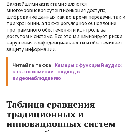
Важнейшими аспектами являются
многоуровневая аутентификация доступа,
шифрование данных как во время передачи, так и
при хранении, а также регулярное обновление
программного обеспечения и контроль за
доступом к системе. Все это минимизирует риски
нарушения конфиденциальности и обеспечивает
защиту информации.
Читайте также:
Камеры с функцией аудио:
как это изменяет подход к
видеонаблюдению
Таблица сравнения
традиционных и
инновационных систем