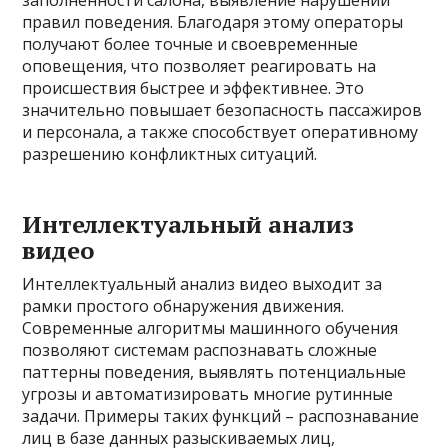
заполненности салона, выявление нарушений
правил поведения. Благодаря этому операторы
получают более точные и своевременные
оповещения, что позволяет реагировать на
происшествия быстрее и эффективнее. Это
значительно повышает безопасность пассажиров
и персонала, а также способствует оперативному
разрешению конфликтных ситуаций.
Интеллектуальный анализ
видео
Интеллектуальный анализ видео выходит за
рамки простого обнаружения движения.
Современные алгоритмы машинного обучения
позволяют системам распознавать сложные
паттерны поведения, выявлять потенциальные
угрозы и автоматизировать многие рутинные
задачи. Примеры таких функций – распознавание
лиц в базе данных разыскиваемых лиц,