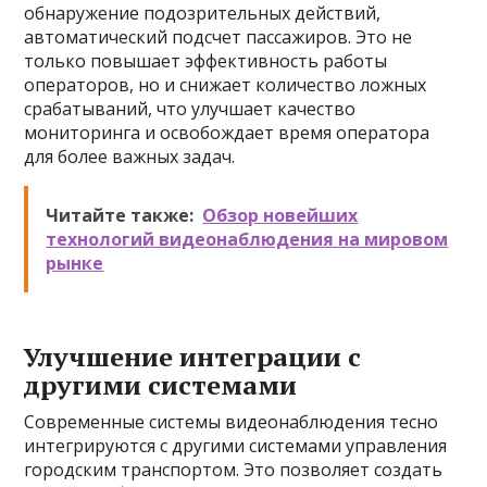
обнаружение подозрительных действий,
автоматический подсчет пассажиров. Это не
только повышает эффективность работы
операторов, но и снижает количество ложных
срабатываний, что улучшает качество
мониторинга и освобождает время оператора
для более важных задач.
Читайте также:
Обзор новейших
технологий видеонаблюдения на мировом
рынке
Улучшение интеграции с
другими системами
Современные системы видеонаблюдения тесно
интегрируются с другими системами управления
городским транспортом. Это позволяет создать