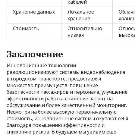
кабелей
Хранение данных
Локальное
Облач
хранение
хране
Стоимость
Относительно
Относ
низкая
высок
Заключение
Инновационные технологии
революционизируют системы видеонаблюдения
в городском транспорте, предоставляя
множество преимуществ: повышение
безопасности пассажиров и персонала, улучшение
эффективности работы, снижение затрат на
обслуживание и более качественный мониторинг.
Несмотря на более высокую первоначальную
стоимость, инновационные системы окупают себя
благодаря повышению эффективности и
снижению рисков. В будущем мы увидим еще