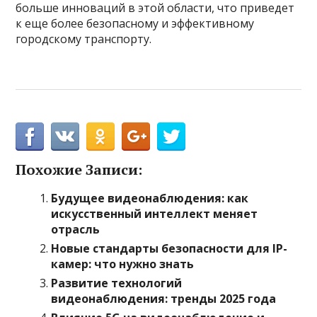
больше инноваций в этой области, что приведет
к еще более безопасному и эффективному
городскому транспорту.
Похожие Записи:
Будущее видеонаблюдения: как
искусственный интеллект меняет
отрасль
Новые стандарты безопасности для IP-
камер: что нужно знать
Развитие технологий
видеонаблюдения: тренды 2025 года