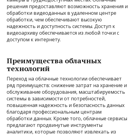
решения предоставляют возможность хранения и
обработки видеоданных в удаленном центре
обработки, чем обеспечивают высокую
надежность и доступность системы. Доступ к
видеоархиву обеспечивается из любой точки с
доступом к интернету.
Преимущества облачных
технологий
Переход на облачные технологии обеспечивает
ряд преимуществ: снижение затрат на хранение и
обслуживание оборудования, масштабируемость
системы в зависимости от потребностей,
повышенная надежность и безопасность данных
благодаря профессиональным центрам
обработки данных. Кроме того, облачные сервисы
предлагают продвинутые инструменты
аналитики, которые позволяют извлекать из