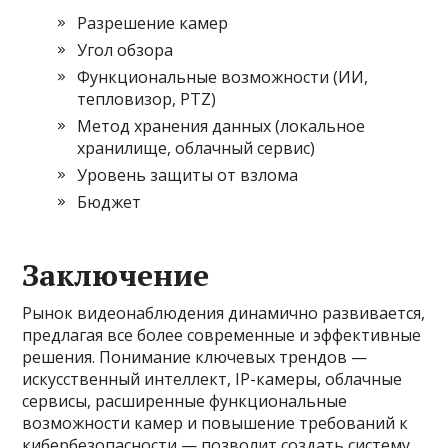
Разрешение камер
Угол обзора
Функциональные возможности (ИИ,
тепловизор, PTZ)
Метод хранения данных (локальное
хранилище, облачный сервис)
Уровень защиты от взлома
Бюджет
Заключение
Рынок видеонаблюдения динамично развивается,
предлагая все более современные и эффективные
решения. Понимание ключевых трендов —
искусственный интеллект, IP-камеры, облачные
сервисы, расширенные функциональные
возможности камер и повышение требований к
кибербезопасности — позволит создать систему