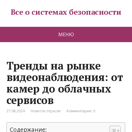
Все о системах безопасности
МЕНЮ
Тренды на рынке
видеонаблюдения: от
камер до облачных
сервисов
27.08.2024
Новости отрасли
Комментарии: 0
Содержание: