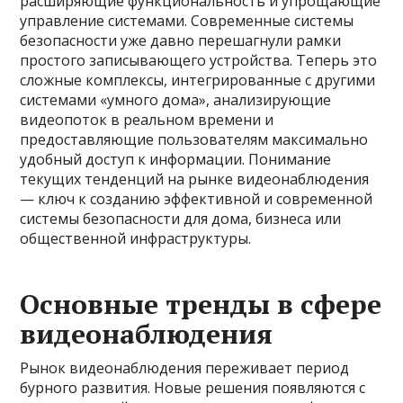
расширяющие функциональность и упрощающие
управление системами. Современные системы
безопасности уже давно перешагнули рамки
простого записывающего устройства. Теперь это
сложные комплексы, интегрированные с другими
системами «умного дома», анализирующие
видеопоток в реальном времени и
предоставляющие пользователям максимально
удобный доступ к информации. Понимание
текущих тенденций на рынке видеонаблюдения
— ключ к созданию эффективной и современной
системы безопасности для дома, бизнеса или
общественной инфраструктуры.
Основные тренды в сфере
видеонаблюдения
Рынок видеонаблюдения переживает период
бурного развития. Новые решения появляются с