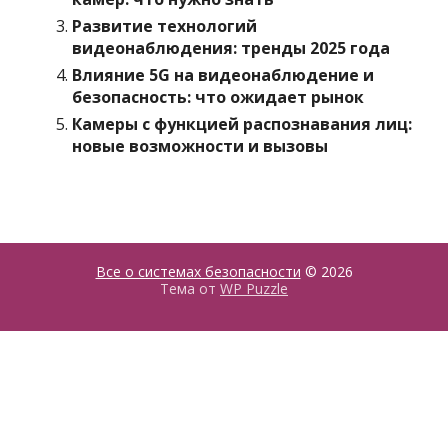
Развитие технологий
видеонаблюдения: тренды 2025 года
Влияние 5G на видеонаблюдение и
безопасность: что ожидает рынок
Камеры с функцией распознавания лиц:
новые возможности и вызовы
Все о системах безопасности
© 2026
Тема от
WP Puzzle