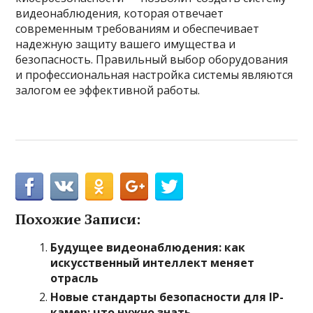
видеонаблюдения, которая отвечает
современным требованиям и обеспечивает
надежную защиту вашего имущества и
безопасность. Правильный выбор оборудования
и профессиональная настройка системы являются
залогом ее эффективной работы.
Похожие Записи:
Будущее видеонаблюдения: как
искусственный интеллект меняет
отрасль
Новые стандарты безопасности для IP-
камер: что нужно знать