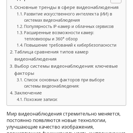
Основные тренды в сфере видеонаблюдения
Развитие искусственного интеллекта (ИИ) в
системах видеонаблюдения
Популярность IP-камер и облачных сервисов
Расширенные возможности камер:
тепловизоры и 360° обзор
Повышение требований к кибербезопасности
Таблица сравнения типов камер
видеонаблюдения
Выбор системы видеонаблюдения: ключевые
факторы
Список основных факторов при выборе
системы видеонаблюдения:
Заключение
Похожие записи:
Мир видеонаблюдения стремительно меняется,
постоянно появляются новые технологии,
улучшающие качество изображения,