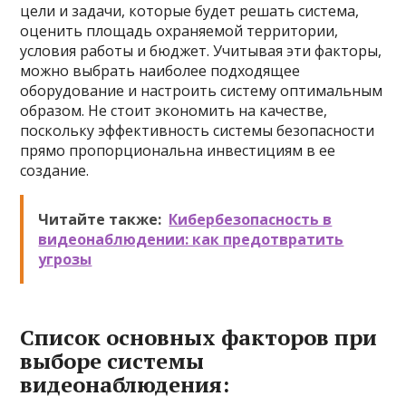
цели и задачи, которые будет решать система,
оценить площадь охраняемой территории,
условия работы и бюджет. Учитывая эти факторы,
можно выбрать наиболее подходящее
оборудование и настроить систему оптимальным
образом. Не стоит экономить на качестве,
поскольку эффективность системы безопасности
прямо пропорциональна инвестициям в ее
создание.
Читайте также:
Кибербезопасность в
видеонаблюдении: как предотвратить
угрозы
Список основных факторов при
выборе системы
видеонаблюдения: