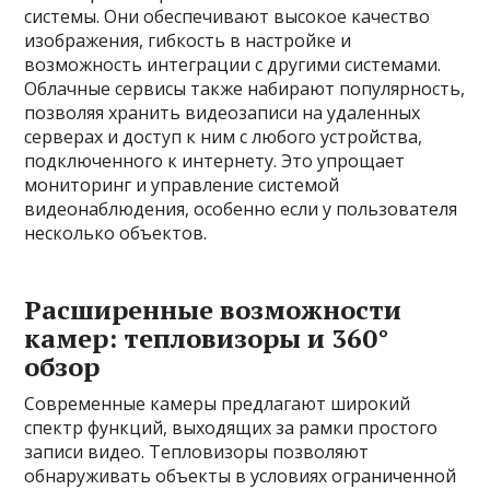
системы. Они обеспечивают высокое качество
изображения, гибкость в настройке и
возможность интеграции с другими системами.
Облачные сервисы также набирают популярность,
позволяя хранить видеозаписи на удаленных
серверах и доступ к ним с любого устройства,
подключенного к интернету. Это упрощает
мониторинг и управление системой
видеонаблюдения, особенно если у пользователя
несколько объектов.
Расширенные возможности
камер: тепловизоры и 360°
обзор
Современные камеры предлагают широкий
спектр функций, выходящих за рамки простого
записи видео. Тепловизоры позволяют
обнаруживать объекты в условиях ограниченной