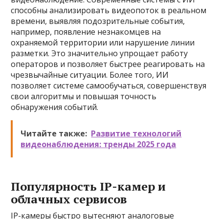
способны анализировать видеопоток в реальном
времени, выявляя подозрительные события,
например, появление незнакомцев на
охраняемой территории или нарушение линии
разметки. Это значительно упрощает работу
операторов и позволяет быстрее реагировать на
чрезвычайные ситуации. Более того, ИИ
позволяет системе самообучаться, совершенствуя
свои алгоритмы и повышая точность
обнаружения событий.
Читайте также:
Развитие технологий
видеонаблюдения: тренды 2025 года
Популярность IP-камер и
облачных сервисов
IP-камеры быстро вытесняют аналоговые