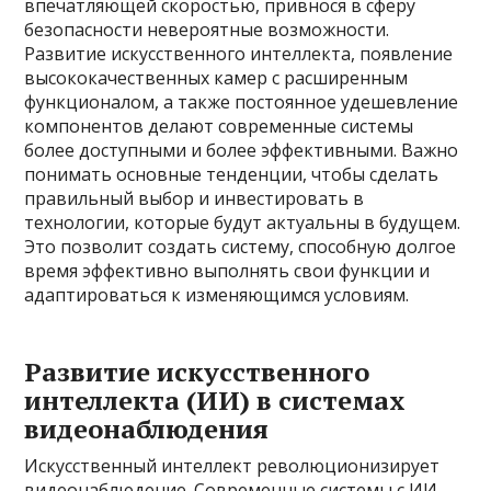
впечатляющей скоростью, привнося в сферу
безопасности невероятные возможности.
Развитие искусственного интеллекта, появление
высококачественных камер с расширенным
функционалом, а также постоянное удешевление
компонентов делают современные системы
более доступными и более эффективными. Важно
понимать основные тенденции, чтобы сделать
правильный выбор и инвестировать в
технологии, которые будут актуальны в будущем.
Это позволит создать систему, способную долгое
время эффективно выполнять свои функции и
адаптироваться к изменяющимся условиям.
Развитие искусственного
интеллекта (ИИ) в системах
видеонаблюдения
Искусственный интеллект революционизирует
видеонаблюдение. Современные системы с ИИ