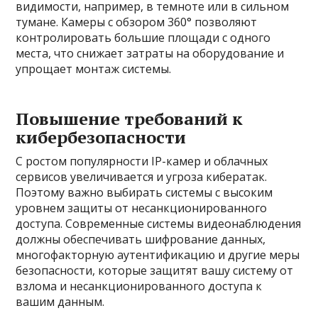
видимости, например, в темноте или в сильном
тумане. Камеры с обзором 360° позволяют
контролировать большие площади с одного
места, что снижает затраты на оборудование и
упрощает монтаж системы.
Повышение требований к
кибербезопасности
С ростом популярности IP-камер и облачных
сервисов увеличивается и угроза кибератак.
Поэтому важно выбирать системы с высоким
уровнем защиты от несанкционированного
доступа. Современные системы видеонаблюдения
должны обеспечивать шифрование данных,
многофакторную аутентификацию и другие меры
безопасности, которые защитят вашу систему от
взлома и несанкционированного доступа к
вашим данным.