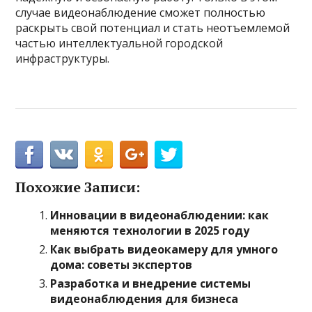
случае видеонаблюдение сможет полностью
раскрыть свой потенциал и стать неотъемлемой
частью интеллектуальной городской
инфраструктуры.
Похожие Записи:
Инновации в видеонаблюдении: как
меняются технологии в 2025 году
Как выбрать видеокамеру для умного
дома: советы экспертов
Разработка и внедрение системы
видеонаблюдения для бизнеса