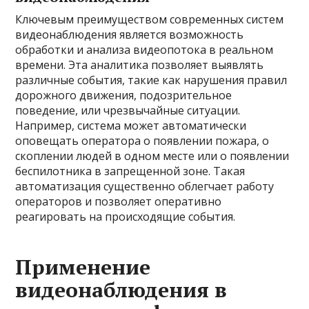
Ключевым преимуществом современных систем
видеонаблюдения является возможность
обработки и анализа видеопотока в реальном
времени. Эта аналитика позволяет выявлять
различные события, такие как нарушения правил
дорожного движения, подозрительное
поведение, или чрезвычайные ситуации.
Например, система может автоматически
оповещать оператора о появлении пожара, о
скоплении людей в одном месте или о появлении
беспилотника в запрещенной зоне. Такая
автоматизация существенно облегчает работу
операторов и позволяет оперативно
реагировать на происходящие события.
Применение
видеонаблюдения в