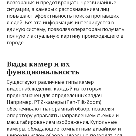
возгорания и предотвращать чрезвычайные
ситуации, а камеры с распознаванием лиц
повышают эффективность поиска пропавших
людей. Вся эта информация интегрируется в
единую систему, позволяя операторам получать
полную и актуальную картину происходящего в
городе.
Виды камер и их
функциональность
Существуют различные типы камер
видеонаблюдения, каждый из которых
предназначен для определенных задач.
Например, PTZ-камеры (Pan-Tilt-Zoom)
обеспечивают панорамный обзор, позволяя
оператору управлять направлением съемки и
масштабированием изображения. Купольные
камеры, обладающие компактным дизайном и
широким углом обзора, идеально подходят для