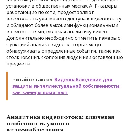
установки в общественных местах. А IP-камеры,
работающие по сети, предоставляют
возможность удаленного доступа к видеопотоку
и обладают более высокими функциональными
возможностями, включая аналитику видео.
Дополнительно необходимо отметить камеры с
функцией анализа видео, которые могут
обнаруживать определенные события, такие как
столкновения, скопления людей или оставленные
предметы.
Читайте также:
Видеонаблюдение для
защиты интеллектуальной собственности:
как камеры помогают
Аналитика видеопотока: ключевая
особенность умного
видеонаблюдения