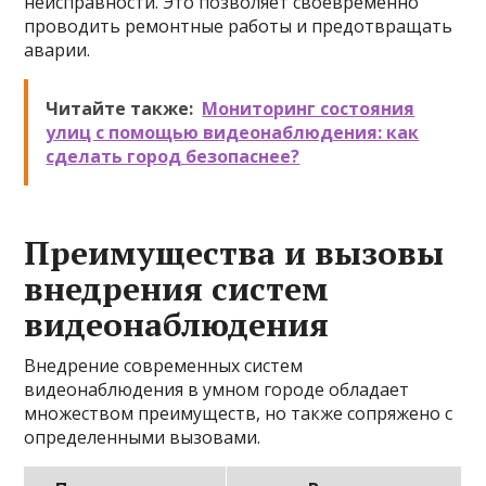
неисправности. Это позволяет своевременно
проводить ремонтные работы и предотвращать
аварии.
Читайте также:
Мониторинг состояния
улиц с помощью видеонаблюдения: как
сделать город безопаснее?
Преимущества и вызовы
внедрения систем
видеонаблюдения
Внедрение современных систем
видеонаблюдения в умном городе обладает
множеством преимуществ, но также сопряжено с
определенными вызовами.