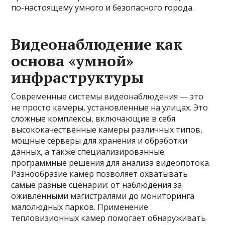
по-настоящему умного и безопасного города.
Видеонаблюдение как
основа «умной»
инфраструктуры
Современные системы видеонаблюдения — это
не просто камеры, установленные на улицах. Это
сложные комплексы, включающие в себя
высококачественные камеры различных типов,
мощные серверы для хранения и обработки
данных, а также специализированные
программные решения для анализа видеопотока.
Разнообразие камер позволяет охватывать
самые разные сценарии: от наблюдения за
оживленными магистралями до мониторинга
малолюдных парков. Применение
тепловизионных камер помогает обнаруживать