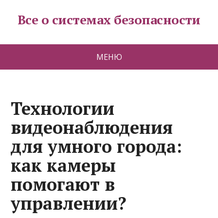
Все о системах безопасности
МЕНЮ
Технологии
видеонаблюдения
для умного города:
как камеры
помогают в
управлении?