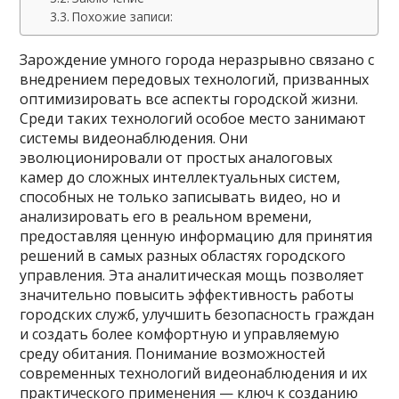
Похожие записи:
Зарождение умного города неразрывно связано с
внедрением передовых технологий, призванных
оптимизировать все аспекты городской жизни.
Среди таких технологий особое место занимают
системы видеонаблюдения. Они
эволюционировали от простых аналоговых
камер до сложных интеллектуальных систем,
способных не только записывать видео, но и
анализировать его в реальном времени,
предоставляя ценную информацию для принятия
решений в самых разных областях городского
управления. Эта аналитическая мощь позволяет
значительно повысить эффективность работы
городских служб, улучшить безопасность граждан
и создать более комфортную и управляемую
среду обитания. Понимание возможностей
современных технологий видеонаблюдения и их
практического применения — ключ к созданию