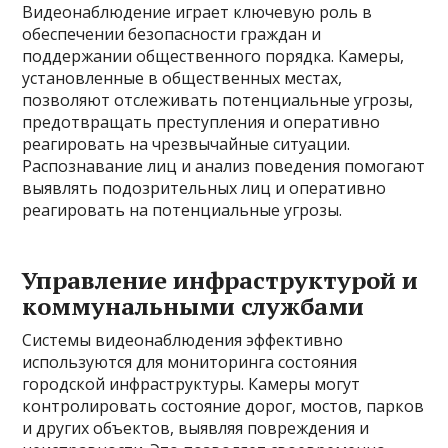
Видеонаблюдение играет ключевую роль в
обеспечении безопасности граждан и
поддержании общественного порядка. Камеры,
установленные в общественных местах,
позволяют отслеживать потенциальные угрозы,
предотвращать преступления и оперативно
реагировать на чрезвычайные ситуации.
Распознавание лиц и анализ поведения помогают
выявлять подозрительных лиц и оперативно
реагировать на потенциальные угрозы.
Управление инфраструктурой и
коммунальными службами
Системы видеонаблюдения эффективно
используются для мониторинга состояния
городской инфраструктуры. Камеры могут
контролировать состояние дорог, мостов, парков
и других объектов, выявляя повреждения и