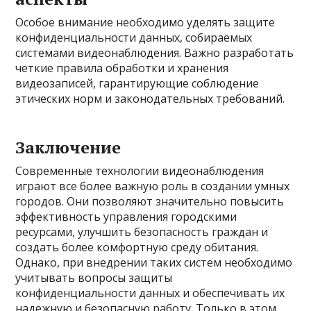
Особое внимание необходимо уделять защите
конфиденциальности данных, собираемых
системами видеонаблюдения. Важно разработать
четкие правила обработки и хранения
видеозаписей, гарантирующие соблюдение
этических норм и законодательных требований.
Заключение
Современные технологии видеонаблюдения
играют все более важную роль в создании умных
городов. Они позволяют значительно повысить
эффективность управления городскими
ресурсами, улучшить безопасность граждан и
создать более комфортную среду обитания.
Однако, при внедрении таких систем необходимо
учитывать вопросы защиты
конфиденциальности данных и обеспечивать их
надежную и безопасную работу. Только в этом