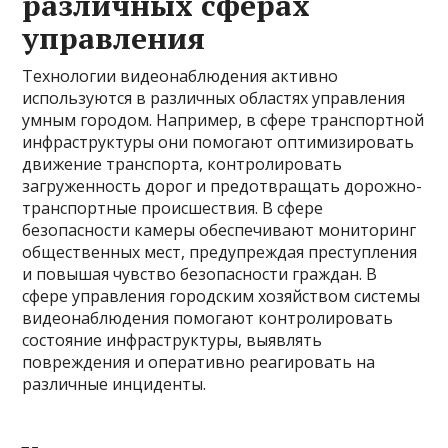
различных сферах
управления
Технологии видеонаблюдения активно
используются в различных областях управления
умным городом. Например, в сфере транспортной
инфраструктуры они помогают оптимизировать
движение транспорта, контролировать
загруженность дорог и предотвращать дорожно-
транспортные происшествия. В сфере
безопасности камеры обеспечивают мониторинг
общественных мест, предупреждая преступления
и повышая чувство безопасности граждан. В
сфере управления городским хозяйством системы
видеонаблюдения помогают контролировать
состояние инфраструктуры, выявлять
повреждения и оперативно реагировать на
различные инциденты.