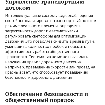
Управление транспортным
потоком
Интеллектуальные системы видеонаблюдения
способны анализировать транспортный поток в
режиме реального времени, определять
загруженность дорог и автоматически
регулировать светофоры для оптимизации
движения. Это позволяет снизить время в пути,
уменьшить количество пробок и повысить
эффективность работы общественного
транспорта. Система также может выявлять
нарушения правил дорожного движения,
например, превышение скорости или проезд на
красный свет, что способствует повышению
безопасности дорожного движения.
Обеспечение безопасности и
общественный порядок