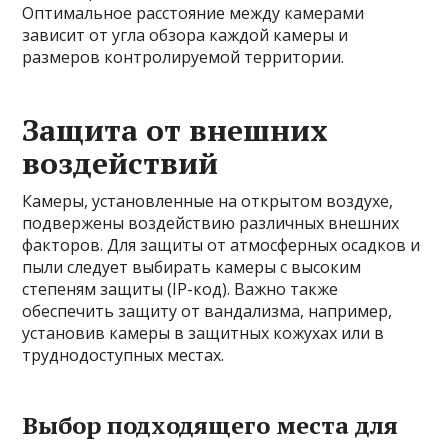
Оптимальное расстояние между камерами
зависит от угла обзора каждой камеры и
размеров контролируемой территории.
Защита от внешних
воздействий
Камеры, установленные на открытом воздухе,
подвержены воздействию различных внешних
факторов. Для защиты от атмосферных осадков и
пыли следует выбирать камеры с высоким
степеням защиты (IP-код). Важно также
обеспечить защиту от вандализма, например,
установив камеры в защитных кожухах или в
труднодоступных местах.
Выбор подходящего места для