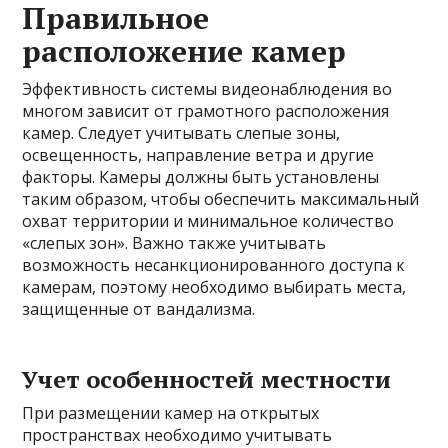
Правильное
расположение камер
Эффективность системы видеонаблюдения во
многом зависит от грамотного расположения
камер. Следует учитывать слепые зоны,
освещенность, направление ветра и другие
факторы. Камеры должны быть установлены
таким образом, чтобы обеспечить максимальный
охват территории и минимальное количество
«слепых зон». Важно также учитывать
возможность несанкционированного доступа к
камерам, поэтому необходимо выбирать места,
защищенные от вандализма.
Учет особенностей местности
При размещении камер на открытых
пространствах необходимо учитывать