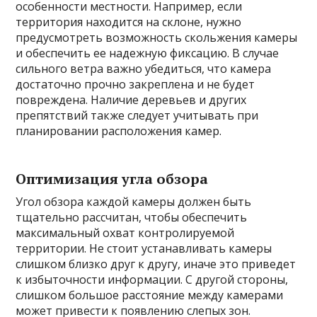
особенности местности. Например, если
территория находится на склоне, нужно
предусмотреть возможность скольжения камеры
и обеспечить ее надежную фиксацию. В случае
сильного ветра важно убедиться, что камера
достаточно прочно закреплена и не будет
повреждена. Наличие деревьев и других
препятствий также следует учитывать при
планировании расположения камер.
Оптимизация угла обзора
Угол обзора каждой камеры должен быть
тщательно рассчитан, чтобы обеспечить
максимальный охват контролируемой
территории. Не стоит устанавливать камеры
слишком близко друг к другу, иначе это приведет
к избыточности информации. С другой стороны,
слишком большое расстояние между камерами
может привести к появлению слепых зон.