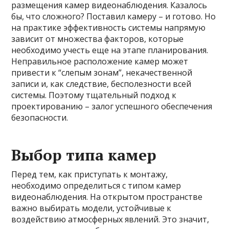
размещения камер видеонаблюдения. Казалось
бы, что сложного? Поставил камеру – и готово. Но
на практике эффективность системы напрямую
зависит от множества факторов, которые
необходимо учесть еще на этапе планирования.
Неправильное расположение камер может
привести к “слепым зонам”, некачественной
записи и, как следствие, бесполезности всей
системы. Поэтому тщательный подход к
проектированию – залог успешного обеспечения
безопасности.
Выбор типа камер
Перед тем, как приступать к монтажу,
необходимо определиться с типом камер
видеонаблюдения. На открытом пространстве
важно выбирать модели, устойчивые к
воздействию атмосферных явлений. Это значит,