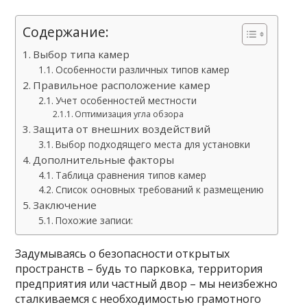
Содержание:
Выбор типа камер
Особенности различных типов камер
Правильное расположение камер
Учет особенностей местности
Оптимизация угла обзора
Защита от внешних воздействий
Выбор подходящего места для установки
Дополнительные факторы
Таблица сравнения типов камер
Список основных требований к размещению
Заключение
Похожие записи:
Задумываясь о безопасности открытых
пространств – будь то парковка, территория
предприятия или частный двор – мы неизбежно
сталкиваемся с необходимостью грамотного