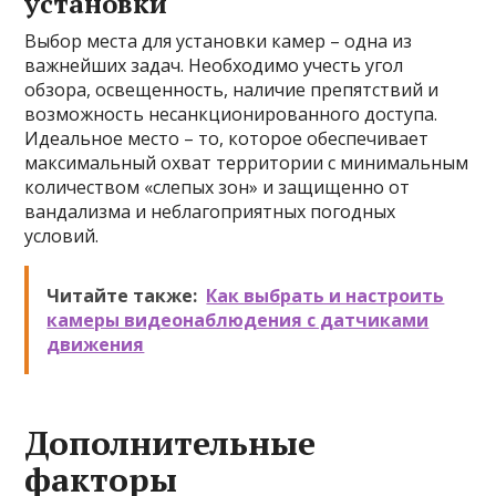
установки
Выбор места для установки камер – одна из
важнейших задач. Необходимо учесть угол
обзора, освещенность, наличие препятствий и
возможность несанкционированного доступа.
Идеальное место – то, которое обеспечивает
максимальный охват территории с минимальным
количеством «слепых зон» и защищенно от
вандализма и неблагоприятных погодных
условий.
Читайте также:
Как выбрать и настроить
камеры видеонаблюдения с датчиками
движения
Дополнительные
факторы