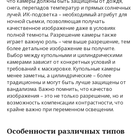
что камеры должны быть защищены от дождя,
снега, перепадов температур и прямых солнечных
лучей. ИК-подсветка – необходимый атрибут для
ночной съемки, позволяющая получать
качественное изображение даже в условиях
полной темноты. Разрешение камеры также
играет важную роль – чем выше разрешение, тем
более детальное изображение вы получите.
Выбор между купольными и цилиндрическими
камерами зависит от конкретных условий и
требований к маскировке. Купольные камеры
менее заметны, а цилиндрические – более
традиционны и могут быть лучше защищены от
вандализма. Важно помнить, что качество
изображения – это не только разрешение, но и
возможность компенсации контрастности, что
крайне важно при переменном освещении.
Особенности различных типов