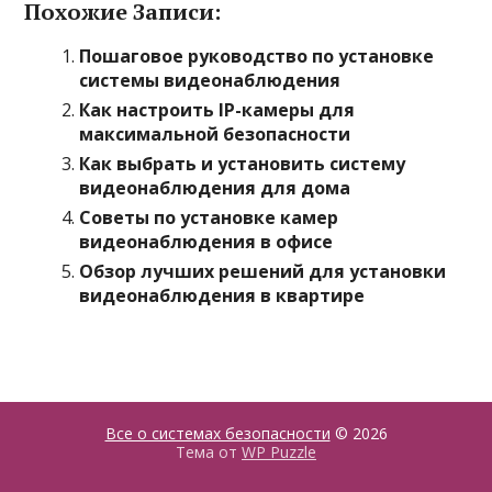
Похожие Записи:
Пошаговое руководство по установке
системы видеонаблюдения
Как настроить IP-камеры для
максимальной безопасности
Как выбрать и установить систему
видеонаблюдения для дома
Советы по установке камер
видеонаблюдения в офисе
Обзор лучших решений для установки
видеонаблюдения в квартире
Все о системах безопасности
© 2026
Тема от
WP Puzzle