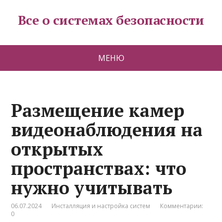
Все о системах безопасности
МЕНЮ
Размещение камер
видеонаблюдения на
открытых
пространствах: что
нужно учитывать
06.07.2024
Инсталляция и настройка систем
Комментарии:
0