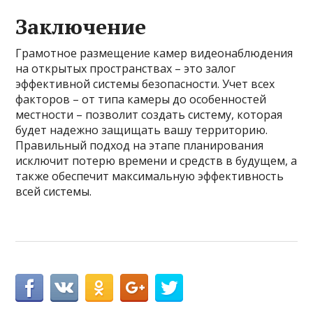
Заключение
Грамотное размещение камер видеонаблюдения
на открытых пространствах – это залог
эффективной системы безопасности. Учет всех
факторов – от типа камеры до особенностей
местности – позволит создать систему, которая
будет надежно защищать вашу территорию.
Правильный подход на этапе планирования
исключит потерю времени и средств в будущем, а
также обеспечит максимальную эффективность
всей системы.