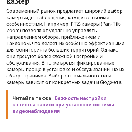
камер
Современный рынок предлагает широкий выбор
камер видеонаблюдения, каждая со своими
особенностями. Например, PTZ-камеры (Pan-Tilt-
Zoom) позволяют удаленно управлять
направлением обзора, приближением и
наклоном, что делает их особенно эффективными
для мониторинга больших территорий. Однако,
они требуют более сложной настройки и
обслуживания. В то же время, фиксированные
камеры проще в установке и обслуживании, но их
обзор ограничен. Выбор оптимального типа
камеры зависит от конкретных задач и бюджета.
Читайте также:
Важность настройки
качества записи при установке системы
видеонаблюдения