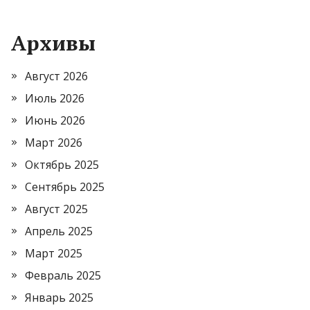
Архивы
Август 2026
Июль 2026
Июнь 2026
Март 2026
Октябрь 2025
Сентябрь 2025
Август 2025
Апрель 2025
Март 2025
Февраль 2025
Январь 2025