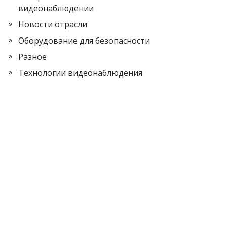
видеонаблюдении
Новости отрасли
Оборудование для безопасности
Разное
Технологии видеонаблюдения