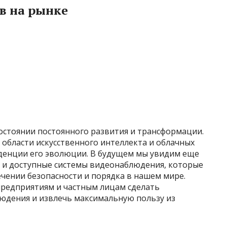
в на рынке
остоянии постоянного развития и трансформации.
 области искусственного интеллекта и облачных
денции его эволюции. В будущем мы увидим еще
 и доступные системы видеонаблюдения, которые
чении безопасности и порядка в нашем мире.
редприятиям и частным лицам сделать
юдения и извлечь максимальную пользу из