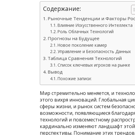
Содержание:
Рыночные Тенденции и Факторы Рос
Влияние Искусственного Интеллекта
Роль Облачных Технологий
Прогнозы на Будущее
Новое поколение камер
Управление и Безопасность Данных
Таблица Сравнения Технологий
Список ключевых игроков на рынке
Вывод
Похожие записи:
Мир стремительно меняется, и техноло
этого вихря инноваций. Глобальная ци
сферы жизни, и рынок систем безопасн
возможности, появляющиеся благодаря
технологий и повсеместному распрост
кардинально изменяют ландшафт этой 
перспективы. Понимание этих трендов