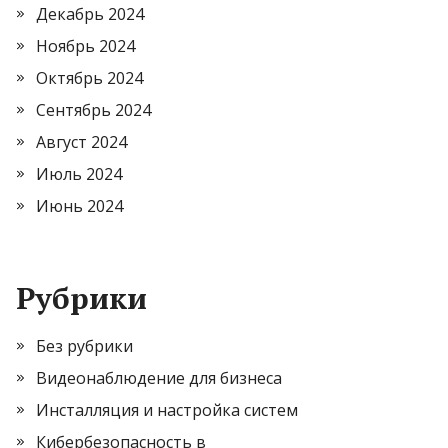
Декабрь 2024
Ноябрь 2024
Октябрь 2024
Сентябрь 2024
Август 2024
Июль 2024
Июнь 2024
Рубрики
Без рубрики
Видеонаблюдение для бизнеса
Инсталляция и настройка систем
Кибербезопасность в