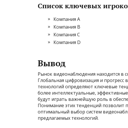
Список ключевых игроко
Компания A
Компания B
Компания C
Компания D
Вывод
Рынок видеонаблюдения находится в с
Глобальная цифровизация и прогресс в
технологий определяют ключевые тен
более интеллектуальные, эффективные
будут играть важнейшую роль в обеспе
Понимание этих тенденций позволит п
оптимальный выбор систем видеонабл
предлагаемых технологий.