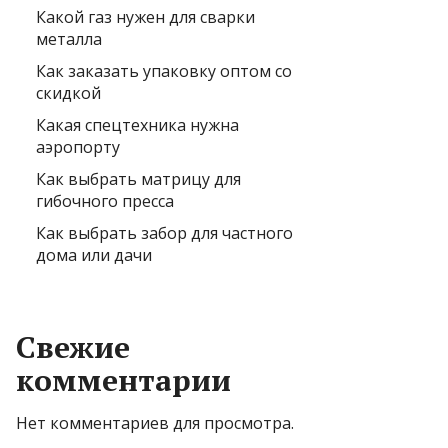
Какой газ нужен для сварки
металла
Как заказать упаковку оптом со
скидкой
Какая спецтехника нужна
аэропорту
Как выбрать матрицу для
гибочного пресса
Как выбрать забор для частного
дома или дачи
Свежие
комментарии
Нет комментариев для просмотра.