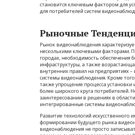
становится ключевым фактором для усп
для потребителей систем видеонаблюд
Рыночные Тенденци
Рынок видеонаблюдения характеризуе
несколькими ключевыми факторами. П
городах, необходимость обеспечения б
инфраструктуры, а также возрастающа
внутренних правил на предприятиях – 
системы видеонаблюдения. Кроме того,
также упрощение процесса установки 
более широкого круга потребителей. Н
заинтересовании в решениях в области
интегрированные системы видеонаблю
Развитие технологий искусственного и
формировании будущего рынка видеон
видеонаблюдения не просто записыват