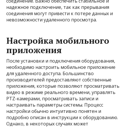
соединение. Важно обеспечить стабильное и
надежное подключение, так как прерывания
соединения могут привести к потере данных и
невозможности удаленного просмотра.
Настройка мобильного
приложения
После установки и подключения оборудования,
необходимо настроить мобильное приложение
для удаленного доступа. Большинство
производителей предоставляют собственные
приложения, которые позволяют просматривать
видео в режиме реального времени, управлять
PTZ-камерами, просматривать записи и
настраивать параметры системы. Процесс
настройки обычно интуитивно понятен и
подробно описан в инструкции к оборудованию.
Однако, в некоторых случаях может