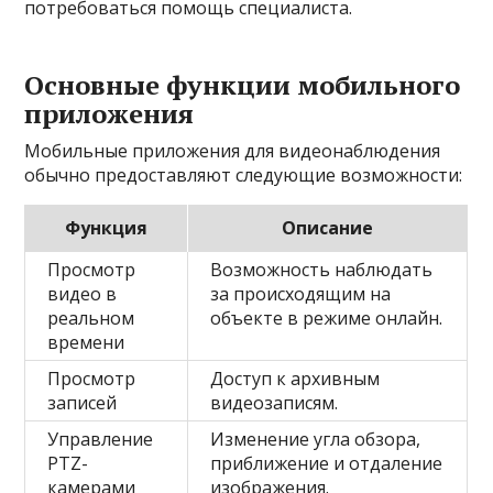
потребоваться помощь специалиста.
Основные функции мобильного
приложения
Мобильные приложения для видеонаблюдения
обычно предоставляют следующие возможности:
Функция
Описание
Просмотр
Возможность наблюдать
видео в
за происходящим на
реальном
объекте в режиме онлайн.
времени
Просмотр
Доступ к архивным
записей
видеозаписям.
Управление
Изменение угла обзора,
PTZ-
приближение и отдаление
камерами
изображения.