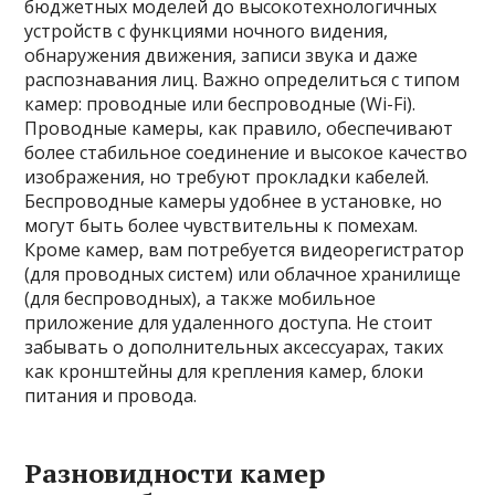
бюджетных моделей до высокотехнологичных
устройств с функциями ночного видения,
обнаружения движения, записи звука и даже
распознавания лиц. Важно определиться с типом
камер: проводные или беспроводные (Wi-Fi).
Проводные камеры, как правило, обеспечивают
более стабильное соединение и высокое качество
изображения, но требуют прокладки кабелей.
Беспроводные камеры удобнее в установке, но
могут быть более чувствительны к помехам.
Кроме камер, вам потребуется видеорегистратор
(для проводных систем) или облачное хранилище
(для беспроводных), а также мобильное
приложение для удаленного доступа. Не стоит
забывать о дополнительных аксессуарах, таких
как кронштейны для крепления камер, блоки
питания и провода.
Разновидности камер