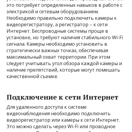
это потребует определенных навыков в работе с
электрикой и сетевым оборудованием.
Необходимо правильно подключить камеры к
видеорегистратору, а регистратор – к сети
Интернет. Беспроводные системы проще в
установке, но требуют наличия стабильного Wi-Fi
сигнала. Камеры необходимо установить в
стратегически важных точках, обеспечивая
максимальный охват территории. При этом
следует учитывать угол обзора каждой камеры и
наличие препятствий, которые могут помешать
качественной съемке.
Подключение к сети Интернет
Для удаленного доступа к системе
видеонаблюдения необходимо подключить
видеорегистратор или камеры к сети Интернет.
Это можно сделать через Wi-Fi или проводное