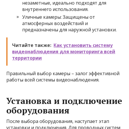
незаметные, идеально подходят для
внутреннего использования.
Уличные камеры: Защищены от
атмосферных воздействий и
предназначены для наружной установки.
Читайте также:
Как установить систему
видеонаблюдения для мониторинга всей
территории
Правильный выбор камеры – залог эффективной
работы всей системы видеонаблюдения.
Установка и подключение
оборудования
После выбора оборудования, наступает этап
установки и подключения. Для проводных систем