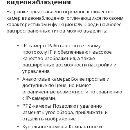
видеонаблюдения
На рынке представлено огромное количество
камер видеонаблюдения, отличающихся по своим
характеристикам и функционалу. Среди наиболее
распространенных типов можно выделить:
IP-камеры: Работают по сетевому
протоколу IP и обеспечивают высокое
качество изображения, а также
расширенные возможности настройки и
управления.
Аналоговые камеры: Более простые и
доступные по цене, но имеют
ограниченные возможности по сравнению
с IP-камерами.
PTZ-камеры: Позволяют удаленно
изменять угол обзора, приближать и
отдалять изображение.
Купольные камеры: Компактные и