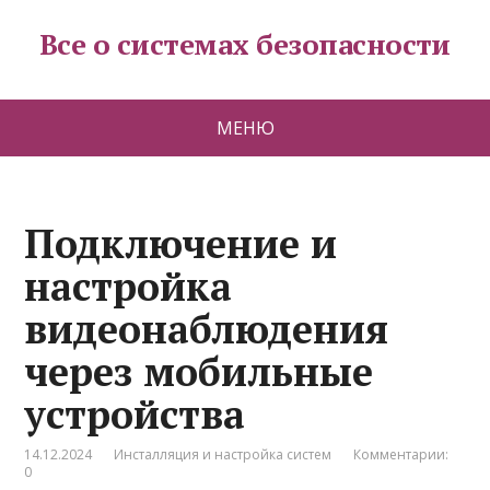
Все о системах безопасности
МЕНЮ
Подключение и
настройка
видеонаблюдения
через мобильные
устройства
14.12.2024
Инсталляция и настройка систем
Комментарии:
0