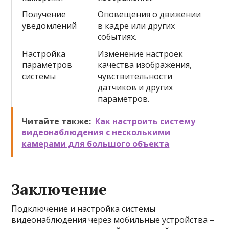
Получение
Оповещения о движении
уведомлений
в кадре или других
событиях.
Настройка
Изменение настроек
параметров
качества изображения,
системы
чувствительности
датчиков и других
параметров.
Читайте также:
Как настроить систему
видеонаблюдения с несколькими
камерами для большого объекта
Заключение
Подключение и настройка системы
видеонаблюдения через мобильные устройства –