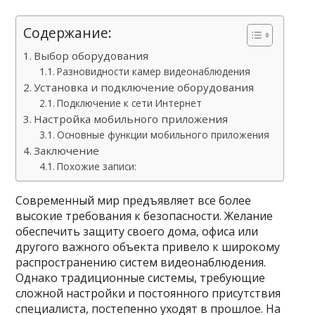
Содержание:
Выбор оборудования
Разновидности камер видеонаблюдения
Установка и подключение оборудования
Подключение к сети Интернет
Настройка мобильного приложения
Основные функции мобильного приложения
Заключение
Похожие записи:
Современный мир предъявляет все более
высокие требования к безопасности. Желание
обеспечить защиту своего дома, офиса или
другого важного объекта привело к широкому
распространению систем видеонаблюдения.
Однако традиционные системы, требующие
сложной настройки и постоянного присутствия
специалиста, постепенно уходят в прошлое. На