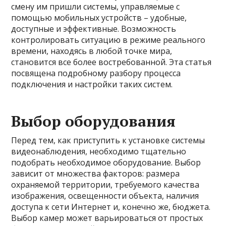
смену им пришли системы, управляемые с
помощью мобильных устройств – удобные,
доступные и эффективные. Возможность
контролировать ситуацию в режиме реального
времени, находясь в любой точке мира,
становится все более востребованной. Эта статья
посвящена подробному разбору процесса
подключения и настройки таких систем.
Выбор оборудования
Перед тем, как приступить к установке системы
видеонаблюдения, необходимо тщательно
подобрать необходимое оборудование. Выбор
зависит от множества факторов: размера
охраняемой территории, требуемого качества
изображения, освещенности объекта, наличия
доступа к сети Интернет и, конечно же, бюджета.
Выбор камер может варьироваться от простых