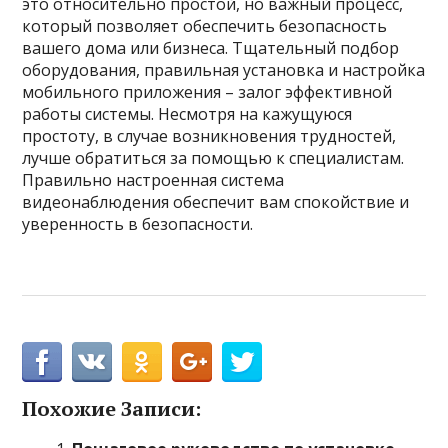
это относительно простой, но важный процесс,
который позволяет обеспечить безопасность
вашего дома или бизнеса. Тщательный подбор
оборудования, правильная установка и настройка
мобильного приложения – залог эффективной
работы системы. Несмотря на кажущуюся
простоту, в случае возникновения трудностей,
лучше обратиться за помощью к специалистам.
Правильно настроенная система
видеонаблюдения обеспечит вам спокойствие и
уверенность в безопасности.
Похожие Записи: