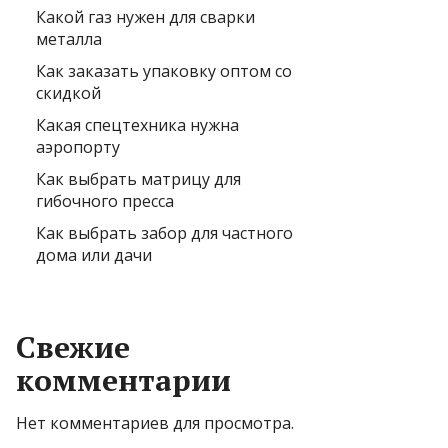
Какой газ нужен для сварки
металла
Как заказать упаковку оптом со
скидкой
Какая спецтехника нужна
аэропорту
Как выбрать матрицу для
гибочного пресса
Как выбрать забор для частного
дома или дачи
Свежие
комментарии
Нет комментариев для просмотра.