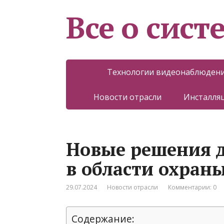
Все о сист
Технологии видеонаблюден
Новости отрасли
Инсталляц
Новые решения 
в области охран
29.07.2024
Новости отрасли
Комментарии: 0
Содержание: