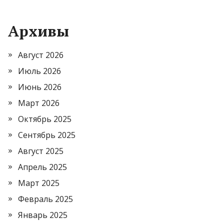
Архивы
Август 2026
Июль 2026
Июнь 2026
Март 2026
Октябрь 2025
Сентябрь 2025
Август 2025
Апрель 2025
Март 2025
Февраль 2025
Январь 2025