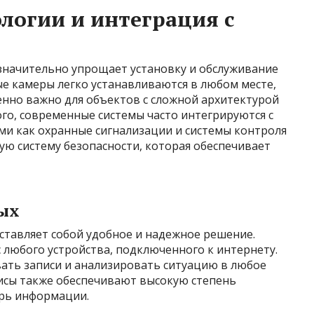
логии и интеграция с
значительно упрощает установку и обслуживание
е камеры легко устанавливаются в любом месте,
бенно важно для объектов с сложной архитектурой
го, современные системы часто интегрируются с
ми как охранные сигнализации и системы контроля
ную систему безопасности, которая обеспечивает
ых
ставляет собой удобное и надежное решение.
с любого устройства, подключенного к интернету.
ать записи и анализировать ситуацию в любое
висы также обеспечивают высокую степень
ерь информации.