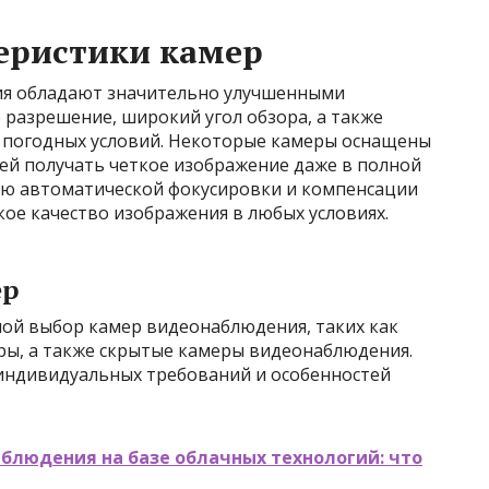
еристики камер
я обладают значительно улучшенными
разрешение, широкий угол обзора, а также
 погодных условий. Некоторые камеры оснащены
й получать четкое изображение даже в полной
ию автоматической фокусировки и компенсации
кое качество изображения в любых условиях.
ер
ой выбор камер видеонаблюдения, таких как
ры, а также скрытые камеры видеонаблюдения.
индивидуальных требований и особенностей
блюдения на базе облачных технологий: что