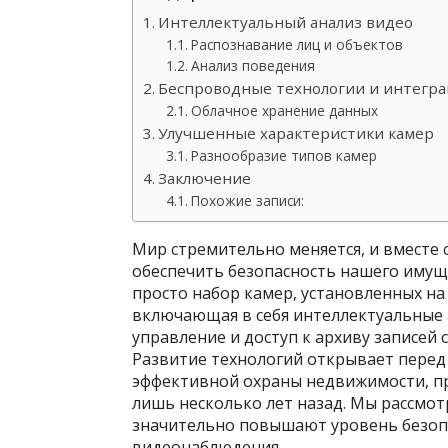
Интеллектуальный анализ видео
Распознавание лиц и объектов
Анализ поведения
Беспроводные технологии и интегра
Облачное хранение данных
Улучшенные характеристики камер
Разнообразие типов камер
Заключение
Похожие записи:
Мир стремительно меняется, и вместе
обеспечить безопасность нашего имуще
просто набор камер, установленных на 
включающая в себя интеллектуальные 
управление и доступ к архиву записей 
Развитие технологий открывает перед
эффективной охраны недвижимости, пр
лишь несколько лет назад. Мы рассмо
значительно повышают уровень безопа
видеонаблюдения.