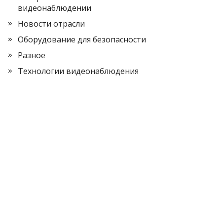
видеонаблюдении
Новости отрасли
Оборудование для безопасности
Разное
Технологии видеонаблюдения