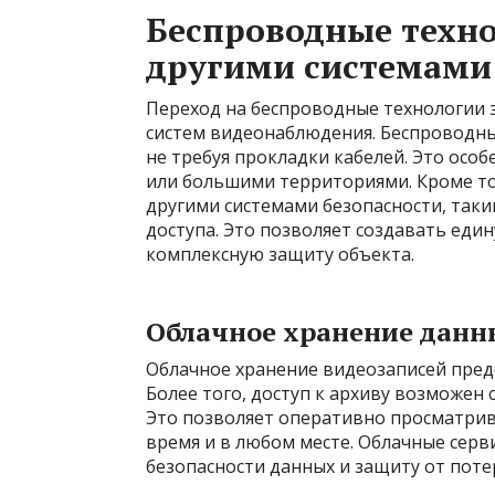
Беспроводные техно
другими системами
Переход на беспроводные технологии 
систем видеонаблюдения. Беспроводны
не требуя прокладки кабелей. Это осо
или большими территориями. Кроме то
другими системами безопасности, таки
доступа. Это позволяет создавать еди
комплексную защиту объекта.
Облачное хранение данн
Облачное хранение видеозаписей пред
Более того, доступ к архиву возможен 
Это позволяет оперативно просматрив
время и в любом месте. Облачные сер
безопасности данных и защиту от пот