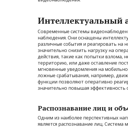
Интеллектуальный 
Современные системы видеонаблюдения
наблюдения. Они оснащены интеллект
различные события и реагировать на н
значительно снизить нагрузку на опе
действия, такие как попытки взлома,
территорию, или даже оставление пос
мгновенные уведомления на мобильное
ложные срабатывания, например, движ
функции позволяют оперативно реагир
значительно повышая эффективность 
Распознавание лиц и объ
Одним из наиболее перспективных нап
является распознавание лиц. Система