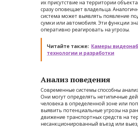
их присутствие на территории объекта.
сразу оповещает владельца. Аналогич
система может выявлять появление по
сумки или автомобиля. Эти функции з
оперативно реагировать на угрозы.
Читайте также:
Камеры видеонаб
технологии и разработки
Анализ поведения
Современные системы способны анализ
Они могут определять нетипичные дей
человека в определенной зоне или поп
выявить потенциальные угрозы на ран
движение транспортных средств на те
несанкционированный въезд или выез