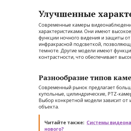
Улучшенные характ
Современные камеры видеонаблюдени
характеристиками. Они имеют высокое 
функции ночного видения и защиты от
инфракрасной подсветкой, позволяюще
темноте. Другие модели имеют функц
контрастности, что обеспечивает высо
Разнообразие типов кам
Современный рынок предлагает больш
купольные, цилиндрические, PTZ-каме
Выбор конкретной модели зависит от 
объекта.
Читайте также:
Системы видеона
нового?