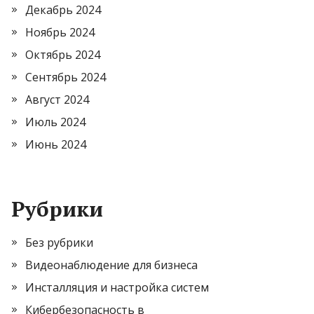
Декабрь 2024
Ноябрь 2024
Октябрь 2024
Сентябрь 2024
Август 2024
Июль 2024
Июнь 2024
Рубрики
Без рубрики
Видеонаблюдение для бизнеса
Инсталляция и настройка систем
Кибербезопасность в