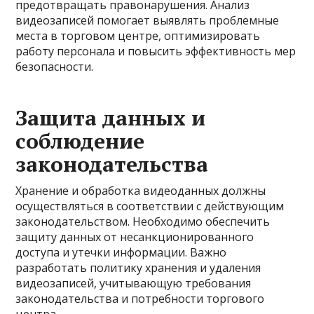
предотвращать правонарушения. Анализ
видеозаписей помогает выявлять проблемные
места в торговом центре, оптимизировать
работу персонала и повысить эффективность мер
безопасности.
Защита данных и
соблюдение
законодательства
Хранение и обработка видеоданных должны
осуществляться в соответствии с действующим
законодательством. Необходимо обеспечить
защиту данных от несанкционированного
доступа и утечки информации. Важно
разработать политику хранения и удаления
видеозаписей, учитывающую требования
законодательства и потребности торгового