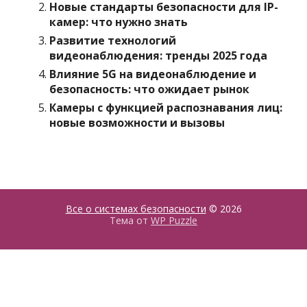
Новые стандарты безопасности для IP-
камер: что нужно знать
Развитие технологий
видеонаблюдения: тренды 2025 года
Влияние 5G на видеонаблюдение и
безопасность: что ожидает рынок
Камеры с функцией распознавания лиц:
новые возможности и вызовы
Все о системах безопасности
© 2026
Тема от
WP Puzzle