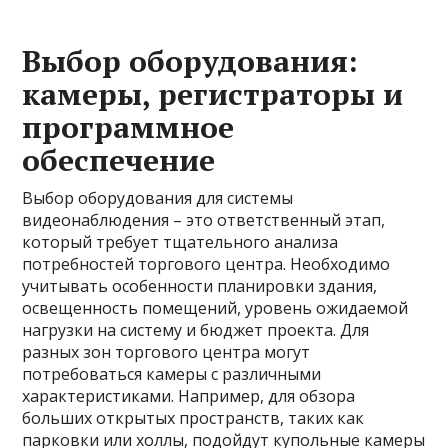
Выбор оборудования:
камеры, регистраторы и
программное
обеспечение
Выбор оборудования для системы
видеонаблюдения – это ответственный этап,
который требует тщательного анализа
потребностей торгового центра. Необходимо
учитывать особенности планировки здания,
освещенность помещений, уровень ожидаемой
нагрузки на систему и бюджет проекта. Для
разных зон торгового центра могут
потребоваться камеры с различными
характеристиками. Например, для обзора
больших открытых пространств, таких как
парковки или холлы, подойдут купольные камеры