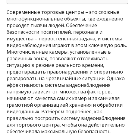
Современные торговые центры – это сложные
многофункциональные объекты, где ежедневно
проходят тысячи людей. Обеспечение
безопасности посетителей, персонала и
имущества – первостепенная задача, и системы
видеонаблюдения играют в этом ключевую роль.
Многочисленные камеры, установленные в
различных зонах, позволяют отслеживать
ситуацию в режиме реального времени,
предотвращать правонарушения и оперативно
реагировать на чрезвычайные ситуации. Однако
эффективность системы видеонаблюдения
напрямую зависит от множества факторов,
начиная от качества самих камер и заканчивая
грамотной организацией хранения и обработки
видеоданных. Разберем подробнее, как
правильно построить систему видеонаблюдения
для торгового центра, чтобы она действительно
обеспечивала максимальную безопасность.