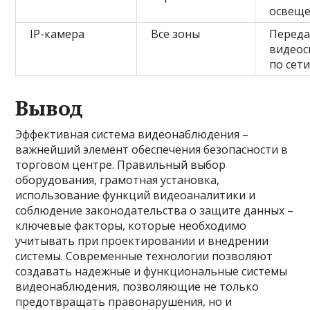
освеще
IP-камера
Все зоны
Переда
видеос
по сет
Вывод
Эффективная система видеонаблюдения –
важнейший элемент обеспечения безопасности в
торговом центре. Правильный выбор
оборудования, грамотная установка,
использование функций видеоаналитики и
соблюдение законодательства о защите данных –
ключевые факторы, которые необходимо
учитывать при проектировании и внедрении
системы. Современные технологии позволяют
создавать надежные и функциональные системы
видеонаблюдения, позволяющие не только
предотвращать правонарушения, но и