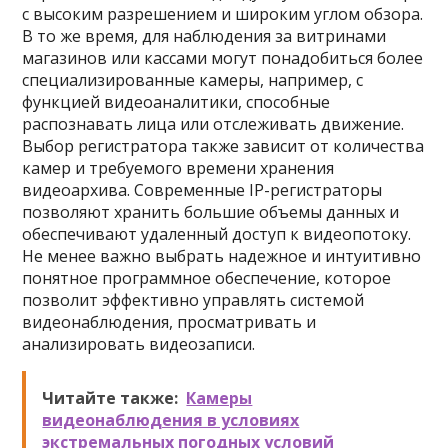
с высоким разрешением и широким углом обзора.
В то же время, для наблюдения за витринами
магазинов или кассами могут понадобиться более
специализированные камеры, например, с
функцией видеоаналитики, способные
распознавать лица или отслеживать движение.
Выбор регистратора также зависит от количества
камер и требуемого времени хранения
видеоархива. Современные IP-регистраторы
позволяют хранить большие объемы данных и
обеспечивают удаленный доступ к видеопотоку.
Не менее важно выбрать надежное и интуитивно
понятное программное обеспечение, которое
позволит эффективно управлять системой
видеонаблюдения, просматривать и
анализировать видеозаписи.
Читайте также:
Камеры
видеонаблюдения в условиях
экстремальных погодных условий