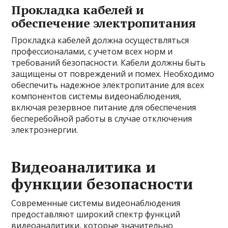
Прокладка кабелей и
обеспечение электропитания
Прокладка кабелей должна осуществляться
профессионалами, с учетом всех норм и
требований безопасности. Кабели должны быть
защищены от повреждений и помех. Необходимо
обеспечить надежное электропитание для всех
компонентов системы видеонаблюдения,
включая резервное питание для обеспечения
бесперебойной работы в случае отключения
электроэнергии.
Видеоаналитика и
функции безопасности
Современные системы видеонаблюдения
предоставляют широкий спектр функций
видеоаналитики, которые значительно