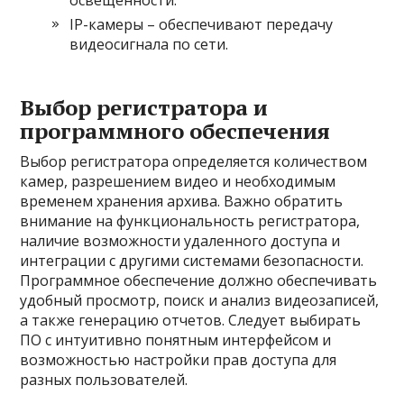
освещенности.
IP-камеры – обеспечивают передачу
видеосигнала по сети.
Выбор регистратора и
программного обеспечения
Выбор регистратора определяется количеством
камер, разрешением видео и необходимым
временем хранения архива. Важно обратить
внимание на функциональность регистратора,
наличие возможности удаленного доступа и
интеграции с другими системами безопасности.
Программное обеспечение должно обеспечивать
удобный просмотр, поиск и анализ видеозаписей,
а также генерацию отчетов. Следует выбирать
ПО с интуитивно понятным интерфейсом и
возможностью настройки прав доступа для
разных пользователей.