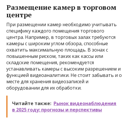
Размещение камер в торговом
центре
При размещении камер необходимо учитывать
специфику каждого помещения торгового
центра. Например, в торговых залах требуются
камеры с широким углом обзора, способные
охватить максимальную площадь. В зонах с
повышенным риском, таких как кассы или
складские помещения, рекомендуется
устанавливать камеры с высоким разрешением и
функцией видеоаналитики. Не стоит забывать и о
месте для хранения видеозаписей и
оборудовании для их обработки.
Читайте также:
Рынок видеонаблюдения
в 2025 году: прогнозы и перспективы