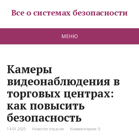
Все о системах безопасности
МЕНЮ
Камеры
видеонаблюдения в
торговых центрах:
как повысить
безопасность
14.01.2025
Новости отрасли
Комментарии: 0