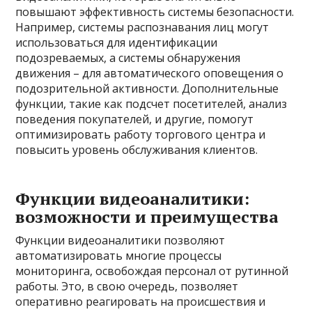
повышают эффективность системы безопасности.
Например, системы распознавания лиц могут
использоваться для идентификации
подозреваемых, а системы обнаружения
движения – для автоматического оповещения о
подозрительной активности. Дополнительные
функции, такие как подсчет посетителей, анализ
поведения покупателей, и другие, помогут
оптимизировать работу торгового центра и
повысить уровень обслуживания клиентов.
Функции видеоаналитики:
возможности и преимущества
Функции видеоаналитики позволяют
автоматизировать многие процессы
мониторинга, освобождая персонал от рутинной
работы. Это, в свою очередь, позволяет
оперативно реагировать на происшествия и