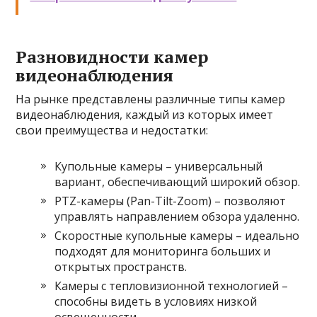
Разновидности камер
видеонаблюдения
На рынке представлены различные типы камер
видеонаблюдения, каждый из которых имеет
свои преимущества и недостатки:
Купольные камеры – универсальный
вариант, обеспечивающий широкий обзор.
PTZ-камеры (Pan-Tilt-Zoom) – позволяют
управлять направлением обзора удаленно.
Скоростные купольные камеры – идеально
подходят для мониторинга больших и
открытых пространств.
Камеры с тепловизионной технологией –
способны видеть в условиях низкой