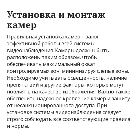
Установка и монтаж
камер
Правильная установка камер – залог
эффективной работы всей системы
видеонаблюдения. Камеры должны быть
расположены таким образом, чтобы
обеспечивать максимальный охват
контролируемых зон, минимизируя слепые зоны.
Необходимо учитывать освещенность, наличие
препятствий и другие факторы, которые могут
повлиять на качество изображения. Важно также
обеспечить надежное крепление камер и защиту
от несанкционированного доступа. При
установке системы видеонаблюдения следует
строго соблюдать все соответствующие правила
и нормы.