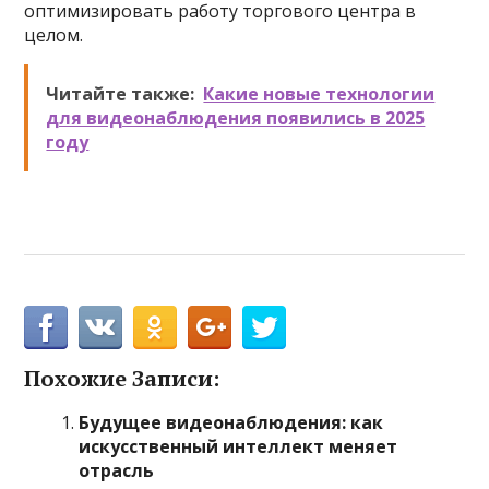
оптимизировать работу торгового центра в
целом.
Читайте также:
Какие новые технологии
для видеонаблюдения появились в 2025
году
Похожие Записи:
Будущее видеонаблюдения: как
искусственный интеллект меняет
отрасль