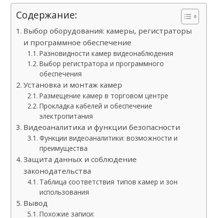
Содержание:
Выбор оборудования: камеры, регистраторы
и программное обеспечение
Разновидности камер видеонаблюдения
Выбор регистратора и программного
обеспечения
Установка и монтаж камер
Размещение камер в торговом центре
Прокладка кабелей и обеспечение
электропитания
Видеоаналитика и функции безопасности
Функции видеоаналитики: возможности и
преимущества
Защита данных и соблюдение
законодательства
Таблица соответствия типов камер и зон
использования
Вывод
Похожие записи: