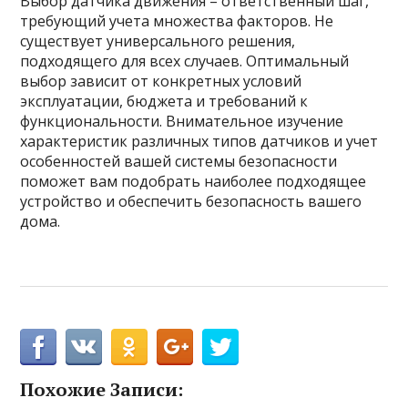
Выбор датчика движения – ответственный шаг,
требующий учета множества факторов. Не
существует универсального решения,
подходящего для всех случаев. Оптимальный
выбор зависит от конкретных условий
эксплуатации, бюджета и требований к
функциональности. Внимательное изучение
характеристик различных типов датчиков и учет
особенностей вашей системы безопасности
поможет вам подобрать наиболее подходящее
устройство и обеспечить безопасность вашего
дома.
Похожие Записи: