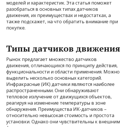
моделей и характеристик. Эта статья поможет
разобраться в основных типах датчиков
движения, их преимуществах и недостатках, а
также подскажет, на что обратить внимание при
покупке.
Типы датчиков движения
Рынок предлагает множество датчиков
движения, отличающихся по принципу действия,
функциональности и области применения. Можно
выделить несколько основных категорий.
Инфракрасные (ИК) датчики являются наиболее
распространенными. Они обнаруживают
тепловое излучение от движущихся объектов,
реагируя на изменение температуры в зоне
обнаружения. Преимущества ИК-датчиков –
относительно невысокая стоимость и простота
установки. Однако они чувствительны к внешним