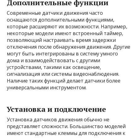
Дополнительные функции
Современные датчики движения часто
оснащаются дополнительными функциями,
которые расширяют их возможности. Например,
некоторые модели имеют встроенный таймер,
позволяющий настраивать время задержки
отключения после обнаружения движения. Другие
могут быть интегрированы в систему умного
дома и взаимодействовать с другими
устройствами, такими как освещение,
сигнализация или системы видеонаблюдения.
Наличие таких функций делает датчики более
универсальными инструментом.
Установка и подключение
Установка датчиков движения обычно не
представляет сложности. Большинство моделей
имеют стандартные клеммы для подключения к