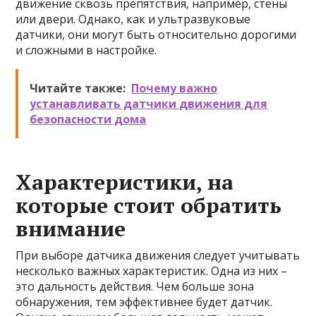
движение сквозь препятствия, например, стены
или двери. Однако, как и ультразвуковые
датчики, они могут быть относительно дорогими
и сложными в настройке.
Читайте также:
Почему важно
устанавливать датчики движения для
безопасности дома
Характеристики, на
которые стоит обратить
внимание
При выборе датчика движения следует учитывать
несколько важных характеристик. Одна из них –
это дальность действия. Чем больше зона
обнаружения, тем эффективнее будет датчик.