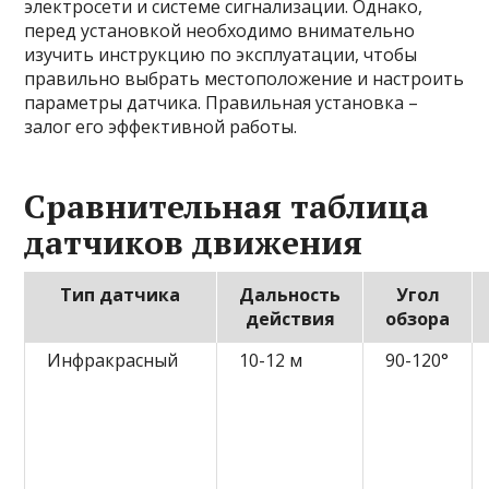
электросети и системе сигнализации. Однако,
перед установкой необходимо внимательно
изучить инструкцию по эксплуатации, чтобы
правильно выбрать местоположение и настроить
параметры датчика. Правильная установка –
залог его эффективной работы.
Сравнительная таблица
датчиков движения
Тип датчика
Дальность
Угол
действия
обзора
Инфракрасный
10-12 м
90-120°