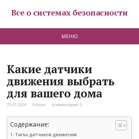
Все о системах безопасности
МЕНЮ
Какие датчики
движения выбрать
для вашего дома
20.07.2024
Разное
Комментарии: 0
Содержание:
Типы датчиков движения