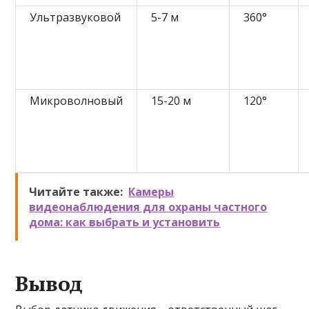
Ультразвуковой
5-7 м
360°
Микроволновый
15-20 м
120°
Читайте также:
Камеры
видеонаблюдения для охраны частного
дома: как выбрать и установить
Вывод