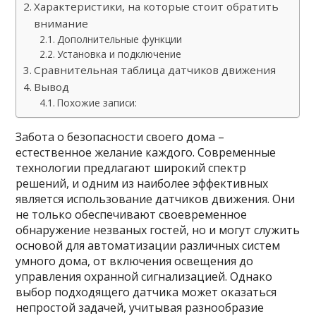
Характеристики, на которые стоит обратить
внимание
Дополнительные функции
Установка и подключение
Сравнительная таблица датчиков движения
Вывод
Похожие записи:
Забота о безопасности своего дома –
естественное желание каждого. Современные
технологии предлагают широкий спектр
решений, и одним из наиболее эффективных
является использование датчиков движения. Они
не только обеспечивают своевременное
обнаружение незваных гостей, но и могут служить
основой для автоматизации различных систем
умного дома, от включения освещения до
управления охранной сигнализацией. Однако
выбор подходящего датчика может оказаться
непростой задачей, учитывая разнообразие