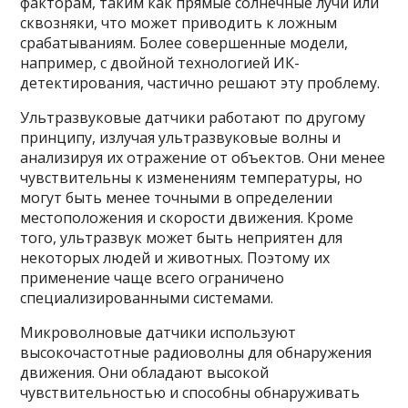
факторам, таким как прямые солнечные лучи или
сквозняки, что может приводить к ложным
срабатываниям. Более совершенные модели,
например, с двойной технологией ИК-
детектирования, частично решают эту проблему.
Ультразвуковые датчики работают по другому
принципу, излучая ультразвуковые волны и
анализируя их отражение от объектов. Они менее
чувствительны к изменениям температуры, но
могут быть менее точными в определении
местоположения и скорости движения. Кроме
того, ультразвук может быть неприятен для
некоторых людей и животных. Поэтому их
применение чаще всего ограничено
специализированными системами.
Микроволновые датчики используют
высокочастотные радиоволны для обнаружения
движения. Они обладают высокой
чувствительностью и способны обнаруживать