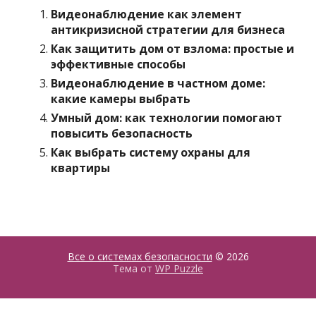
Видеонаблюдение как элемент
антикризисной стратегии для бизнеса
Как защитить дом от взлома: простые и
эффективные способы
Видеонаблюдение в частном доме:
какие камеры выбрать
Умный дом: как технологии помогают
повысить безопасность
Как выбрать систему охраны для
квартиры
Все о системах безопасности
© 2026
Тема от
WP Puzzle