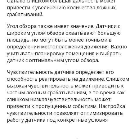
Однако слишком большая дальность может
привести к увеличению количества ложных
срабатываний.
Угол обзора также имеет значение. Датчики с
широким углом обзора охватывают большую
площадь, но могут быть менее точными в
определении местоположения движения. Важно
учитывать планировку помещения и выбрать
датчик с оптимальным углом обзора.
Чувствительность датчика определяет его
способность реагировать на движение. Слишком
высокая чувствительность может приводить к
частым ложным срабатываниям, в то время как
слишком низкая чувствительность может
привести к пропущенным событиям. Настройка
чувствительности позволяет оптимизировать
работу датчика под конкретные условия.