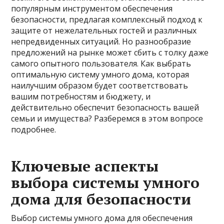
популярным инструментом обеспечения
безопасности, предлагая комплексный подход к
защите от нежелательных гостей и различных
непредвиденных ситуаций. Но разнообразие
предложений на рынке может сбить с толку даже
самого опытного пользователя. Как выбрать
оптимальную систему умного дома, которая
наилучшим образом будет соответствовать
вашим потребностям и бюджету, и
действительно обеспечит безопасность вашей
семьи и имущества? Разберемся в этом вопросе
подробнее.
Ключевые аспекты
выбора системы умного
дома для безопасности
Выбор системы умного дома для обеспечения