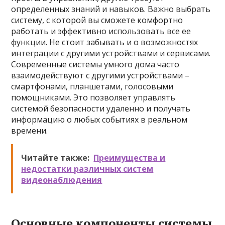
определенных знаний и навыков. Важно выбрать
систему, с которой вы сможете комфортно
работать и эффективно использовать все ее
функции. Не стоит забывать и о возможностях
интеграции с другими устройствами и сервисами.
Современные системы умного дома часто
взаимодействуют с другими устройствами –
смартфонами, планшетами, голосовыми
помощниками. Это позволяет управлять
системой безопасности удаленно и получать
информацию о любых событиях в реальном
времени.
Читайте также:
Преимущества и
недостатки различных систем
видеонаблюдения
Основные компоненты системы