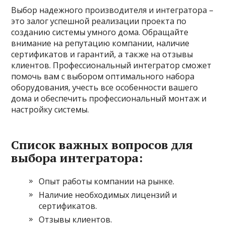
Выбор надежного производителя и интегратора –
это залог успешной реализации проекта по
созданию системы умного дома. Обращайте
внимание на репутацию компании, наличие
сертификатов и гарантий, а также на отзывы
клиентов. Профессиональный интегратор сможет
помочь вам с выбором оптимального набора
оборудования, учесть все особенности вашего
дома и обеспечить профессиональный монтаж и
настройку системы.
Список важных вопросов для
выбора интегратора:
Опыт работы компании на рынке.
Наличие необходимых лицензий и
сертификатов.
Отзывы клиентов.