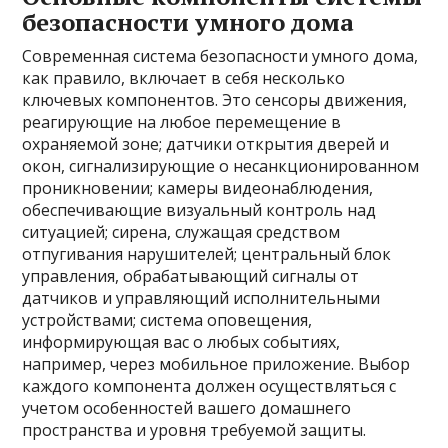
безопасности умного дома
Современная система безопасности умного дома,
как правило, включает в себя несколько
ключевых компонентов. Это сенсоры движения,
реагирующие на любое перемещение в
охраняемой зоне; датчики открытия дверей и
окон, сигнализирующие о несанкционированном
проникновении; камеры видеонаблюдения,
обеспечивающие визуальный контроль над
ситуацией; сирена, служащая средством
отпугивания нарушителей; центральный блок
управления, обрабатывающий сигналы от
датчиков и управляющий исполнительными
устройствами; система оповещения,
информирующая вас о любых событиях,
например, через мобильное приложение. Выбор
каждого компонента должен осуществляться с
учетом особенностей вашего домашнего
пространства и уровня требуемой защиты.