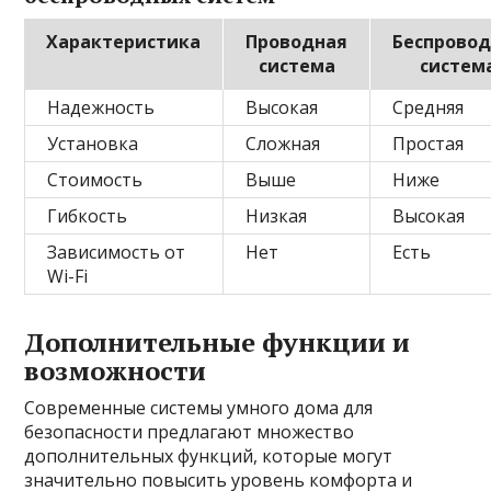
Характеристика
Проводная
Беспрово
система
систем
Надежность
Высокая
Средняя
Установка
Сложная
Простая
Стоимость
Выше
Ниже
Гибкость
Низкая
Высокая
Зависимость от
Нет
Есть
Wi-Fi
Дополнительные функции и
возможности
Современные системы умного дома для
безопасности предлагают множество
дополнительных функций, которые могут
значительно повысить уровень комфорта и