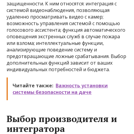
защищенности. К ним относятся: интеграция с
системой видеонаблюдения, позволяющая
удаленно просматривать видео с камер;
возможность управления системой с помощью
голосового ассистента; функция автоматического
оповещения экстренных служб в случае пожара
или взлома; интеллектуальные функции,
анализирующие поведение систему и
предотвращающие ложные срабатывания. Выбор
дополнительных функций зависит от ваших
индивидуальных потребностей и бюджета.
Читайте также:
Важность установки
системы безопасности на даче
Выбор производителя и
интегратора