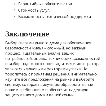
Гарантийные обязательства.
Стоимость услуг.
Возможность технической поддержки.
Заключение
Выбор системы умного дома для обеспечения
безопасности жилья – сложный, но важный
процесс. Тщательный анализ ваших
потребностей, оценка технических возможностей
и выбор надежного производителя и интегратора
являются ключевыми факторами успеха. Не
торопитесь с принятием решения, внимательно
изучите все предложения на рынке и выберите
систему, которая наилучшим образом отвечает
вашим требованиям и обеспечит надежную
защиту вашего дома и вашей семьи.