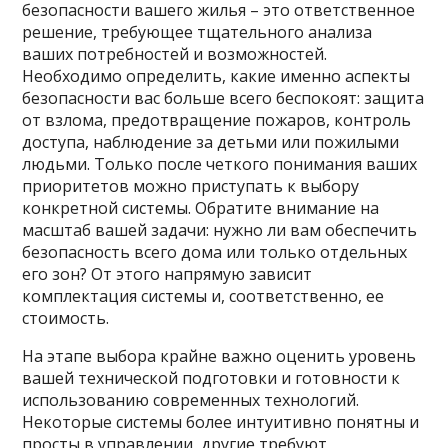
безопасности вашего жилья – это ответственное
решение, требующее тщательного анализа
ваших потребностей и возможностей.
Необходимо определить, какие именно аспекты
безопасности вас больше всего беспокоят: защита
от взлома, предотвращение пожаров, контроль
доступа, наблюдение за детьми или пожилыми
людьми. Только после четкого понимания ваших
приоритетов можно приступать к выбору
конкретной системы. Обратите внимание на
масштаб вашей задачи: нужно ли вам обеспечить
безопасность всего дома или только отдельных
его зон? От этого напрямую зависит
комплектация системы и, соответственно, ее
стоимость.
На этапе выбора крайне важно оценить уровень
вашей технической подготовки и готовности к
использованию современных технологий.
Некоторые системы более интуитивно понятны и
просты в управлении, другие требуют