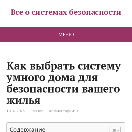
Все о системах безопасности
МЕНЮ
Как выбрать систему
умного дома для
безопасности вашего
жилья
10.02.2025
Разное
Комментарии: 0
Содержание: