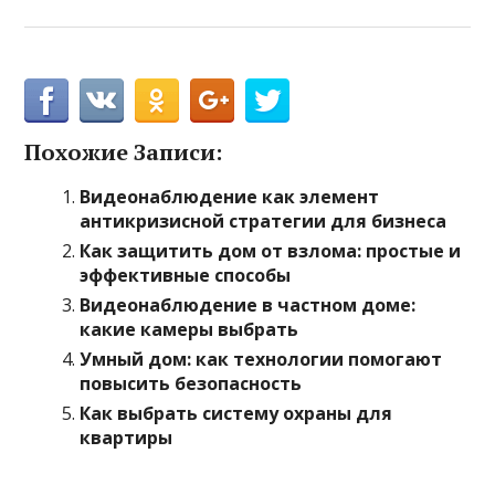
Похожие Записи:
Видеонаблюдение как элемент
антикризисной стратегии для бизнеса
Как защитить дом от взлома: простые и
эффективные способы
Видеонаблюдение в частном доме:
какие камеры выбрать
Умный дом: как технологии помогают
повысить безопасность
Как выбрать систему охраны для
квартиры