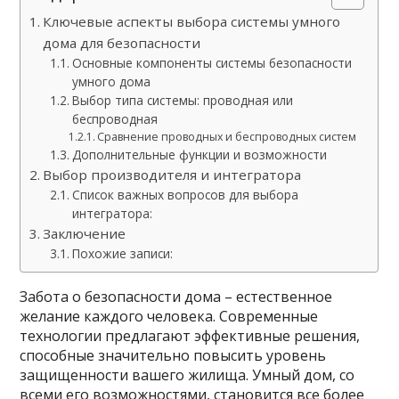
Ключевые аспекты выбора системы умного
дома для безопасности
Основные компоненты системы безопасности
умного дома
Выбор типа системы: проводная или
беспроводная
Сравнение проводных и беспроводных систем
Дополнительные функции и возможности
Выбор производителя и интегратора
Список важных вопросов для выбора
интегратора:
Заключение
Похожие записи:
Забота о безопасности дома – естественное
желание каждого человека. Современные
технологии предлагают эффективные решения,
способные значительно повысить уровень
защищенности вашего жилища. Умный дом, со
всеми его возможностями, становится все более