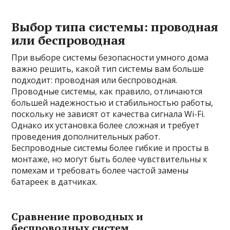
Выбор типа системы: проводная
или беспроводная
При выборе системы безопасности умного дома
важно решить, какой тип системы вам больше
подходит: проводная или беспроводная.
Проводные системы, как правило, отличаются
большей надежностью и стабильностью работы,
поскольку не зависят от качества сигнала Wi-Fi.
Однако их установка более сложная и требует
проведения дополнительных работ.
Беспроводные системы более гибкие и просты в
монтаже, но могут быть более чувствительны к
помехам и требовать более частой замены
батареек в датчиках.
Сравнение проводных и
беспроводных систем