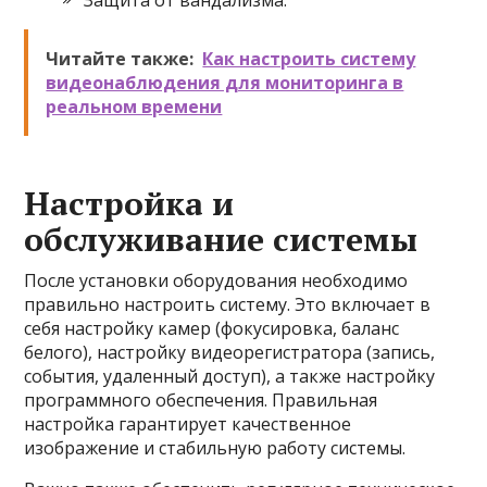
Защита от вандализма.
Читайте также:
Как настроить систему
видеонаблюдения для мониторинга в
реальном времени
Настройка и
обслуживание системы
После установки оборудования необходимо
правильно настроить систему. Это включает в
себя настройку камер (фокусировка, баланс
белого), настройку видеорегистратора (запись,
события, удаленный доступ), а также настройку
программного обеспечения. Правильная
настройка гарантирует качественное
изображение и стабильную работу системы.