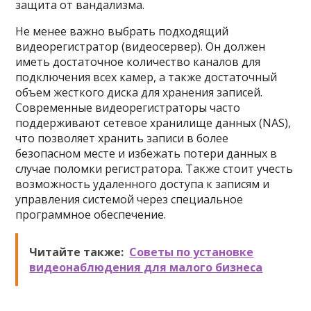
защита от вандализма.
Не менее важно выбрать подходящий
видеорегистратор (видеосервер). Он должен
иметь достаточное количество каналов для
подключения всех камер, а также достаточный
объем жесткого диска для хранения записей.
Современные видеорегистраторы часто
поддерживают сетевое хранилище данных (NAS),
что позволяет хранить записи в более
безопасном месте и избежать потери данных в
случае поломки регистратора. Также стоит учесть
возможность удаленного доступа к записям и
управления системой через специальное
программное обеспечение.
Читайте также:
Советы по установке
видеонаблюдения для малого бизнеса