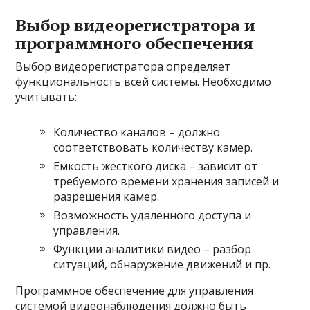
Выбор видеорегистратора и
программного обеспечения
Выбор видеорегистратора определяет
функциональность всей системы. Необходимо
учитывать:
Количество каналов – должно
соответствовать количеству камер.
Емкость жесткого диска – зависит от
требуемого времени хранения записей и
разрешения камер.
Возможность удаленного доступа и
управления.
Функции аналитики видео – разбор
ситуаций, обнаружение движений и пр.
Программное обеспечение для управления
системой видеонаблюдения должно быть