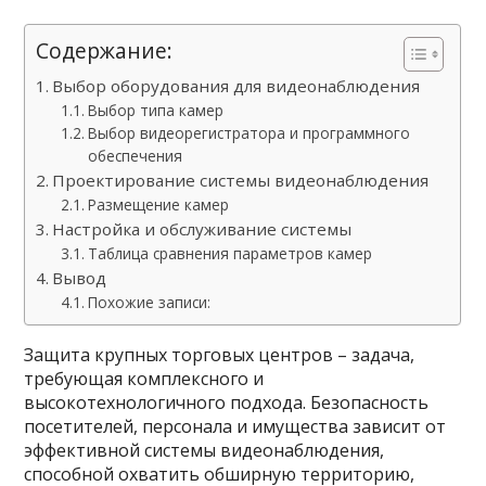
Содержание:
Выбор оборудования для видеонаблюдения
Выбор типа камер
Выбор видеорегистратора и программного
обеспечения
Проектирование системы видеонаблюдения
Размещение камер
Настройка и обслуживание системы
Таблица сравнения параметров камер
Вывод
Похожие записи:
Защита крупных торговых центров – задача,
требующая комплексного и
высокотехнологичного подхода. Безопасность
посетителей, персонала и имущества зависит от
эффективной системы видеонаблюдения,
способной охватить обширную территорию,