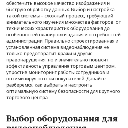
обеспечить высокое качество изображения и
быструю обработку данных. Выбор и настройка
такой системы – сложный процесс, требующий
внимательного изучения множества факторов, от
технических характеристик оборудования до
особенностей планировки здания и потребностей
администрации. Правильно спроектированная и
установленная система видеонаблюдения не
только предотвратит кражи и другие
правонарушения, но и значительно повысит
эффективность управления торговым центром,
упростив мониторинг работы сотрудников и
оптимизируя потоки покупателей. Давайте
разберемся, как выбрать и настроить
оптимальную систему безопасности для крупного
торгового центра.
Выбор оборудования для
видеонаблюдения