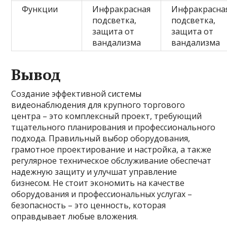
Функции
Инфракрасная
Инфракрасна
подсветка,
подсветка,
защита от
защита от
вандализма
вандализма
Вывод
Создание эффективной системы
видеонаблюдения для крупного торгового
центра – это комплексный проект, требующий
тщательного планирования и профессионального
подхода. Правильный выбор оборудования,
грамотное проектирование и настройка, а также
регулярное техническое обслуживание обеспечат
надежную защиту и улучшат управление
бизнесом. Не стоит экономить на качестве
оборудования и профессиональных услугах –
безопасность – это ценность, которая
оправдывает любые вложения.