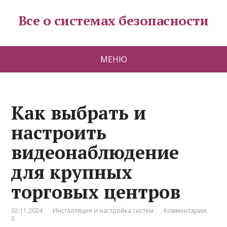
Все о системах безопасности
МЕНЮ
Как выбрать и
настроить
видеонаблюдение
для крупных
торговых центров
02.11.2024
Инсталляция и настройка систем
Комментарии:
0