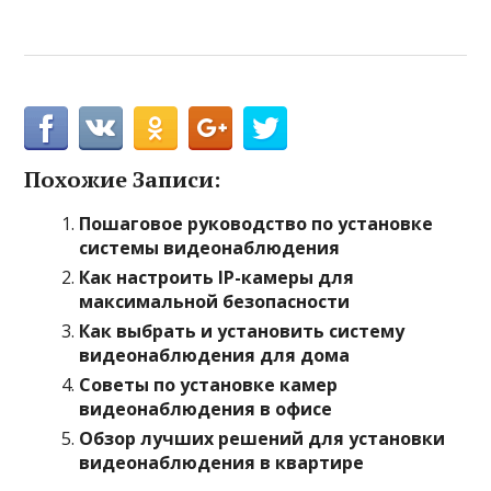
Похожие Записи:
Пошаговое руководство по установке
системы видеонаблюдения
Как настроить IP-камеры для
максимальной безопасности
Как выбрать и установить систему
видеонаблюдения для дома
Советы по установке камер
видеонаблюдения в офисе
Обзор лучших решений для установки
видеонаблюдения в квартире