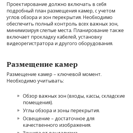
Проектирование должно включать в себя
подробный план размещения камер, с учетом
углов обзора и зон перекрытия. Необходимо
обеспечить полный контроль всех важных зон,
минимизируя слепые места. Планирование также
включает прокладку кабелей, установку
видеорегистратора и другого оборудования.
Размещение камер
Размещение камер – ключевой момент.
Необходимо учитывать:
Обзор важных зон (входы, кассы, складские
помещения).
Углы обзора и зоны перекрытия.
Освещение – достаточное для
качественного изображения.