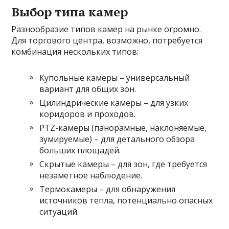
Выбор типа камер
Разнообразие типов камер на рынке огромно.
Для торгового центра, возможно, потребуется
комбинация нескольких типов:
Купольные камеры – универсальный
вариант для общих зон.
Цилиндрические камеры – для узких
коридоров и проходов.
PTZ-камеры (панорамные, наклоняемые,
зумируемые) – для детального обзора
больших площадей.
Скрытые камеры – для зон, где требуется
незаметное наблюдение.
Термокамеры – для обнаружения
источников тепла, потенциально опасных
ситуаций.