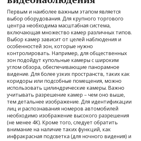
Первым и наиболее важным этапом является
выбор оборудования. Для крупного торгового
центра необходима масштабная система,
включающая множество камер различных типов.
Выбор камер зависит от целей наблюдения и
особенностей зон, которые нужно
контролировать. Например, для общественных
зон подойдут купольные камеры с широким
углом обзора, обеспечивающие панорамное
видение. Для более узких пространств, таких как
коридоры или подсобные помещения, можно
использовать цилиндрические камеры. Важно
учитывать разрешение камер – чем оно выше,
тем детальнее изображение. Для идентификации
лиц и распознавания номеров автомобилей
необходимо изображение высокого разрешения
(не менее 4К). Кроме того, следует обратить
внимание на наличие таких функций, как
инфракрасная подсветка (для ночного видения) и