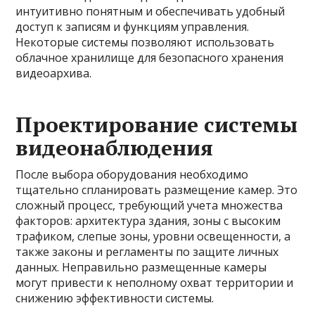
интуитивно понятным и обеспечивать удобный
доступ к записям и функциям управления.
Некоторые системы позволяют использовать
облачное хранилище для безопасного хранения
видеоархива.
Проектирование системы
видеонаблюдения
После выбора оборудования необходимо
тщательно спланировать размещение камер. Это
сложный процесс, требующий учета множества
факторов: архитектура здания, зоны с высоким
трафиком, слепые зоны, уровни освещенности, а
также законы и регламенты по защите личных
данных. Неправильно размещенные камеры
могут привести к неполному охват территории и
снижению эффективности системы.