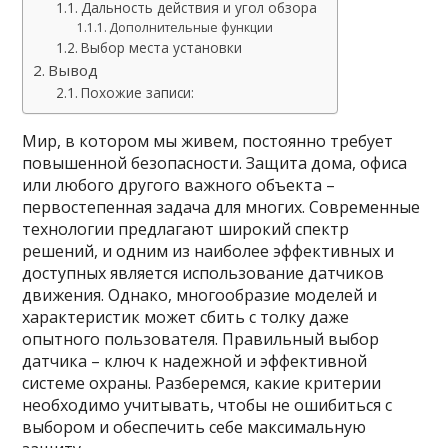
Дальность действия и угол обзора
Дополнительные функции
Выбор места установки
Вывод
Похожие записи:
Мир, в котором мы живем, постоянно требует
повышенной безопасности. Защита дома, офиса
или любого другого важного объекта –
первостепенная задача для многих. Современные
технологии предлагают широкий спектр
решений, и одним из наиболее эффективных и
доступных является использование датчиков
движения. Однако, многообразие моделей и
характеристик может сбить с толку даже
опытного пользователя. Правильный выбор
датчика – ключ к надежной и эффективной
системе охраны. Разберемся, какие критерии
необходимо учитывать, чтобы не ошибиться с
выбором и обеспечить себе максимальную