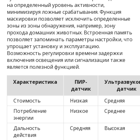
на определенный уровень активности,
минимизируя ложные срабатывания. Функция
маскировки позволяет исключить определенные
зоны из зоны обнаружения, например, зону
прохода домашних животных. Встроенная память
позволяет запоминать параметры настройки, что
упрощает установку и эксплуатацию.
Возможность регулировки времени задержки
включения освещения или сигнализации также
является полезной функцией.
Характеристика
ПИР-
Ультразвуко
датчик
датчик
Стоимость
Низкая
Средняя
Потребление
Низкое
Среднее
энергии
Дальность
Средняя
Высокая
действия