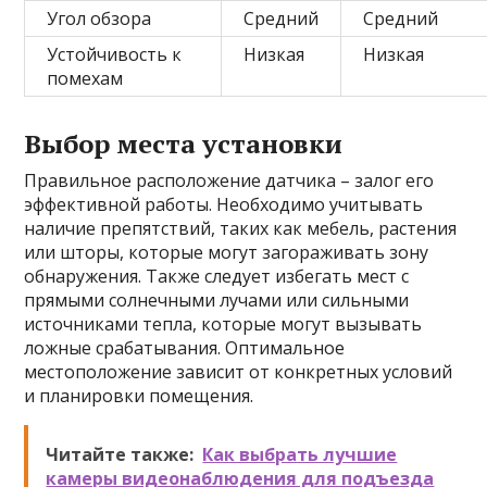
Угол обзора
Средний
Средний
Устойчивость к
Низкая
Низкая
помехам
Выбор места установки
Правильное расположение датчика – залог его
эффективной работы. Необходимо учитывать
наличие препятствий, таких как мебель, растения
или шторы, которые могут загораживать зону
обнаружения. Также следует избегать мест с
прямыми солнечными лучами или сильными
источниками тепла, которые могут вызывать
ложные срабатывания. Оптимальное
местоположение зависит от конкретных условий
и планировки помещения.
Читайте также:
Как выбрать лучшие
камеры видеонаблюдения для подъезда