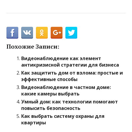
Похожие Записи:
Видеонаблюдение как элемент
антикризисной стратегии для бизнеса
Как защитить дом от взлома: простые и
эффективные способы
Видеонаблюдение в частном доме:
какие камеры выбрать
Умный дом: как технологии помогают
повысить безопасность
Как выбрать систему охраны для
квартиры