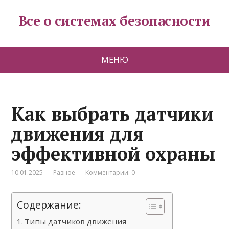
Все о системах безопасности
МЕНЮ
Как выбрать датчики
движения для
эффективной охраны
10.01.2025
Разное
Комментарии: 0
Содержание:
Типы датчиков движения