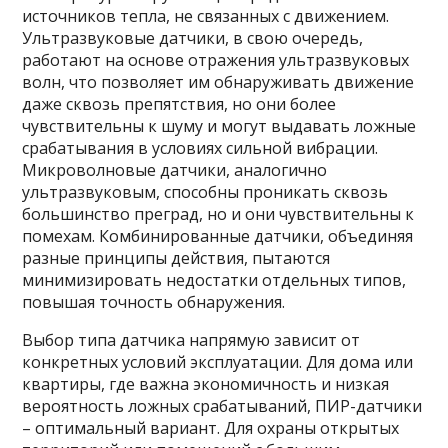
источников тепла, не связанных с движением.
Ультразвуковые датчики, в свою очередь,
работают на основе отражения ультразвуковых
волн, что позволяет им обнаруживать движение
даже сквозь препятствия, но они более
чувствительны к шуму и могут выдавать ложные
срабатывания в условиях сильной вибрации.
Микроволновые датчики, аналогично
ультразвуковым, способны проникать сквозь
большинство преград, но и они чувствительны к
помехам. Комбинированные датчики, объединяя
разные принципы действия, пытаются
минимизировать недостатки отдельных типов,
повышая точность обнаружения.
Выбор типа датчика напрямую зависит от
конкретных условий эксплуатации. Для дома или
квартиры, где важна экономичность и низкая
вероятность ложных срабатываний, ПИР-датчики
– оптимальный вариант. Для охраны открытых