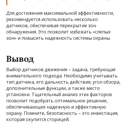
Для достижения максимальной эффективности,
рекомендуется использовать несколько
датчиков, обеспечивая перекрытие зон
обнаружения. Это позволит избежать «слепых
зон» и повысить надежность системы охраны.
Вывод
Выбор датчиков движения – задача, требующая
внимательного подхода. Необходимо учитывать
тип датчика, его дальность действия, угол обзора,
дополнительные функции, а также место
установки. Тщательный анализ этих факторов
позволит подобрать оптимальное решение,
обеспечивающее надежную и эффективную
охрану. Помните, безопасность – это инвестиция,
которая окупится сторицей.