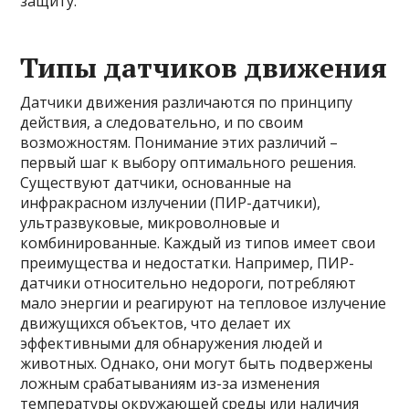
защиту.
Типы датчиков движения
Датчики движения различаются по принципу
действия, а следовательно, и по своим
возможностям. Понимание этих различий –
первый шаг к выбору оптимального решения.
Существуют датчики, основанные на
инфракрасном излучении (ПИР-датчики),
ультразвуковые, микроволновые и
комбинированные. Каждый из типов имеет свои
преимущества и недостатки. Например, ПИР-
датчики относительно недороги, потребляют
мало энергии и реагируют на тепловое излучение
движущихся объектов, что делает их
эффективными для обнаружения людей и
животных. Однако, они могут быть подвержены
ложным срабатываниям из-за изменения
температуры окружающей среды или наличия