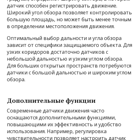
датчик способен регистрировать движение.
Широкий угол обзора позволяет контролировать
большую площадь, но может быть менее точным
в определении местоположения движения.
Оптимальный выбор дальности и угла обзора
зависит от специфики защищаемого объекта. Для
узких коридоров достаточно датчиков с
небольшой дальностью и узким углом обзора.
Для больших открытых пространств потребуются
датчики с большой дальностью и широким углом
обзора.
Дополнительные функции
Современные датчики движения часто
оснащаются дополнительными функциями,
повышающими их эффективность и удобство
использования. Например, регулировка
чувствительности позволяет настроить датчик