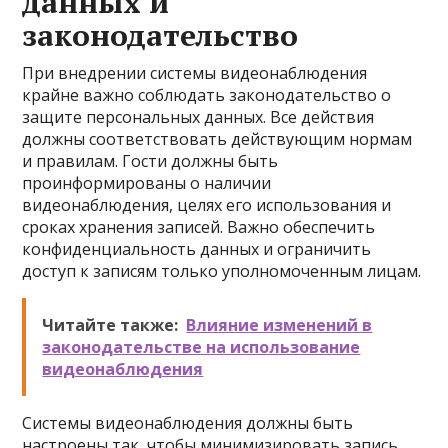
данных и
законодательство
При внедрении системы видеонаблюдения
крайне важно соблюдать законодательство о
защите персональных данных. Все действия
должны соответствовать действующим нормам
и правилам. Гости должны быть
проинформированы о наличии
видеонаблюдения, целях его использования и
сроках хранения записей. Важно обеспечить
конфиденциальность данных и ограничить
доступ к записям только уполномоченным лицам.
Читайте также:
Влияние изменений в
законодательстве на использование
видеонаблюдения
Системы видеонаблюдения должны быть
настроены так, чтобы минимизировать запись