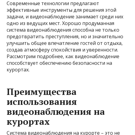
Современные технологии предлагают
эффективные инструменты для решения этой
задачи, и видеонаблюдение занимает среди них
одно из ведущих мест. Хорошо продуманная
система видеонаблюдения способна не только
предотвратить преступления, но и значительно
улучшить общее впечатление гостей от отдыха,
создав атмосферу спокойствия и уверенности.
Рассмотрим подробнее, как видеонаблюдение
способствует обеспечению безопасности на
курортах.
Преимущества
использования
видеонаблюдения на
курортах
Система видеонаблюдения на курорте – это не