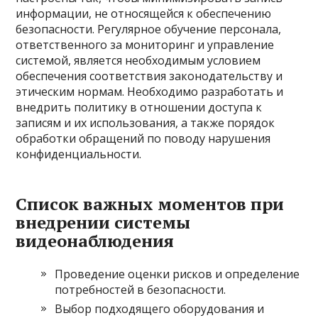
информации, не относящейся к обеспечению
безопасности. Регулярное обучение персонала,
ответственного за мониторинг и управление
системой, является необходимым условием
обеспечения соответствия законодательству и
этическим нормам. Необходимо разработать и
внедрить политику в отношении доступа к
записям и их использования, а также порядок
обработки обращений по поводу нарушения
конфиденциальности.
Список важных моментов при
внедрении системы
видеонаблюдения
Проведение оценки рисков и определение
потребностей в безопасности.
Выбор подходящего оборудования и