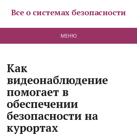
Все о системах безопасности
МЕНЮ
Как
видеонаблюдение
помогает в
обеспечении
безопасности на
курортах