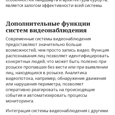
является залогом эффективности всей системы.
Дополнительные функции
систем видеонаблюдения
Современные системы видеонаблюдения
предоставляют значительно больше
возможностей, чем просто запись видео. Функция
распознавания лиц позволяет идентифицировать
конкретных людей, что может быть полезно при
розыске пропавших без вести или при выявлении
лиц, находящихся в розыске. Аналитика
видеопотока, например, обнаружение движения
или нарушения периметра, позволяет
оперативно реагировать на происходящие
события и автоматизировать процессы
мониторинга.
Интеграция системы видеонаблюдения с другими