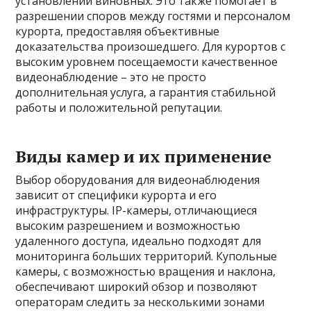
установлении виновных. Это также помогает в
разрешении споров между гостями и персоналом
курорта, предоставляя объективные
доказательства произошедшего. Для курортов с
высоким уровнем посещаемости качественное
видеонаблюдение – это не просто
дополнительная услуга, а гарантия стабильной
работы и положительной репутации.
Виды камер и их применение
Выбор оборудования для видеонаблюдения
зависит от специфики курорта и его
инфраструктуры. IP-камеры, отличающиеся
высоким разрешением и возможностью
удаленного доступа, идеально подходят для
мониторинга больших территорий. Купольные
камеры, с возможностью вращения и наклона,
обеспечивают широкий обзор и позволяют
операторам следить за несколькими зонами