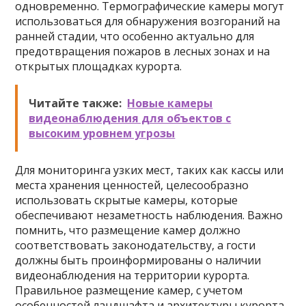
одновременно. Термографические камеры могут
использоваться для обнаружения возгораний на
ранней стадии, что особенно актуально для
предотвращения пожаров в лесных зонах и на
открытых площадках курорта.
Читайте также:
Новые камеры
видеонаблюдения для объектов с
высоким уровнем угрозы
Для мониторинга узких мест, таких как кассы или
места хранения ценностей, целесообразно
использовать скрытые камеры, которые
обеспечивают незаметность наблюдения. Важно
помнить, что размещение камер должно
соответствовать законодательству, а гости
должны быть проинформированы о наличии
видеонаблюдения на территории курорта.
Правильное размещение камер, с учетом
особенностей ландшафта и архитектуры курорта,