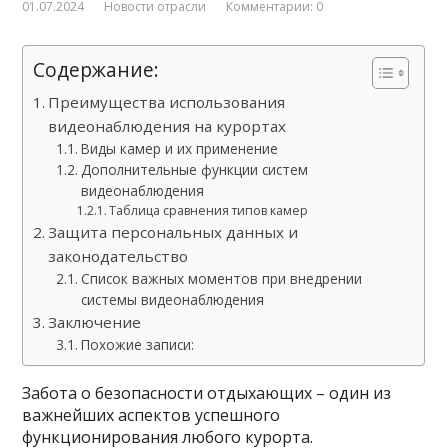
01.07.2024
Новости отрасли
Комментарии: 0
Содержание:
Преимущества использования
видеонаблюдения на курортах
Виды камер и их применение
Дополнительные функции систем
видеонаблюдения
Таблица сравнения типов камер
Защита персональных данных и
законодательство
Список важных моментов при внедрении
системы видеонаблюдения
Заключение
Похожие записи:
Забота о безопасности отдыхающих – один из
важнейших аспектов успешного
функционирования любого курорта.