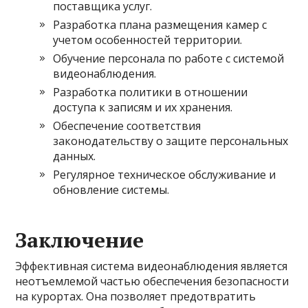
поставщика услуг.
Разработка плана размещения камер с
учетом особенностей территории.
Обучение персонала по работе с системой
видеонаблюдения.
Разработка политики в отношении
доступа к записям и их хранения.
Обеспечение соответствия
законодательству о защите персональных
данных.
Регулярное техническое обслуживание и
обновление системы.
Заключение
Эффективная система видеонаблюдения является
неотъемлемой частью обеспечения безопасности
на курортах. Она позволяет предотвратить