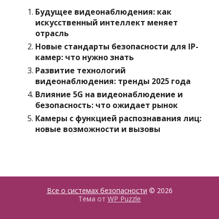
Будущее видеонаблюдения: как
искусственный интеллект меняет
отрасль
Новые стандарты безопасности для IP-
камер: что нужно знать
Развитие технологий
видеонаблюдения: тренды 2025 года
Влияние 5G на видеонаблюдение и
безопасность: что ожидает рынок
Камеры с функцией распознавания лиц:
новые возможности и вызовы
Все о системах безопасности
© 2026
Тема от
WP Puzzle