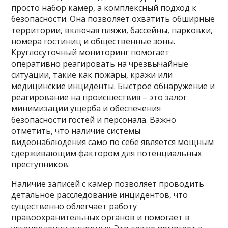
просто набор камер, а комплексный подход к
безопасности. Она позволяет охватить обширные
территории, включая пляжи, бассейны, парковки,
номера гостиниц и общественные зоны.
Круглосуточный мониторинг помогает
оперативно реагировать на чрезвычайные
ситуации, такие как пожары, кражи или
медицинские инциденты. Быстрое обнаружение и
реагирование на происшествия – это залог
минимизации ущерба и обеспечения
безопасности гостей и персонала. Важно
отметить, что наличие системы
видеонаблюдения само по себе является мощным
сдерживающим фактором для потенциальных
преступников.
Наличие записей с камер позволяет проводить
детальное расследование инцидентов, что
существенно облегчает работу
правоохранительных органов и помогает в