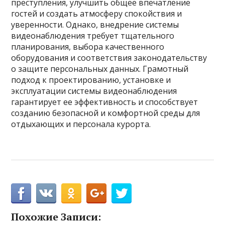
преступления, улучшить общее впечатление
гостей и создать атмосферу спокойствия и
уверенности. Однако, внедрение системы
видеонаблюдения требует тщательного
планирования, выбора качественного
оборудования и соответствия законодательству
о защите персональных данных. Грамотный
подход к проектированию, установке и
эксплуатации системы видеонаблюдения
гарантирует ее эффективность и способствует
созданию безопасной и комфортной среды для
отдыхающих и персонала курорта.
Похожие Записи: