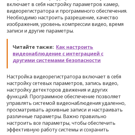
включает в себя настройку параметров камер,
видеорегистратора и программного обеспечения.
Необходимо настроить разрешение, качество
изображения, уровень компрессии видео, время
записи и другие параметры.
Читайте также:
Как настроить
видеонаблюдение с интеграцией с
другими системами безопасности
Настройка видеорегистратора включает в себя
настройку сетевых параметров, запись видео,
настройку детекторов движения и других
функций. Программное обеспечение позволяет
управлять системой видеонаблюдения удаленно,
просматривать архивные записи и настраивать
различные параметры. Важно правильно
настроить все параметры, чтобы обеспечить
эффективную работу системы и сохранить