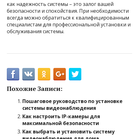
как надежность системы – это залог вашей
безопасности и спокойствия. При необходимости
всегда можно обратиться к квалифицированным
специалистам для профессиональной установки и
обслуживания системы.
Похожие Записи:
Пошаговое руководство по установке
системы видеонаблюдения
Как настроить IP-камеры для
максимальной безопасности
Как выбрать и установить систему
видеонаблюдения для дома