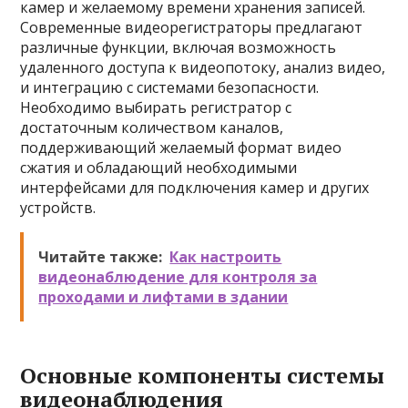
камер и желаемому времени хранения записей.
Современные видеорегистраторы предлагают
различные функции, включая возможность
удаленного доступа к видеопотоку, анализ видео,
и интеграцию с системами безопасности.
Необходимо выбирать регистратор с
достаточным количеством каналов,
поддерживающий желаемый формат видео
сжатия и обладающий необходимыми
интерфейсами для подключения камер и других
устройств.
Читайте также:
Как настроить
видеонаблюдение для контроля за
проходами и лифтами в здании
Основные компоненты системы
видеонаблюдения