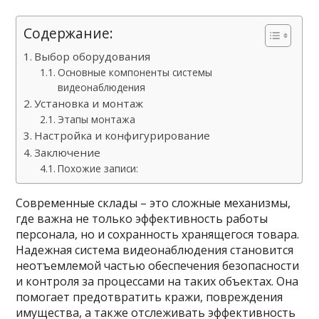
Содержание:
Выбор оборудования
Основные компоненты системы
видеонаблюдения
Установка и монтаж
Этапы монтажа
Настройка и конфигурирование
Заключение
Похожие записи:
Современные склады – это сложные механизмы,
где важна не только эффективность работы
персонала, но и сохранность хранящегося товара.
Надежная система видеонаблюдения становится
неотъемлемой частью обеспечения безопасности
и контроля за процессами на таких объектах. Она
помогает предотвратить кражи, повреждения
имущества, а также отслеживать эффективность