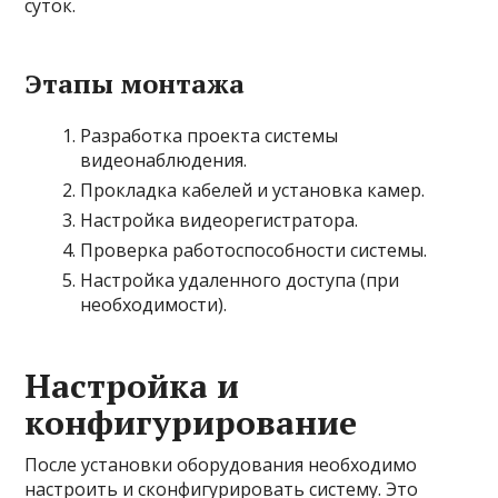
суток.
Этапы монтажа
Разработка проекта системы
видеонаблюдения.
Прокладка кабелей и установка камер.
Настройка видеорегистратора.
Проверка работоспособности системы.
Настройка удаленного доступа (при
необходимости).
Настройка и
конфигурирование
После установки оборудования необходимо
настроить и сконфигурировать систему. Это