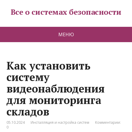
Все о системах безопасности
МЕНЮ
Как установить
систему
видеонаблюдения
для мониторинга
складов
05.10.2024
Инсталляция и настройка систем
Комментарии:
0