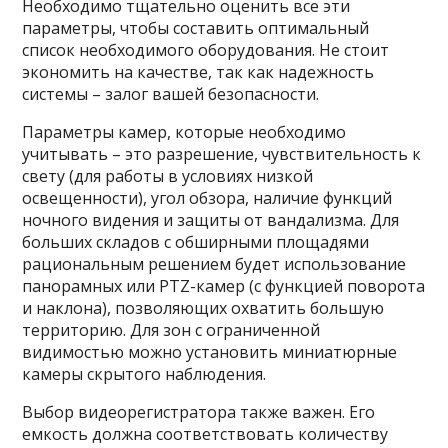
Необходимо тщательно оценить все эти
параметры, чтобы составить оптимальный
список необходимого оборудования. Не стоит
экономить на качестве, так как надежность
системы – залог вашей безопасности.
Параметры камер, которые необходимо
учитывать – это разрешение, чувствительность к
свету (для работы в условиях низкой
освещенности), угол обзора, наличие функций
ночного видения и защиты от вандализма. Для
больших складов с обширными площадями
рациональным решением будет использование
панорамных или PTZ-камер (с функцией поворота
и наклона), позволяющих охватить большую
территорию. Для зон с ограниченной
видимостью можно установить миниатюрные
камеры скрытого наблюдения.
Выбор видеорегистратора также важен. Его
емкость должна соответствовать количеству