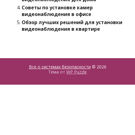
Советы по установке камер
видеонаблюдения в офисе
Обзор лучших решений для установки
видеонаблюдения в квартире
Все о системах безопасности
© 2026
Тема от
WP Puzzle