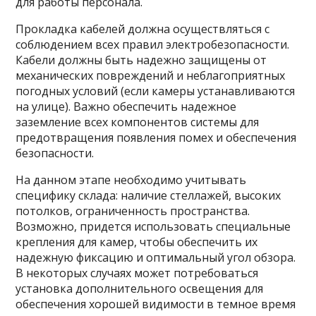
для работы персонала.
Прокладка кабелей должна осуществляться с
соблюдением всех правил электробезопасности.
Кабели должны быть надежно защищены от
механических повреждений и неблагоприятных
погодных условий (если камеры устанавливаются
на улице). Важно обеспечить надежное
заземление всех компонентов системы для
предотвращения появления помех и обеспечения
безопасности.
На данном этапе необходимо учитывать
специфику склада: наличие стеллажей, высоких
потолков, ограниченность пространства.
Возможно, придется использовать специальные
крепления для камер, чтобы обеспечить их
надежную фиксацию и оптимальный угол обзора.
В некоторых случаях может потребоваться
установка дополнительного освещения для
обеспечения хорошей видимости в темное время