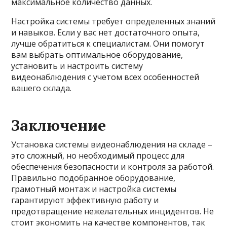
максимальное количество данных.
Настройка системы требует определенных знаний
и навыков. Если у вас нет достаточного опыта,
лучше обратиться к специалистам. Они помогут
вам выбрать оптимальное оборудование,
установить и настроить систему
видеонаблюдения с учетом всех особенностей
вашего склада.
Заключение
Установка системы видеонаблюдения на складе –
это сложный, но необходимый процесс для
обеспечения безопасности и контроля за работой.
Правильно подобранное оборудование,
грамотный монтаж и настройка системы
гарантируют эффективную работу и
предотвращение нежелательных инцидентов. Не
стоит экономить на качестве компонентов, так