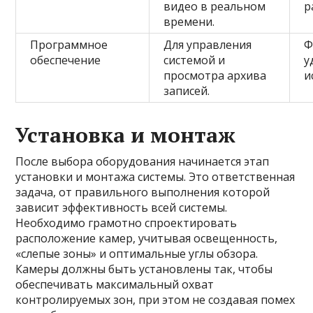
видео в реальном
р
времени.
Программное
Для управления
Ф
обеспечение
системой и
у
просмотра архива
и
записей.
Установка и монтаж
После выбора оборудования начинается этап
установки и монтажа системы. Это ответственная
задача, от правильного выполнения которой
зависит эффективность всей системы.
Необходимо грамотно спроектировать
расположение камер, учитывая освещенность,
«слепые зоны» и оптимальные углы обзора.
Камеры должны быть установлены так, чтобы
обеспечивать максимальный охват
контролируемых зон, при этом не создавая помех