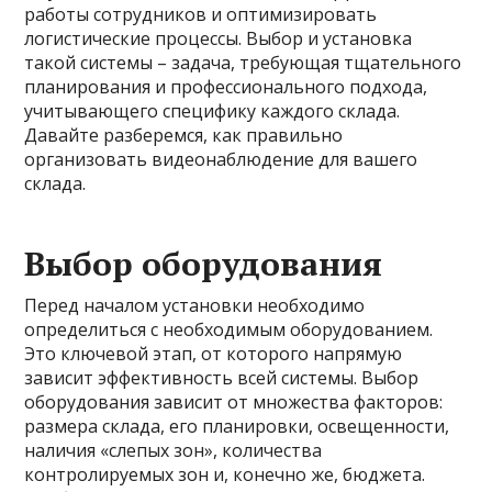
работы сотрудников и оптимизировать
логистические процессы. Выбор и установка
такой системы – задача, требующая тщательного
планирования и профессионального подхода,
учитывающего специфику каждого склада.
Давайте разберемся, как правильно
организовать видеонаблюдение для вашего
склада.
Выбор оборудования
Перед началом установки необходимо
определиться с необходимым оборудованием.
Это ключевой этап, от которого напрямую
зависит эффективность всей системы. Выбор
оборудования зависит от множества факторов:
размера склада, его планировки, освещенности,
наличия «слепых зон», количества
контролируемых зон и, конечно же, бюджета.