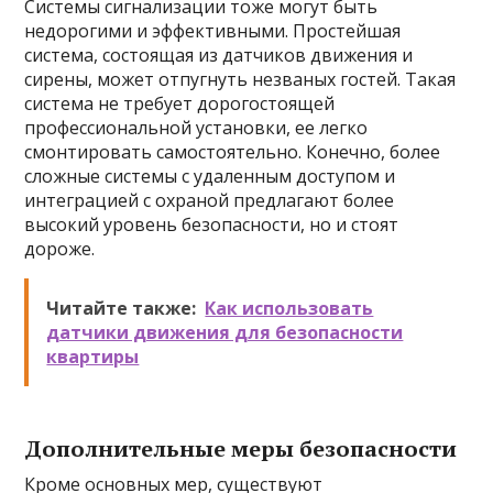
Системы сигнализации тоже могут быть
недорогими и эффективными. Простейшая
система, состоящая из датчиков движения и
сирены, может отпугнуть незваных гостей. Такая
система не требует дорогостоящей
профессиональной установки, ее легко
смонтировать самостоятельно. Конечно, более
сложные системы с удаленным доступом и
интеграцией с охраной предлагают более
высокий уровень безопасности, но и стоят
дороже.
Читайте также:
Как использовать
датчики движения для безопасности
квартиры
Дополнительные меры безопасности
Кроме основных мер, существуют