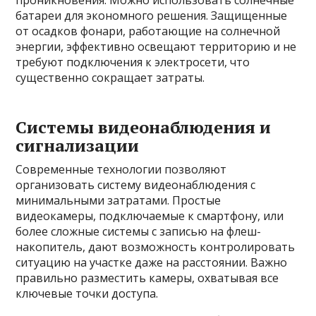
проникновения. Можно использовать солнечные
батареи для экономного решения. Защищенные
от осадков фонари, работающие на солнечной
энергии, эффективно освещают территорию и не
требуют подключения к электросети, что
существенно сокращает затраты.
Системы видеонаблюдения и
сигнализации
Современные технологии позволяют
организовать систему видеонаблюдения с
минимальными затратами. Простые
видеокамеры, подключаемые к смартфону, или
более сложные системы с записью на флеш-
накопитель, дают возможность контролировать
ситуацию на участке даже на расстоянии. Важно
правильно разместить камеры, охватывая все
ключевые точки доступа.