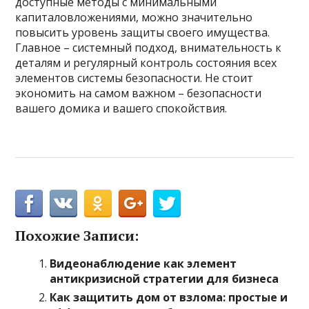
доступные методы с минимальными
капиталовложениями, можно значительно
повысить уровень защиты своего имущества.
Главное – системный подход, внимательность к
деталям и регулярный контроль состояния всех
элементов системы безопасности. Не стоит
экономить на самом важном – безопасности
вашего домика и вашего спокойствия.
Похожие Записи:
Видеонаблюдение как элемент
антикризисной стратегии для бизнеса
Как защитить дом от взлома: простые и