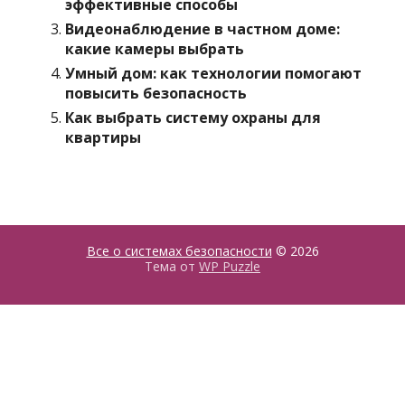
эффективные способы
Видеонаблюдение в частном доме:
какие камеры выбрать
Умный дом: как технологии помогают
повысить безопасность
Как выбрать систему охраны для
квартиры
Все о системах безопасности
© 2026
Тема от
WP Puzzle