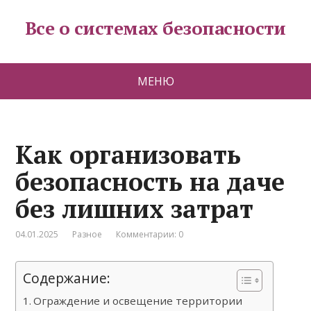
Все о системах безопасности
МЕНЮ
Как организовать
безопасность на даче
без лишних затрат
04.01.2025
Разное
Комментарии: 0
Содержание:
Ограждение и освещение территории