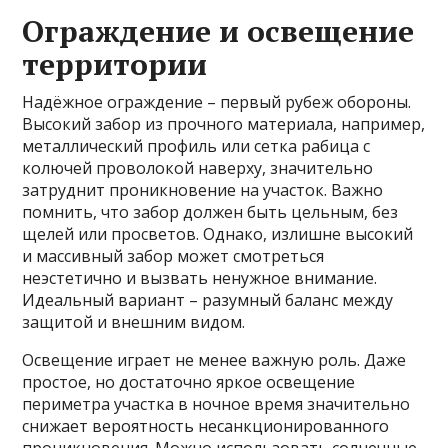
Ограждение и освещение
территории
Надёжное ограждение – первый рубеж обороны.
Высокий забор из прочного материала, например,
металлический профиль или сетка рабица с
колючей проволокой наверху, значительно
затруднит проникновение на участок. Важно
помнить, что забор должен быть цельным, без
щелей или просветов. Однако, излишне высокий
и массивный забор может смотреться
неэстетично и вызвать ненужное внимание.
Идеальный вариант – разумный баланс между
защитой и внешним видом.
Освещение играет не менее важную роль. Даже
простое, но достаточно яркое освещение
периметра участка в ночное время значительно
снижает вероятность несанкционированного