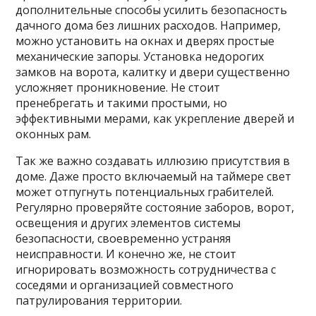
дополнительные способы усилить безопасность
дачного дома без лишних расходов. Например,
можно установить на окнах и дверях простые
механические запоры. Установка недорогих
замков на ворота, калитку и двери существенно
усложняет проникновение. Не стоит
пренебрегать и такими простыми, но
эффективными мерами, как укрепление дверей и
оконных рам.
Так же важно создавать иллюзию присутствия в
доме. Даже просто включаемый на таймере свет
может отпугнуть потенциальных грабителей.
Регулярно проверяйте состояние заборов, ворот,
освещения и других элементов системы
безопасности, своевременно устраняя
неисправности. И конечно же, не стоит
игнорировать возможность сотрудничества с
соседями и организацией совместного
патрулирования территории.