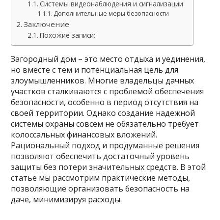
Системы видеонаблюдения и сигнализации
Дополнительные меры безопасности
Заключение
Похожие записи:
Загородный дом – это место отдыха и уединения,
но вместе с тем и потенциальная цель для
злоумышленников. Многие владельцы дачных
участков сталкиваются с проблемой обеспечения
безопасности, особенно в период отсутствия на
своей территории. Однако создание надежной
системы охраны совсем не обязательно требует
колоссальных финансовых вложений.
Рациональный подход и продуманные решения
позволяют обеспечить достаточный уровень
защиты без потери значительных средств. В этой
статье мы рассмотрим практические методы,
позволяющие организовать безопасность на
даче, минимизируя расходы.