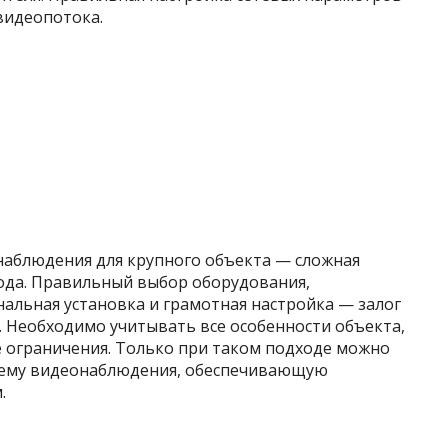
видеопотока.
аблюдения для крупного объекта — сложная
ода. Правильный выбор оборудования,
альная установка и грамотная настройка — залог
 Необходимо учитывать все особенности объекта,
 ограничения. Только при таком подходе можно
тему видеонаблюдения, обеспечивающую
.