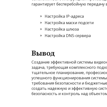
гарантирует бесперебойную передачу 
Настройка IP-адреса
Настройка маски подсети
Настройка шлюза
Настройка DNS-сервера
Вывод
Создание эффективной системы видеон
задача, требующая комплексного подх
тщательное планирование, профессион
успешного функционирования системы.
требования безопасности и бюджетные
создать надежную и эффективную сис
безопасность и контроль над объектом