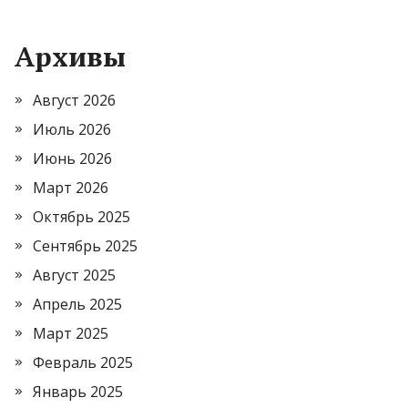
Архивы
Август 2026
Июль 2026
Июнь 2026
Март 2026
Октябрь 2025
Сентябрь 2025
Август 2025
Апрель 2025
Март 2025
Февраль 2025
Январь 2025