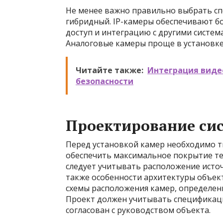
Не менее важно правильно выбрать спо
гибридный. IP-камеры обеспечивают б
доступ и интеграцию с другими систем
Аналоговые камеры проще в установке
Читайте также:
Интеграция виде
безопасности
Проектирование си
Перед установкой камер необходимо т
обеспечить максимальное покрытие те
следует учитывать расположение источн
также особенности архитектуры объект
схемы расположения камер, определен
Проект должен учитывать спецификац
согласован с руководством объекта.