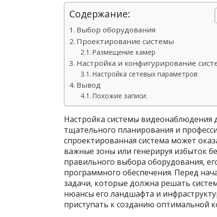
Содержание:
Выбор оборудования
Проектирование системы
Размещение камер
Настройка и конфигурирование сист
Настройка сетевых параметров
Вывод
Похожие записи:
Настройка системы видеонаблюдения д
тщательного планирования и професс
спроектированная система может оказ
важные зоны или генерируя избыток бе
правильного выбора оборудования, ег
программного обеспечения. Перед нача
задачи, которые должна решать систем
нюансы его ландшафта и инфраструкту
приступать к созданию оптимальной 