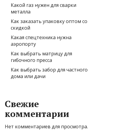
Какой газ нужен для сварки
металла
Как заказать упаковку оптом со
скидкой
Какая спецтехника нужна
аэропорту
Как выбрать матрицу для
гибочного пресса
Как выбрать забор для частного
дома или дачи
Свежие
комментарии
Нет комментариев для просмотра.