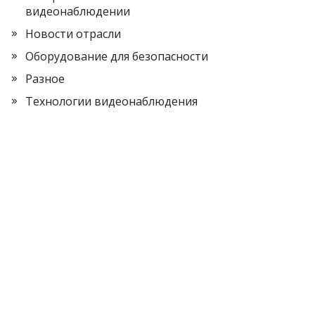
видеонаблюдении
Новости отрасли
Оборудование для безопасности
Разное
Технологии видеонаблюдения