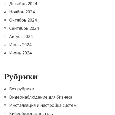
Декабрь 2024
Ноябрь 2024
Октябрь 2024
Сентябрь 2024
Август 2024
Июль 2024
Июнь 2024
Рубрики
Без рубрики
Видеонаблюдение для бизнеса
Инсталляция и настройка систем
Кибербезопасность в