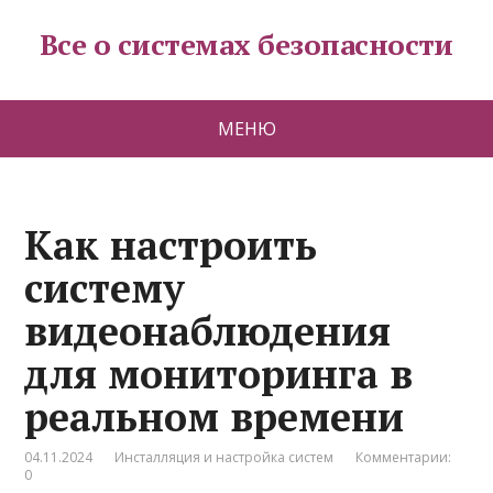
Все о системах безопасности
МЕНЮ
Как настроить
систему
видеонаблюдения
для мониторинга в
реальном времени
04.11.2024
Инсталляция и настройка систем
Комментарии:
0