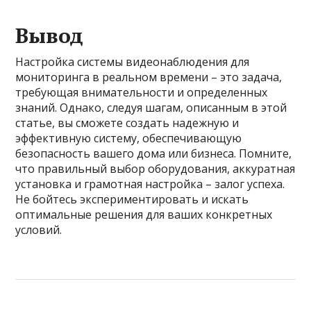
Вывод
Настройка системы видеонаблюдения для
мониторинга в реальном времени – это задача,
требующая внимательности и определенных
знаний. Однако, следуя шагам, описанным в этой
статье, вы сможете создать надежную и
эффективную систему, обеспечивающую
безопасность вашего дома или бизнеса. Помните,
что правильный выбор оборудования, аккуратная
установка и грамотная настройка – залог успеха.
Не бойтесь экспериментировать и искать
оптимальные решения для ваших конкретных
условий.