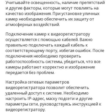
Учитывайте освещенность, наличие препятствий
и другие факторы, которые могут повлиять на
качество изображения. При установке уличных
камер необходимо обеспечить их защиту от
атмосферных воздействий.
Подключение камер к видеорегистратору
осуществляется с помощью кабелей. Важно
правильно подключать каждый кабель к
соответствующему порту, избегая ошибок. После
подключения необходимо проверить
работоспособность системы, убедиться, что все
камеры работают корректно и изображение
передается без проблем.
Настройка сетевых параметров
видеорегистратора позволит обеспечить
удаленный доступ к системе. Необходимо
настроить IP-адрес, маску подсети и другие
параметры сети, руководствуясь инструкцией к
видеорегистратору.