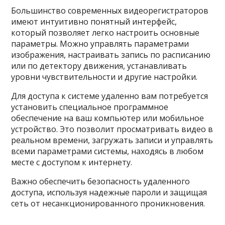
Большинство современных видеорегистраторов
имеют интуитивно понятный интерфейс,
который позволяет легко настроить основные
параметры. Можно управлять параметрами
изображения, настраивать запись по расписанию
или по детектору движения, устанавливать
уровни чувствительности и другие настройки.
Для доступа к системе удаленно вам потребуется
установить специальное программное
обеспечение на ваш компьютер или мобильное
устройство. Это позволит просматривать видео в
реальном времени, загружать записи и управлять
всеми параметрами системы, находясь в любом
месте с доступом к интернету.
Важно обеспечить безопасность удаленного
доступа, используя надежные пароли и защищая
сеть от несанкционированного проникновения.