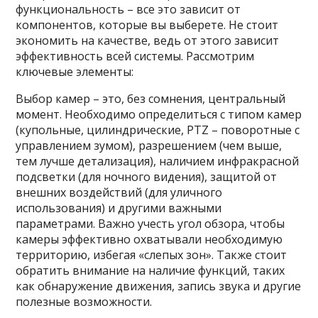
функциональность – все это зависит от
компонентов, которые вы выберете. Не стоит
экономить на качестве, ведь от этого зависит
эффективность всей системы. Рассмотрим
ключевые элементы:
Выбор камер – это, без сомнения, центральный
момент. Необходимо определиться с типом камер
(купольные, цилиндрические, PTZ – поворотные с
управлением зумом), разрешением (чем выше,
тем лучше детализация), наличием инфракрасной
подсветки (для ночного видения), защитой от
внешних воздействий (для уличного
использования) и другими важными
параметрами. Важно учесть угол обзора, чтобы
камеры эффективно охватывали необходимую
территорию, избегая «слепых зон». Также стоит
обратить внимание на наличие функций, таких
как обнаружение движения, запись звука и другие
полезные возможности.