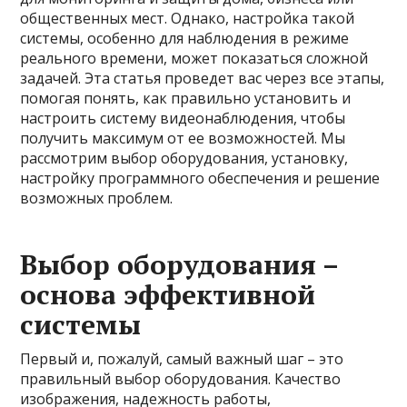
общественных мест. Однако, настройка такой
системы, особенно для наблюдения в режиме
реального времени, может показаться сложной
задачей. Эта статья проведет вас через все этапы,
помогая понять, как правильно установить и
настроить систему видеонаблюдения, чтобы
получить максимум от ее возможностей. Мы
рассмотрим выбор оборудования, установку,
настройку программного обеспечения и решение
возможных проблем.
Выбор оборудования –
основа эффективной
системы
Первый и, пожалуй, самый важный шаг – это
правильный выбор оборудования. Качество
изображения, надежность работы,