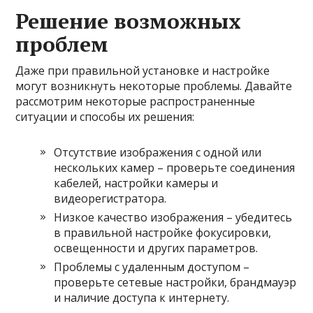
Решение возможных
проблем
Даже при правильной установке и настройке
могут возникнуть некоторые проблемы. Давайте
рассмотрим некоторые распространенные
ситуации и способы их решения:
Отсутствие изображения с одной или
нескольких камер – проверьте соединения
кабелей, настройки камеры и
видеорегистратора.
Низкое качество изображения – убедитесь
в правильной настройке фокусировки,
освещенности и других параметров.
Проблемы с удаленным доступом –
проверьте сетевые настройки, брандмауэр
и наличие доступа к интернету.