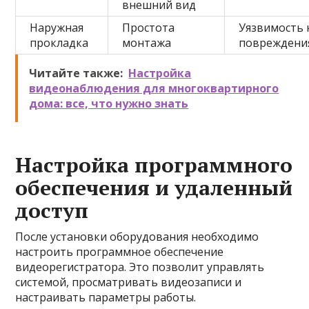
внешний вид
Наружная
Простота
Уязвимость 
прокладка
монтажа
повреждени
Читайте также:
Настройка
видеонаблюдения для многоквартирного
дома: все, что нужно знать
Настройка программного
обеспечения и удаленный
доступ
После установки оборудования необходимо
настроить программное обеспечение
видеорегистратора. Это позволит управлять
системой, просматривать видеозаписи и
настраивать параметры работы.