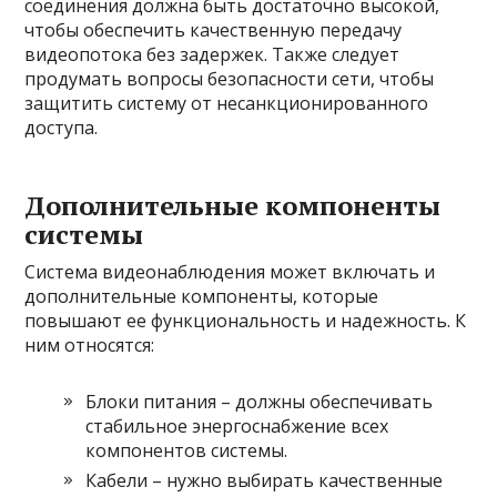
соединения должна быть достаточно высокой,
чтобы обеспечить качественную передачу
видеопотока без задержек. Также следует
продумать вопросы безопасности сети, чтобы
защитить систему от несанкционированного
доступа.
Дополнительные компоненты
системы
Система видеонаблюдения может включать и
дополнительные компоненты, которые
повышают ее функциональность и надежность. К
ним относятся:
Блоки питания – должны обеспечивать
стабильное энергоснабжение всех
компонентов системы.
Кабели – нужно выбирать качественные