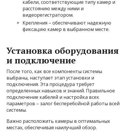
кабели, соответствующие типу камер и
расстоянию между ними и
видеорегистратором.
Крепления – обеспечивают надежную
фиксацию камер в выбранном месте.
Установка оборудования
и подключение
После того, как все компоненты системы
выбраны, наступает этап установки и
подключения. Эта процедура требует
определенных навыков и знаний. Правильное
подключение кабелей и настройка всех
параметров – залог бесперебойной работы всей
системы.
Важно расположить камеры в оптимальных
местах, обеспечивая наилучший обзор.