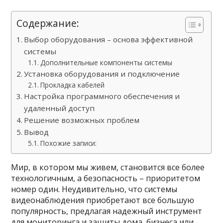
Содержание:
Выбор оборудования – основа эффективной
системы
Дополнительные компоненты системы
Установка оборудования и подключение
Прокладка кабелей
Настройка программного обеспечения и
удаленный доступ
Решение возможных проблем
Вывод
Похожие записи:
Мир, в котором мы живем, становится все более
технологичным, а безопасность – приоритетом
номер один. Неудивительно, что системы
видеонаблюдения приобретают все большую
популярность, предлагая надежный инструмент
для мониторинга и защиты дома, бизнеса или