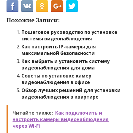
Похожие Записи:
Пошаговое руководство по установке
системы видеонаблюдения
Как настроить IP-камеры для
максимальной безопасности
Как выбрать и установить систему
видеонаблюдения для дома
Советы по установке камер
видеонаблюдения в офисе
Обзор лучших решений для установки
видеонаблюдения в квартире
Читайте также:
Как подключить и
настроить камеры видеонаблюдения
через Wi-Fi