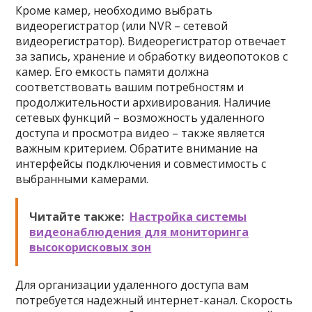
Кроме камер, необходимо выбрать
видеорегистратор (или NVR – сетевой
видеорегистратор). Видеорегистратор отвечает
за запись, хранение и обработку видеопотоков с
камер. Его емкость памяти должна
соответствовать вашим потребностям и
продолжительности архивирования. Наличие
сетевых функций – возможность удаленного
доступа и просмотра видео – также является
важным критерием. Обратите внимание на
интерфейсы подключения и совместимость с
выбранными камерами.
Читайте также:
Настройка системы
видеонаблюдения для мониторинга
высокорисковых зон
Для организации удаленного доступа вам
потребуется надежный интернет-канал. Скорость