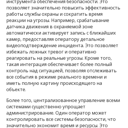
инструмента обеспечения безопасности. Это
позволяет значительно повысить эффективность
работы службы охраны и сократить время
реакции на угрозы. Например, срабатывание
датчика движения в охраняемой зоне
автоматически активирует запись с ближайших
камер, предоставляя оператору детальное
видеоподтверждение инцидента. Это позволяет
избежать ложных тревог и оперативно
реагировать на реальные угрозы. Кроме того,
такая интеграция обеспечивает более полный
контроль над ситуацией, позволяя отслеживать
все события в режиме реального времени и
иметь полную картину происходящего на
объекте.
Более того, централизованное управление всеми
системами существенно упрощает
администрирование. Один оператор может
контролировать все системы безопасности, что
значительно экономит время и ресурсы. Это