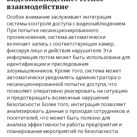
взаимодействие
Особое внимание заслуживает интеграция
системы контроля доступа с видеонаблюдением.
При попытке несанкционированного
проникновения, система автоматически
включает запись с соответствующих камер,
фиксируя лицо и действия нарушителя. Эта
информация потом может быть использована для
идентификации и преследования
злоумышленников. Кроме того, система может
автоматически уведомлять администратора о
несанкционированной попытке доступа, что
позволяет оперативно реагировать на ситуацию
и предотвращать возможные нарушения
безопасности. Более того, интеграция позволяет
анализировать данные о проходах сотрудников и
посетителей, что может быть полезно для
анализа эффективности работы предприятия и
планирования мероприятий по безопасности.