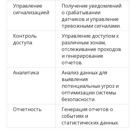
Управление
Получение уведомлений
сигнализацией
о срабатывании
датчиков и управление
тревожными сигналами.
Контроль
Управление доступом к
доступа
различным зонам,
отслеживание проходов
и генерирование
отчетов.
Аналитика
Анализ данных для
выявления
потенциальных угроз и
оптимизации системы
безопасности.
Отчетность
Генерация отчетов о
событиях и
статистических данных.