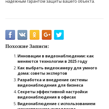
надежным гарантом защиты вашего объекта.
Похожие Записи:
Инновации в видеонаблюдении: как
меняются технологии в 2025 году
Как выбрать видеокамеру для умного
дома: советы экспертов
Разработка и внедрение системы
видеонаблюдения для бизнеса
Секреты эффективной настройки
видеонаблюдения в офисах
Видеонаблюдение с использованием