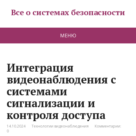
Все о системах безопасности
МЕНЮ
Интеграция
видеонаблюдения с
системами
сигнализации и
контроля доступа
14.10.2024
Технологии видеонаблюдения
Комментарии:
0