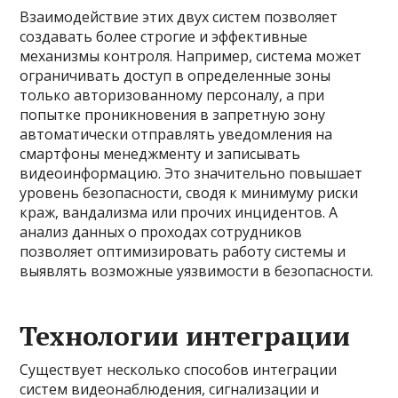
Взаимодействие этих двух систем позволяет
создавать более строгие и эффективные
механизмы контроля. Например, система может
ограничивать доступ в определенные зоны
только авторизованному персоналу, а при
попытке проникновения в запретную зону
автоматически отправлять уведомления на
смартфоны менеджменту и записывать
видеоинформацию. Это значительно повышает
уровень безопасности, сводя к минимуму риски
краж, вандализма или прочих инцидентов. А
анализ данных о проходах сотрудников
позволяет оптимизировать работу системы и
выявлять возможные уязвимости в безопасности.
Технологии интеграции
Существует несколько способов интеграции
систем видеонаблюдения, сигнализации и