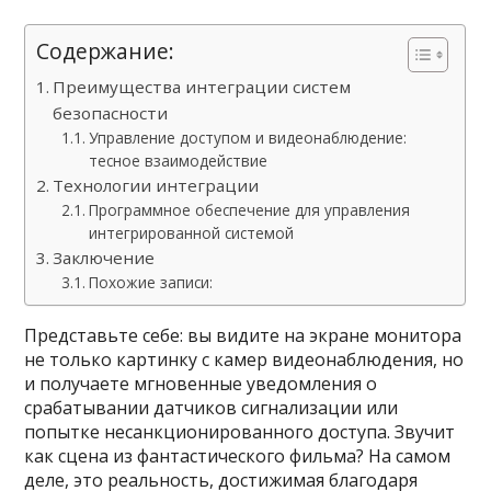
Содержание:
Преимущества интеграции систем
безопасности
Управление доступом и видеонаблюдение:
тесное взаимодействие
Технологии интеграции
Программное обеспечение для управления
интегрированной системой
Заключение
Похожие записи:
Представьте себе: вы видите на экране монитора
не только картинку с камер видеонаблюдения, но
и получаете мгновенные уведомления о
срабатывании датчиков сигнализации или
попытке несанкционированного доступа. Звучит
как сцена из фантастического фильма? На самом
деле, это реальность, достижимая благодаря