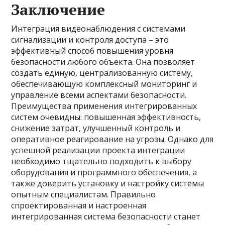
Заключение
Интеграция видеонаблюдения с системами
сигнализации и контроля доступа – это
эффективный способ повышения уровня
безопасности любого объекта. Она позволяет
создать единую, централизованную систему,
обеспечивающую комплексный мониторинг и
управление всеми аспектами безопасности.
Преимущества применения интегрированных
систем очевидны: повышенная эффективность,
снижение затрат, улучшенный контроль и
оперативное реагирование на угрозы. Однако для
успешной реализации проекта интеграции
необходимо тщательно подходить к выбору
оборудования и программного обеспечения, а
также доверить установку и настройку системы
опытным специалистам. Правильно
спроектированная и настроенная
интегрированная система безопасности станет