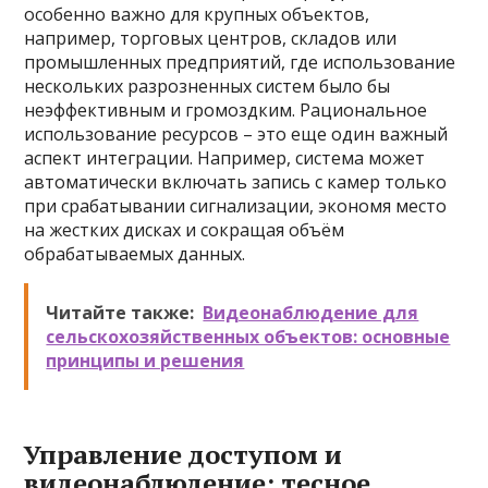
особенно важно для крупных объектов,
например, торговых центров, складов или
промышленных предприятий, где использование
нескольких разрозненных систем было бы
неэффективным и громоздким. Рациональное
использование ресурсов – это еще один важный
аспект интеграции. Например, система может
автоматически включать запись с камер только
при срабатывании сигнализации, экономя место
на жестких дисках и сокращая объём
обрабатываемых данных.
Читайте также:
Видеонаблюдение для
сельскохозяйственных объектов: основные
принципы и решения
Управление доступом и
видеонаблюдение: тесное