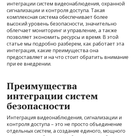
интеграции систем видеонаблюдения, охранной
сигнализации и контроля доступа. Такая
комплексная система обеспечивает более
высокий уровень безопасности, значительно
облегчает мониторинг и управление, а также
позволяет экономить ресурсы и время. В этой
статье мы подробно разберем, как работает эта
интеграция, какие преимущества она
предоставляет и на что стоит обратить внимание
при ее внедрении.
Преимущества
интеграции систем
безопасности
Интеграция видеонаблюдения, сигнализации и
контроля доступа – это не просто объединение
отдельных систем, а создание единого, мощного