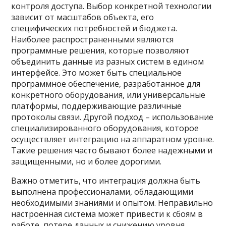
контроля доступа. Выбор конкретной технологии
зависит от масштабов объекта, его
специфических потребностей и бюджета.
Наиболее распространенными являются
программные решения, которые позволяют
объединить данные из разных систем в едином
интерфейсе. Это может быть специальное
программное обеспечение, разработанное для
конкретного оборудования, или универсальные
платформы, поддерживающие различные
протоколы связи. Другой подход – использование
специализированного оборудования, которое
осуществляет интеграцию на аппаратном уровне.
Такие решения часто бывают более надежными и
защищенными, но и более дорогими.
Важно отметить, что интеграция должна быть
выполнена профессионалами, обладающими
необходимыми знаниями и опытом. Неправильно
настроенная система может привести к сбоям в
работе, потере данных и снижению уровня