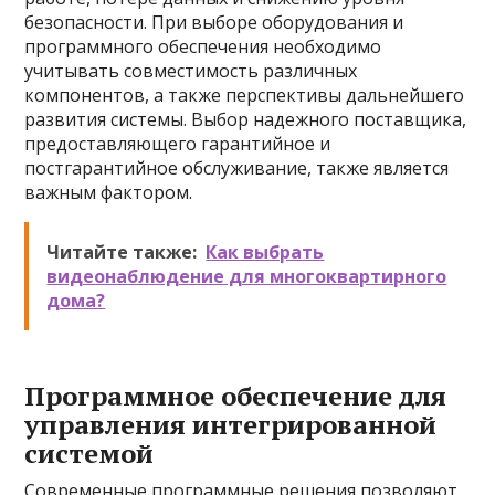
безопасности. При выборе оборудования и
программного обеспечения необходимо
учитывать совместимость различных
компонентов, а также перспективы дальнейшего
развития системы. Выбор надежного поставщика,
предоставляющего гарантийное и
постгарантийное обслуживание, также является
важным фактором.
Читайте также:
Как выбрать
видеонаблюдение для многоквартирного
дома?
Программное обеспечение для
управления интегрированной
системой
Современные программные решения позволяют