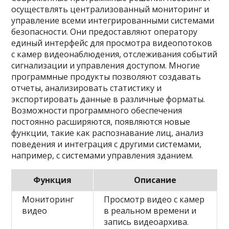
осуществлять централизованный мониторинг и
управление всеми интегрированными системами
безопасности. Они предоставляют оператору
единый интерфейс для просмотра видеопотоков
с камер видеонаблюдения, отслеживания событий
сигнализации и управления доступом. Многие
программные продукты позволяют создавать
отчеты, анализировать статистику и
экспортировать данные в различные форматы.
Возможности программного обеспечения
постоянно расширяются, появляются новые
функции, такие как распознавание лиц, анализ
поведения и интеграция с другими системами,
например, с системами управления зданием.
Функция
Описание
Мониторинг
Просмотр видео с камер
видео
в реальном времени и
запись видеоархива.