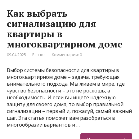
Как выбрать
сигнализацию для
квартиры в
многоквартирном доме
09.04.2025
Разное
Комментарии: 0
Выбор системы безопасности для квартиры в
многоквартирном доме – задача, требующая
внимательного подхода. Мы живем в мире, где
чувство безопасности – это не роскошь, а
необходимость. И если вы ищете надежную
защиту для своего дома, то выбор правильной
сигнализации – первый и, пожалуй, самый важный
шаг. Эта статья поможет вам разобраться в
многообразии вариантов и …