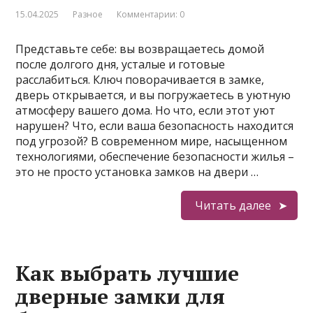
15.04.2025
Разное
Комментарии: 0
Представьте себе: вы возвращаетесь домой
после долгого дня, усталые и готовые
расслабиться. Ключ поворачивается в замке,
дверь открывается, и вы погружаетесь в уютную
атмосферу вашего дома. Но что, если этот уют
нарушен? Что, если ваша безопасность находится
под угрозой? В современном мире, насыщенном
технологиями, обеспечение безопасности жилья –
это не просто установка замков на двери …
Читать далее
Как выбрать лучшие
дверные замки для