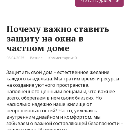
Читать далее
Почему важно ставить
защиту на окна в
частном доме
08.04.2025
Разное
Комментарии: 0
Защитить свой дом – естественное желание
каждого владельца. Мы тратим время и ресурсы
на создание уютного пространства,
наполненного ценными вещами и, что важнее
всего, оберегаем в нем своих близких. Но
насколько надежно наше жилище от
непрошенных гостей? Часто, увлекаясь
внутренним дизайном и комфортом, мы
забываем о важной составляющей безопасности –
защите окон. И именно от …