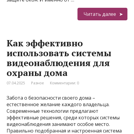
Читать далее
Как эффективно
использовать системы
видеонаблюдения для
охраны дома
07.04.2025
Разное
Комментарии: 0
Забота о безопасности своего дома –
естественное желание каждого владельца.
Современные технологии предлагают
эффективные решения, среди которых системы
видеонаблюдения занимают особое место.
Правильно подобранная и настроенная система