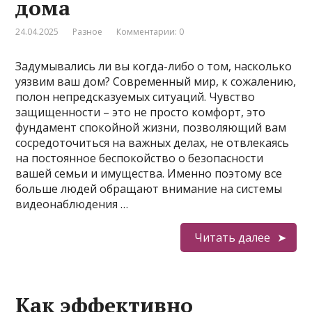
дома
24.04.2025
Разное
Комментарии: 0
Задумывались ли вы когда-либо о том, насколько
уязвим ваш дом? Современный мир, к сожалению,
полон непредсказуемых ситуаций. Чувство
защищенности – это не просто комфорт, это
фундамент спокойной жизни, позволяющий вам
сосредоточиться на важных делах, не отвлекаясь
на постоянное беспокойство о безопасности
вашей семьи и имущества. Именно поэтому все
больше людей обращают внимание на системы
видеонаблюдения …
Читать далее
Как эффективно