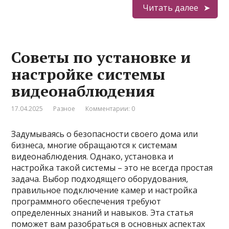
Читать далее
Советы по установке и
настройке системы
видеонаблюдения
17.04.2025
Разное
Комментарии: 0
Задумываясь о безопасности своего дома или
бизнеса, многие обращаются к системам
видеонаблюдения. Однако, установка и
настройка такой системы – это не всегда простая
задача. Выбор подходящего оборудования,
правильное подключение камер и настройка
программного обеспечения требуют
определенных знаний и навыков. Эта статья
поможет вам разобраться в основных аспектах