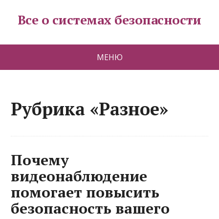
Все о системах безопасности
МЕНЮ
Рубрика «Разное»
Почему
видеонаблюдение
помогает повысить
безопасность вашего