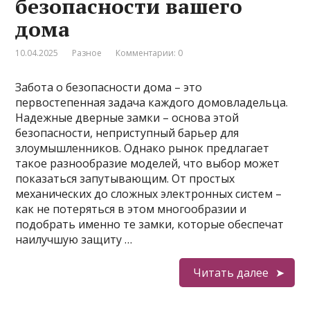
безопасности вашего
дома
10.04.2025
Разное
Комментарии: 0
Забота о безопасности дома – это
первостепенная задача каждого домовладельца.
Надежные дверные замки – основа этой
безопасности, неприступный барьер для
злоумышленников. Однако рынок предлагает
такое разнообразие моделей, что выбор может
показаться запутывающим. От простых
механических до сложных электронных систем –
как не потеряться в этом многообразии и
подобрать именно те замки, которые обеспечат
наилучшую защиту …
Читать далее