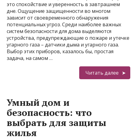
это спокойствие и уверенность в завтрашнем
дне. Ощущение защищенности во многом
зависит от своевременного обнаружения
потенциальных угроз. Среди наиболее важных
систем безопасности для дома выделяются
устройства, предупреждающие о пожаре и утечке
угарного газа – датчики дыма и угарного газа.
Выбор этих приборов, казалось бы, простая
задача, на самом …
Читать далее
Умный дом и
безопасность: что
выбрать для защиты
жилья