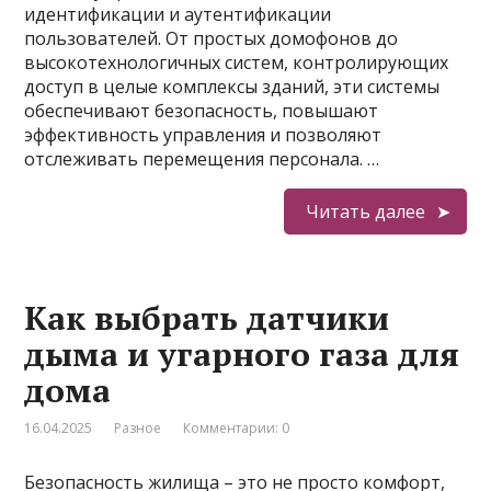
идентификации и аутентификации
пользователей. От простых домофонов до
высокотехнологичных систем, контролирующих
доступ в целые комплексы зданий, эти системы
обеспечивают безопасность, повышают
эффективность управления и позволяют
отслеживать перемещения персонала. …
Читать далее
Как выбрать датчики
дыма и угарного газа для
дома
16.04.2025
Разное
Комментарии: 0
Безопасность жилища – это не просто комфорт,