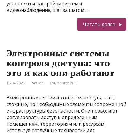
установки и настройки системы
видеонаблюдения, шаг за шагом …
Читать далее
Электронные системы
контроля доступа: что
это и как они работают
16.04.2025
Разное
Комментарии: 0
Электронные системы контроля доступа – это
сложные, но необходимые элементы современной
инфраструктуры безопасности. Они позволяют
регулировать доступ к определенным
помещениям, территориям или ресурсам,
используя различные технологии для