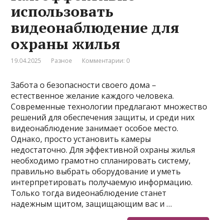
использовать
видеонаблюдение для
охраны жилья
19.04.2025
Разное
Комментарии: 0
Забота о безопасности своего дома –
естественное желание каждого человека.
Современные технологии предлагают множество
решений для обеспечения защиты, и среди них
видеонаблюдение занимает особое место.
Однако, просто установить камеры
недостаточно. Для эффективной охраны жилья
необходимо грамотно спланировать систему,
правильно выбрать оборудование и уметь
интерпретировать получаемую информацию.
Только тогда видеонаблюдение станет
надежным щитом, защищающим вас и …